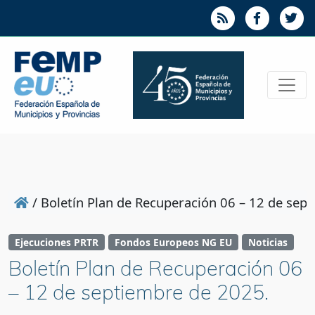
/
Boletín Plan de Recuperación 06 – 12 de sep
Ejecuciones PRTR
Fondos Europeos NG EU
Noticias
Boletín Plan de Recuperación 06
– 12 de septiembre de 2025.