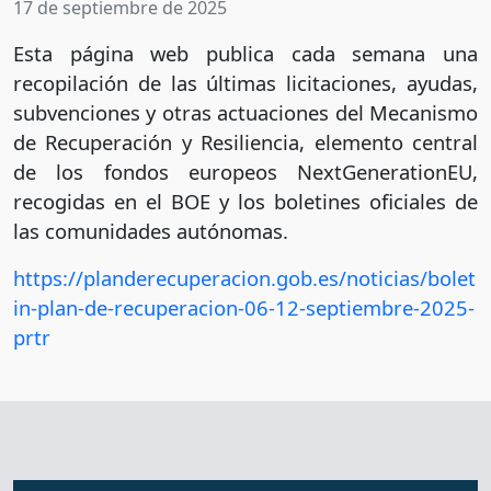
17 de septiembre de 2025
Esta página web publica cada semana una
recopilación de las últimas licitaciones, ayudas,
subvenciones y otras actuaciones del Mecanismo
de Recuperación y Resiliencia, elemento central
de los fondos europeos NextGenerationEU,
recogidas en el BOE y los boletines oficiales de
las comunidades autónomas.
https://planderecuperacion.gob.es/noticias/bolet
in-plan-de-recuperacion-06-12-septiembre-2025-
prtr