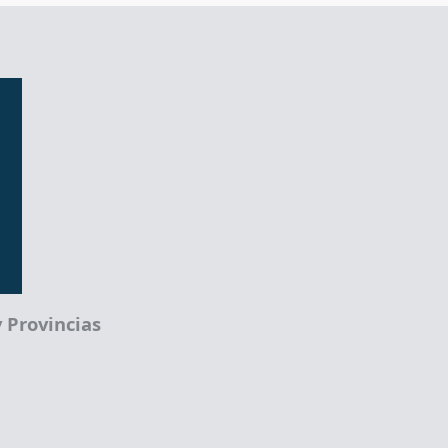
 Provincias