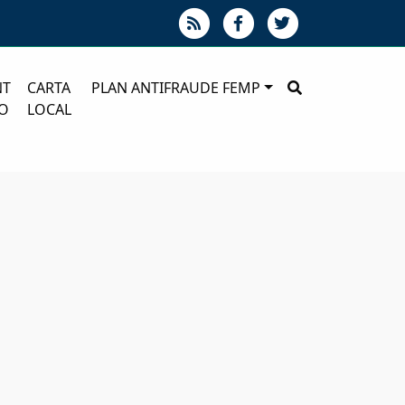
NT
CARTA
PLAN ANTIFRAUDE FEMP
O
LOCAL