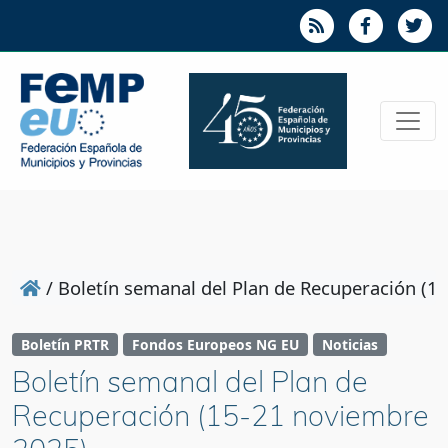
/
Boletín semanal del Plan de Recuperación (1
Boletín PRTR
Fondos Europeos NG EU
Noticias
Boletín semanal del Plan de
Recuperación (15-21 noviembre