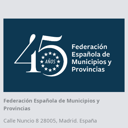
Federación Española de Municipios y
Provincias
Calle Nuncio 8 28005, Madrid. España