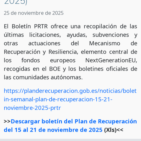
2025)
25 de noviembre de 2025
El Boletín PRTR ofrece una recopilación de las
últimas licitaciones, ayudas, subvenciones y
otras actuaciones del Mecanismo de
Recuperación y Resiliencia, elemento central de
los fondos europeos NextGenerationEU,
recogidas en el BOE y los boletines oficiales de
las comunidades autónomas.
https://planderecuperacion.gob.es/noticias/bolet
in-semanal-plan-de-recuperacion-15-21-
noviembre-2025-prtr
>>
Descargar boletín del Plan de Recuperación
del 15 al 21 de noviembre de 2025
(Xls)<<