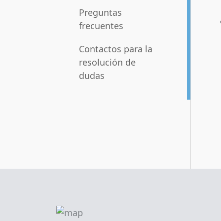
Preguntas
frecuentes
Contactos para la
resolución de
dudas