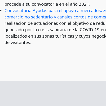
procede a su convocatoria en el año 2021.
Convocatoria Ayudas para el apoyo a mercados, z
comercio no sedentario y canales cortos de comer
realización de actuaciones con el objetivo de red
generado por la crisis sanitaria de la COVID-19 e
localizados en sus zonas turísticas y cuyos negoci
de visitantes.