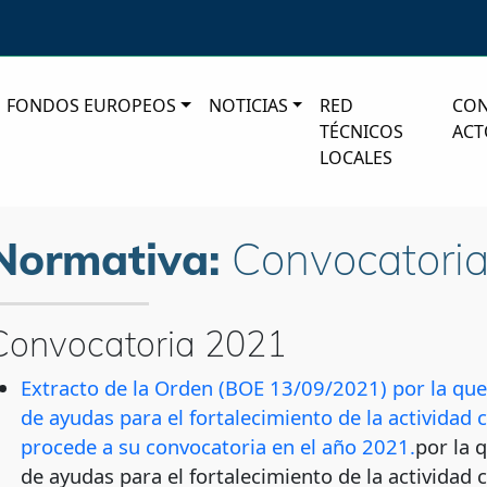
FONDOS EUROPEOS
NOTICIAS
RED
CO
TÉCNICOS
ACT
LOCALES
Normativa:
Convocatori
Convocatoria 2021
Extracto de la Orden (BOE 13/09/2021) por la que 
de ayudas para el fortalecimiento de la actividad 
procede a su convocatoria en el año 2021.
por la 
de ayudas para el fortalecimiento de la actividad 