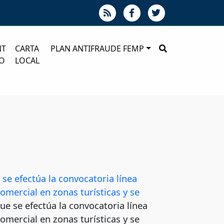
NT
CARTA
PLAN ANTIFRAUDE FEMP
O
LOCAL
a
se efectúa la convocatoria línea
comercial en zonas turísticas y se
que se efectúa la convocatoria línea
comercial en zonas turísticas y se