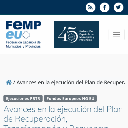
/
Avances en la ejecución del Plan de Recupera
Ejecuciones PRTR
Fondos Europeos NG EU
Avances en la ejecución del Plan
de Recuperación,