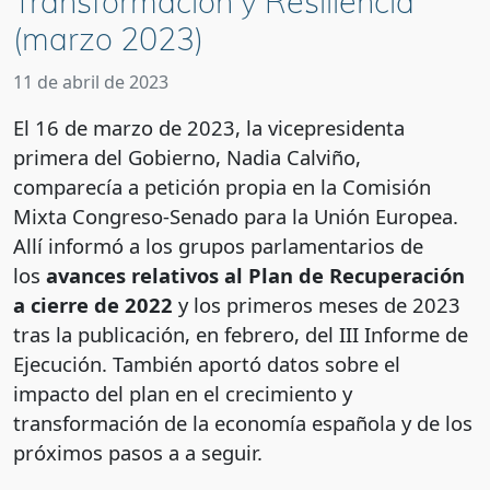
Transformación y Resiliencia
(marzo 2023)
11 de abril de 2023
El 16 de marzo de 2023, la vicepresidenta
primera del Gobierno, Nadia Calviño,
comparecía a petición propia en la Comisión
Mixta Congreso-Senado para la Unión Europea.
Allí informó a los grupos parlamentarios de
los
avances relativos al Plan de Recuperación
a cierre de 2022
y los primeros meses de 2023
tras la publicación, en febrero, del III Informe de
Ejecución. También aportó datos sobre el
impacto del plan en el crecimiento y
transformación de la economía española y de los
próximos pasos a a seguir.