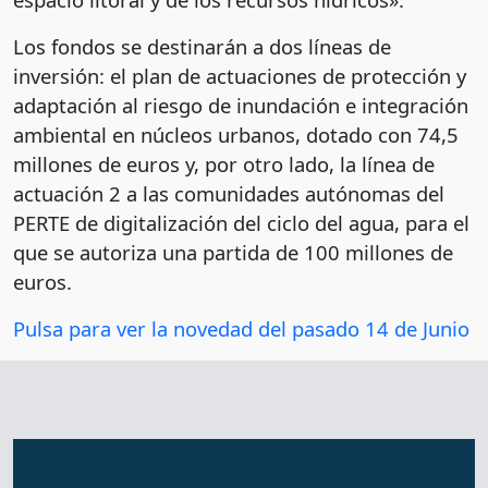
Los fondos se destinarán a dos líneas de
inversión: el plan de actuaciones de protección y
adaptación al riesgo de inundación e integración
ambiental en núcleos urbanos, dotado con 74,5
millones de euros y, por otro lado, la línea de
actuación 2 a las comunidades autónomas del
PERTE de digitalización del ciclo del agua, para el
que se autoriza una partida de 100 millones de
euros.
Pulsa para ver la novedad del pasado 14 de Junio