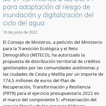
para adaptación al riesgo de
inundación y digitalización del
ciclo del agua
16 de junio de 2022
El Consejo de Ministros, a petición del Ministerio
para la Transición Ecológica y el Reto
Demográfico (MITECO), ha autorizado la
propuesta de distribución territorial de créditos
gestionados por las comunidades autónomas y
las ciudades de Ceuta y Melilla por un importe de
174,5 millones de euros del Plan de
Recuperación, Transformación y Resiliencia
(PRTR) para el ejercicio presupuestario 2022 en
el marco del componente 5: «Preservación del
espacio litoral y de los recursos hídricos».