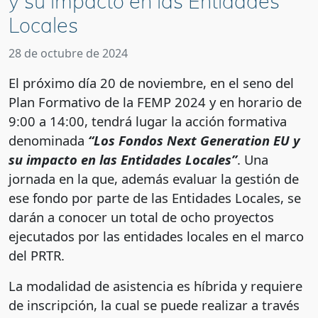
y su impacto en las Entidades
Locales
28 de octubre de 2024
El próximo día 20 de noviembre, en el seno del
Plan Formativo de la FEMP 2024 y en horario de
9:00 a 14:00, tendrá lugar la acción formativa
denominada
“Los Fondos Next Generation EU y
su impacto en las Entidades Locales”
. Una
jornada en la que, además evaluar la gestión de
ese fondo por parte de las Entidades Locales, se
darán a conocer un total de ocho proyectos
ejecutados por las entidades locales en el marco
del PRTR.
La modalidad de asistencia es híbrida y requiere
de inscripción, la cual se puede realizar a través