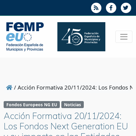
/
Acción Formativa 20/11/2024: Los Fondos Nex
Fondos Europeos NG EU
Noticias
Acción Formativa 20/11/2024:
Los Fondos Next Generation EU