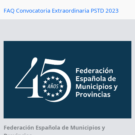
FAQ Convocatoria Extraordinaria PSTD 2023
Federación Española de Municipios y