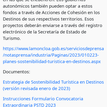
autonómicos también pueden optar a estos
fondos a través de Acciones de Cohesión en los
Destinos de sus respectivos territorios. Esos
proyectos deberán enviarse a través del registro
electrónico de la Secretaría de Estado de
Turismo.
https://www.lamoncloa.gob.es/serviciosdeprensa
/notasprensa/industria/Paginas/2023/010223-
planes-sostenibilidad-turistica-en-destinos.aspx
Documentos:
Estrategia de Sostenibilidad Turística en Destinos
(versión revisada enero de 2023)
Instrucciones Formulario Convocatoria
Extraordinaria PSTD 2023