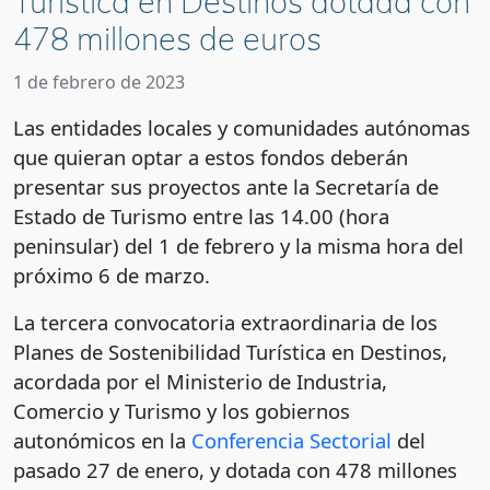
Turística en Destinos dotada con
478 millones de euros
1 de febrero de 2023
Las entidades locales y comunidades autónomas
que quieran optar a estos fondos deberán
presentar sus proyectos ante la Secretaría de
Estado de Turismo entre las 14.00 (hora
peninsular) del 1 de febrero y la misma hora del
próximo 6 de marzo.
La tercera convocatoria extraordinaria de los
Planes de Sostenibilidad Turística en Destinos,
acordada por el Ministerio de Industria,
Comercio y Turismo y los gobiernos
autonómicos en la
Conferencia Sectorial
del
pasado 27 de enero, y dotada con 478 millones