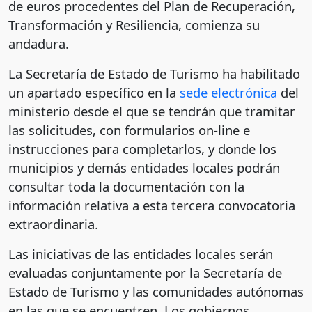
de euros procedentes del Plan de Recuperación,
Transformación y Resiliencia, comienza su
andadura.
La Secretaría de Estado de Turismo ha habilitado
un apartado específico en la
sede electrónica
del
ministerio desde el que se tendrán que tramitar
las solicitudes, con formularios on-line e
instrucciones para completarlos, y donde los
municipios y demás entidades locales podrán
consultar toda la documentación con la
información relativa a esta tercera convocatoria
extraordinaria.
Las iniciativas de las entidades locales serán
evaluadas conjuntamente por la Secretaría de
Estado de Turismo y las comunidades autónomas
en las que se encuentren. Los gobiernos