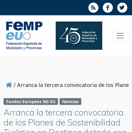
/
Arranca la tercera convocatoria de los Planes
Fondos Europeos NG EU
Noticias
Arranca la tercera convocatoria
de los Planes de Sostenibilidad