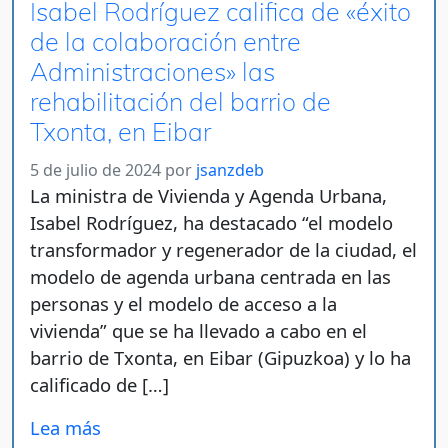
Isabel Rodríguez califica de «éxito
de la colaboración entre
Administraciones» las
rehabilitación del barrio de
Txonta, en Eibar
5 de julio de 2024
por
jsanzdeb
La ministra de Vivienda y Agenda Urbana,
Isabel Rodríguez, ha destacado “el modelo
transformador y regenerador de la ciudad, el
modelo de agenda urbana centrada en las
personas y el modelo de acceso a la
vivienda” que se ha llevado a cabo en el
barrio de Txonta, en Eibar (Gipuzkoa) y lo ha
calificado de […]
Lea más