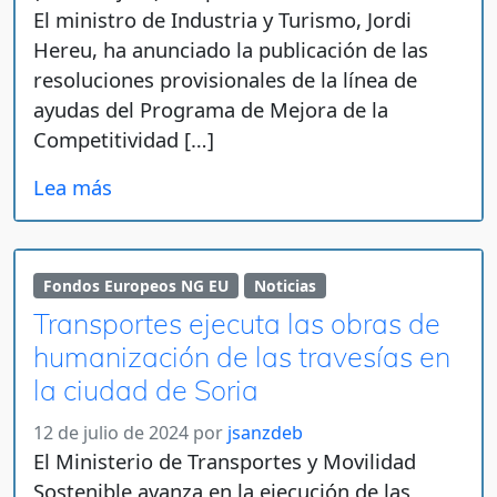
El ministro de Industria y Turismo, Jordi
Hereu, ha anunciado la publicación de las
resoluciones provisionales de la línea de
ayudas del Programa de Mejora de la
Competitividad […]
Lea más
Fondos Europeos NG EU
Noticias
Transportes ejecuta las obras de
humanización de las travesías en
la ciudad de Soria
12 de julio de 2024
por
jsanzdeb
El Ministerio de Transportes y Movilidad
Sostenible avanza en la ejecución de las