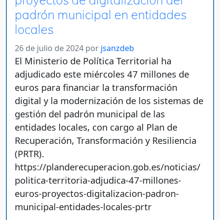
padrón municipal en entidades
locales
26 de julio de 2024
por
jsanzdeb
El Ministerio de Política Territorial ha
adjudicado este miércoles 47 millones de
euros para financiar la transformación
digital y la modernización de los sistemas de
gestión del padrón municipal de las
entidades locales, con cargo al Plan de
Recuperación, Transformación y Resiliencia
(PRTR).
https://planderecuperacion.gob.es/noticias/
politica-territoria-adjudica-47-millones-
euros-proyectos-digitalizacion-padron-
municipal-entidades-locales-prtr