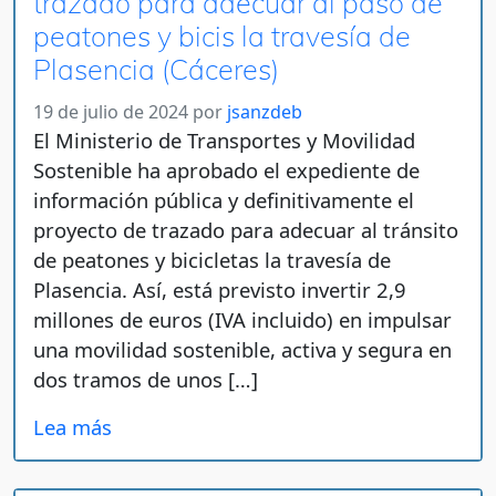
trazado para adecuar al paso de
peatones y bicis la travesía de
Plasencia (Cáceres)
19 de julio de 2024
por
jsanzdeb
El Ministerio de Transportes y Movilidad
Sostenible ha aprobado el expediente de
información pública y definitivamente el
proyecto de trazado para adecuar al tránsito
de peatones y bicicletas la travesía de
Plasencia. Así, está previsto invertir 2,9
millones de euros (IVA incluido) en impulsar
una movilidad sostenible, activa y segura en
dos tramos de unos […]
Lea más