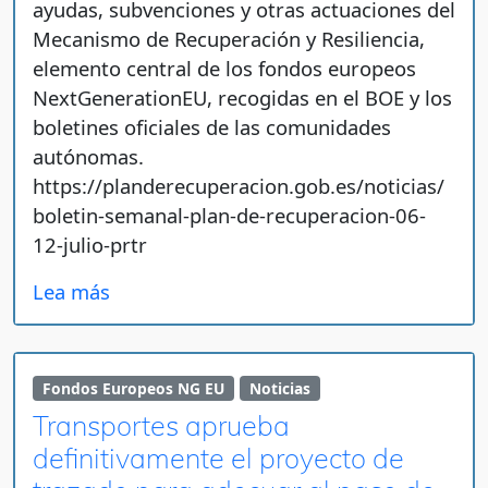
ayudas, subvenciones y otras actuaciones del
Mecanismo de Recuperación y Resiliencia,
elemento central de los fondos europeos
NextGenerationEU, recogidas en el BOE y los
boletines oficiales de las comunidades
autónomas.
https://planderecuperacion.gob.es/noticias/
boletin-semanal-plan-de-recuperacion-06-
12-julio-prtr
Lea más
Fondos Europeos NG EU
Noticias
Transportes aprueba
definitivamente el proyecto de