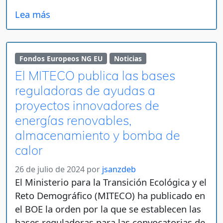
Lea más
Fondos Europeos NG EU
Noticias
El MITECO publica las bases
reguladoras de ayudas a
proyectos innovadores de
energías renovables,
almacenamiento y bomba de
calor
26 de julio de 2024
por
jsanzdeb
El Ministerio para la Transición Ecológica y el
Reto Demográfico (MITECO) ha publicado en
el BOE la orden por la que se establecen las
bases reguladoras para las convocatorias de