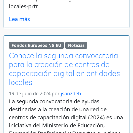
locales-prtr
Lea más
Fondos Europeos NG EU
Noticias
Conoce la segunda convocatoria
para la creación de centros de
capacitación digital en entidades
locales
19 de julio de 2024
por
jsanzdeb
La segunda convocatoria de ayudas
destinadas a la creación de una red de
centros de capacitación digital (2024) es una
iniciativa del Ministerio de Educación,