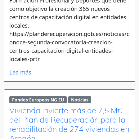
Formación Profesional y Deportes que tiene
como objetivo la creación 365 nuevos
centros de capacitación digital en entidades
locales.
https://planderecuperacion.gob.es/noticias/c
onoce-segunda-convocatoria-creacion-
centros-capacitacion-digital-entidades-
locales-prtr
Lea más
Fondos Europeos NG EU
Noticias
Vivienda invierte más de 7,5 M€
del Plan de Recuperación para la
rehabilitación de 274 viviendas en
Aragón