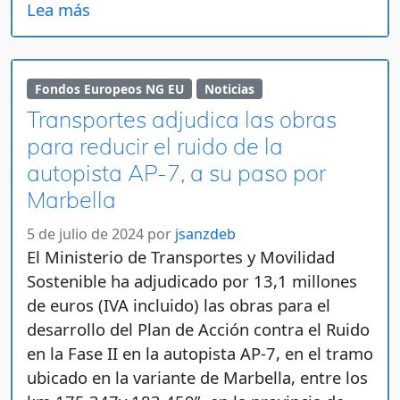
Lea más
Fondos Europeos NG EU
Noticias
Transportes adjudica las obras
para reducir el ruido de la
autopista AP-7, a su paso por
Marbella
5 de julio de 2024
por
jsanzdeb
El Ministerio de Transportes y Movilidad
Sostenible ha adjudicado por 13,1 millones
de euros (IVA incluido) las obras para el
desarrollo del Plan de Acción contra el Ruido
en la Fase II en la autopista AP-7, en el tramo
ubicado en la variante de Marbella, entre los