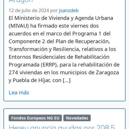
12 de julio de 2024
por
jsanzdeb
El Ministerio de Vivienda y Agenda Urbana
(MIVAU) ha firmado este viernes dos
acuerdos en el marco del Programa 1 del
Componente 2 del Plan de Recuperación,
Transformación y Resiliencia, relativos a los
Entornos Residenciales de Rehabilitación
Programada (ERRP), para la rehabilitación de
274 viviendas en los municipios de Zaragoza
y Puebla de Híjar, con […]
Lea más
Fondos Europeos NG EU
Novedades
Hereu anuncia ayudas por 208,5