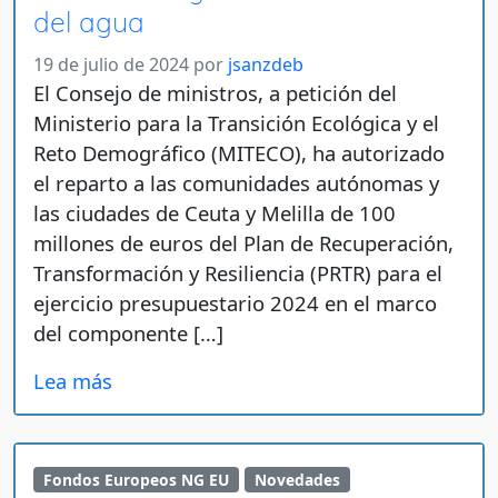
del agua
19 de julio de 2024
por
jsanzdeb
El Consejo de ministros, a petición del
Ministerio para la Transición Ecológica y el
Reto Demográfico (MITECO), ha autorizado
el reparto a las comunidades autónomas y
las ciudades de Ceuta y Melilla de 100
millones de euros del Plan de Recuperación,
Transformación y Resiliencia (PRTR) para el
ejercicio presupuestario 2024 en el marco
del componente […]
Lea más
Fondos Europeos NG EU
Novedades