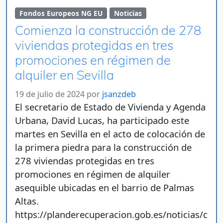
Fondos Europeos NG EU
Noticias
Comienza la construcción de 278
viviendas protegidas en tres
promociones en régimen de
alquiler en Sevilla
19 de julio de 2024
por
jsanzdeb
El secretario de Estado de Vivienda y Agenda
Urbana, David Lucas, ha participado este
martes en Sevilla en el acto de colocación de
la primera piedra para la construcción de
278 viviendas protegidas en tres
promociones en régimen de alquiler
asequible ubicadas en el barrio de Palmas
Altas.
https://planderecuperacion.gob.es/noticias/c