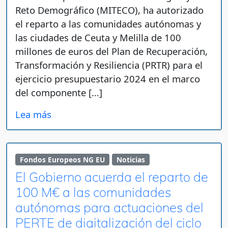
Reto Demográfico (MITECO), ha autorizado
el reparto a las comunidades autónomas y
las ciudades de Ceuta y Melilla de 100
millones de euros del Plan de Recuperación,
Transformación y Resiliencia (PRTR) para el
ejercicio presupuestario 2024 en el marco
del componente […]
Lea más
Fondos Europeos NG EU
Noticias
El Gobierno acuerda el reparto de
100 M€ a las comunidades
autónomas para actuaciones del
PERTE de digitalización del ciclo