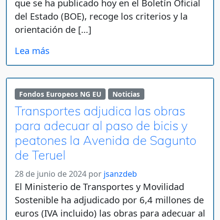
que se ha publicado hoy en el Boletín Oficial
del Estado (BOE), recoge los criterios y la
orientación de […]
Lea más
Fondos Europeos NG EU
Noticias
Transportes adjudica las obras
para adecuar al paso de bicis y
peatones la Avenida de Sagunto
de Teruel
28 de junio de 2024
por
jsanzdeb
El Ministerio de Transportes y Movilidad
Sostenible ha adjudicado por 6,4 millones de
euros (IVA incluido) las obras para adecuar al