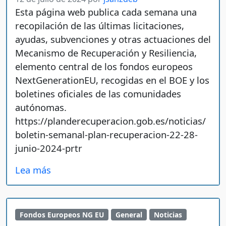
Esta página web publica cada semana una
recopilación de las últimas licitaciones,
ayudas, subvenciones y otras actuaciones del
Mecanismo de Recuperación y Resiliencia,
elemento central de los fondos europeos
NextGenerationEU, recogidas en el BOE y los
boletines oficiales de las comunidades
autónomas.
https://planderecuperacion.gob.es/noticias/
boletin-semanal-plan-recuperacion-22-28-
junio-2024-prtr
Lea más
Fondos Europeos NG EU
General
Noticias