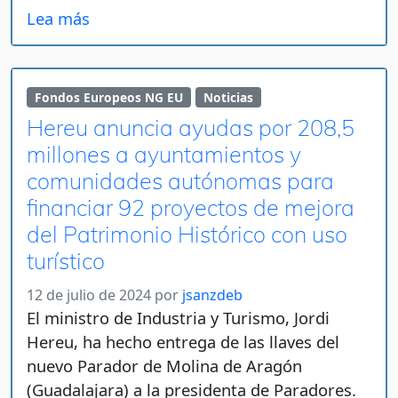
Lea más
Fondos Europeos NG EU
Noticias
Hereu anuncia ayudas por 208,5
millones a ayuntamientos y
comunidades autónomas para
financiar 92 proyectos de mejora
del Patrimonio Histórico con uso
turístico
12 de julio de 2024
por
jsanzdeb
El ministro de Industria y Turismo, Jordi
Hereu, ha hecho entrega de las llaves del
nuevo Parador de Molina de Aragón
(Guadalajara) a la presidenta de Paradores.