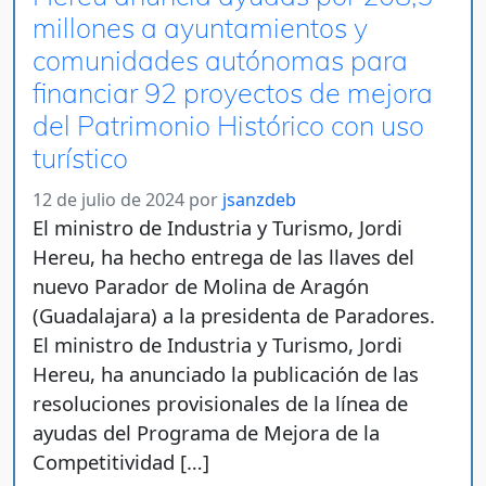
millones a ayuntamientos y
comunidades autónomas para
financiar 92 proyectos de mejora
del Patrimonio Histórico con uso
turístico
12 de julio de 2024
por
jsanzdeb
El ministro de Industria y Turismo, Jordi
Hereu, ha hecho entrega de las llaves del
nuevo Parador de Molina de Aragón
(Guadalajara) a la presidenta de Paradores.
El ministro de Industria y Turismo, Jordi
Hereu, ha anunciado la publicación de las
resoluciones provisionales de la línea de
ayudas del Programa de Mejora de la
Competitividad […]