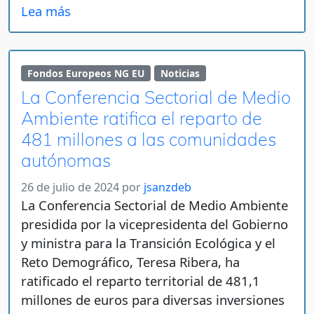
Lea más
Fondos Europeos NG EU
Noticias
La Conferencia Sectorial de Medio
Ambiente ratifica el reparto de
481 millones a las comunidades
autónomas
26 de julio de 2024
por
jsanzdeb
La Conferencia Sectorial de Medio Ambiente
presidida por la vicepresidenta del Gobierno
y ministra para la Transición Ecológica y el
Reto Demográfico, Teresa Ribera, ha
ratificado el reparto territorial de 481,1
millones de euros para diversas inversiones