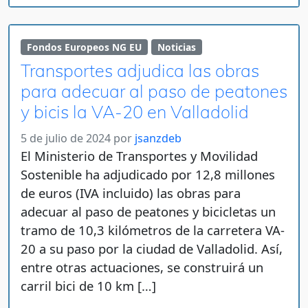
Fondos Europeos NG EU
Noticias
Transportes adjudica las obras
para adecuar al paso de peatones
y bicis la VA-20 en Valladolid
5 de julio de 2024
por
jsanzdeb
El Ministerio de Transportes y Movilidad
Sostenible ha adjudicado por 12,8 millones
de euros (IVA incluido) las obras para
adecuar al paso de peatones y bicicletas un
tramo de 10,3 kilómetros de la carretera VA-
20 a su paso por la ciudad de Valladolid. Así,
entre otras actuaciones, se construirá un
carril bici de 10 km […]