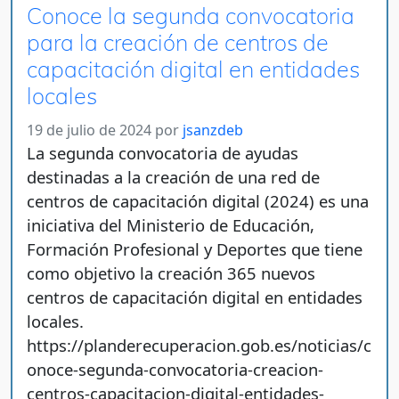
Conoce la segunda convocatoria
para la creación de centros de
capacitación digital en entidades
locales
19 de julio de 2024
por
jsanzdeb
La segunda convocatoria de ayudas
destinadas a la creación de una red de
centros de capacitación digital (2024) es una
iniciativa del Ministerio de Educación,
Formación Profesional y Deportes que tiene
como objetivo la creación 365 nuevos
centros de capacitación digital en entidades
locales.
https://planderecuperacion.gob.es/noticias/c
onoce-segunda-convocatoria-creacion-
centros-capacitacion-digital-entidades-