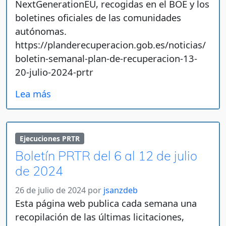
NextGenerationEU, recogidas en el BOE y los
boletines oficiales de las comunidades
autónomas.
https://planderecuperacion.gob.es/noticias/
boletin-semanal-plan-de-recuperacion-13-
20-julio-2024-prtr
Lea más
Ejecuciones PRTR
Boletín PRTR del 6 al 12 de julio
de 2024
26 de julio de 2024
por
jsanzdeb
Esta página web publica cada semana una
recopilación de las últimas licitaciones,