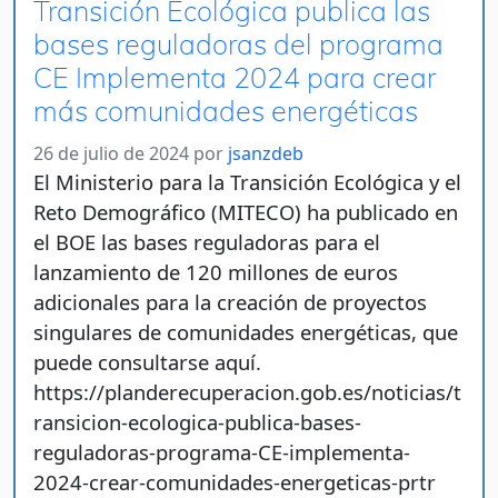
Transición Ecológica publica las
bases reguladoras del programa
CE Implementa 2024 para crear
más comunidades energéticas
26 de julio de 2024
por
jsanzdeb
El Ministerio para la Transición Ecológica y el
Reto Demográfico (MITECO) ha publicado en
el BOE las bases reguladoras para el
lanzamiento de 120 millones de euros
adicionales para la creación de proyectos
singulares de comunidades energéticas, que
puede consultarse aquí.
https://planderecuperacion.gob.es/noticias/t
ransicion-ecologica-publica-bases-
reguladoras-programa-CE-implementa-
2024-crear-comunidades-energeticas-prtr