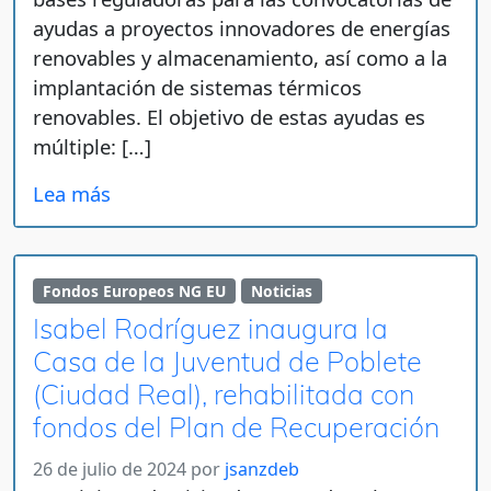
ayudas a proyectos innovadores de energías
renovables y almacenamiento, así como a la
implantación de sistemas térmicos
renovables. El objetivo de estas ayudas es
múltiple: […]
Lea más
Fondos Europeos NG EU
Noticias
Isabel Rodríguez inaugura la
Casa de la Juventud de Poblete
(Ciudad Real), rehabilitada con
fondos del Plan de Recuperación
26 de julio de 2024
por
jsanzdeb