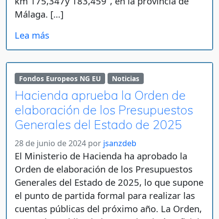
km 175,347y 183,459”, en la provincia de
Málaga. […]
Lea más
Fondos Europeos NG EU
Noticias
Hacienda aprueba la Orden de
elaboración de los Presupuestos
Generales del Estado de 2025
28 de junio de 2024
por
jsanzdeb
El Ministerio de Hacienda ha aprobado la
Orden de elaboración de los Presupuestos
Generales del Estado de 2025, lo que supone
el punto de partida formal para realizar las
cuentas públicas del próximo año. La Orden,