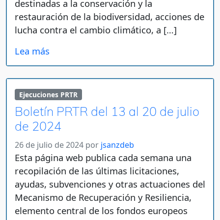
destinadas a la conservación y la
restauración de la biodiversidad, acciones de
lucha contra el cambio climático, a […]
Lea más
Ejecuciones PRTR
Boletín PRTR del 13 al 20 de julio
de 2024
26 de julio de 2024
por
jsanzdeb
Esta página web publica cada semana una
recopilación de las últimas licitaciones,
ayudas, subvenciones y otras actuaciones del
Mecanismo de Recuperación y Resiliencia,
elemento central de los fondos europeos