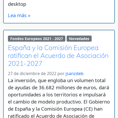
desktop
Lea más »
Fondos Europeos 2021 - 2027
Novedades
España y la Comisión Europea
ratifican el Acuerdo de Asociación
2021-2027
27 de diciembre de 2022
por
jsanzdeb
La inversión, que engloba un volumen total
de ayudas de 36.682 millones de euros, dará
oportunidades a los territorios e impulsará
el cambio de modelo productivo. El Gobierno
de España y la Comisión Europea (CE) han
ratificado el Acuerdo de Asociación de