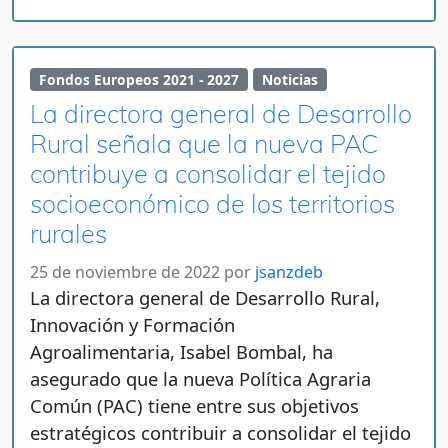
Fondos Europeos 2021 - 2027
Noticias
La directora general de Desarrollo
Rural señala que la nueva PAC
contribuye a consolidar el tejido
socioeconómico de los territorios
rurales
25 de noviembre de 2022
por
jsanzdeb
La directora general de Desarrollo Rural,
Innovación y Formación
Agroalimentaria, Isabel Bombal, ha
asegurado que la nueva Política Agraria
Común (PAC) tiene entre sus objetivos
estratégicos contribuir a consolidar el tejido