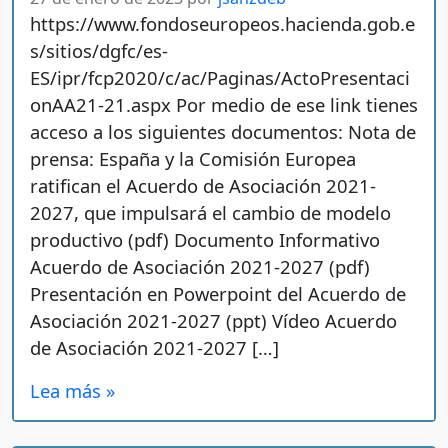
https://www.fondoseuropeos.hacienda.gob.e
s/sitios/dgfc/es-
ES/ipr/fcp2020/c/ac/Paginas/ActoPresentaci
onAA21-21.aspx Por medio de ese link tienes
acceso a los siguientes documentos: Nota de
prensa: España y la Comisión Europea
ratifican el Acuerdo de Asociación 2021-
2027, que impulsará el cambio de modelo
productivo (pdf) Documento Informativo
Acuerdo de Asociación 2021-2027 (pdf)
Presentación en Powerpoint del Acuerdo de
Asociación 2021-2027 (ppt) Vídeo Acuerdo
de Asociación 2021-2027 […]
Lea más »