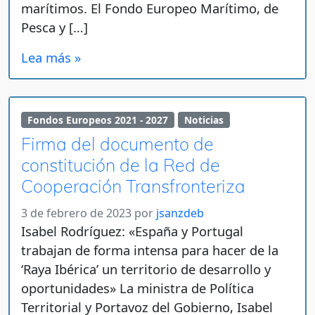
marítimos. El Fondo Europeo Marítimo, de
Pesca y […]
Lea más »
Fondos Europeos 2021 - 2027
Noticias
Firma del documento de
constitución de la Red de
Cooperación Transfronteriza
3 de febrero de 2023
por
jsanzdeb
Isabel Rodríguez: «España y Portugal
trabajan de forma intensa para hacer de la
‘Raya Ibérica’ un territorio de desarrollo y
oportunidades» La ministra de Política
Territorial y Portavoz del Gobierno, Isabel