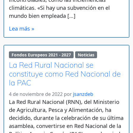
climáticas. «Si hay una subvención en el
mundo bien empleada […]
Lea más »
Fondos Europeos 2021 - 2027
Noticias
La Red Rural Nacional se
constituye como Red Nacional de
la PAC
4 de noviembre de 2022
por
jsanzdeb
La Red Rural Nacional (RNN), del Ministerio
de Agricultura, Pesca y Alimentación, ha
decidido, durante la celebración de su última
asamblea, convertirse en Red Nacional de la