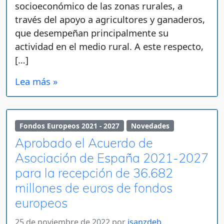
socioeconómico de las zonas rurales, a
través del apoyo a agricultores y ganaderos,
que desempeñan principalmente su
actividad en el medio rural. A este respecto,
[…]
Lea más »
Fondos Europeos 2021 - 2027
Novedades
Aprobado el Acuerdo de
Asociación de España 2021-2027
para la recepción de 36.682
millones de euros de fondos
europeos
25 de noviembre de 2022
por
jsanzdeb