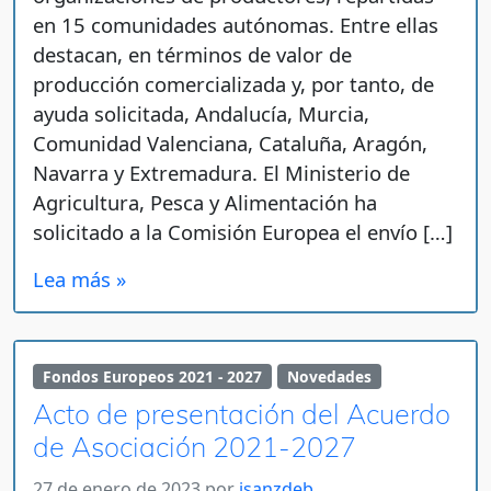
en 15 comunidades autónomas. Entre ellas
destacan, en términos de valor de
producción comercializada y, por tanto, de
ayuda solicitada, Andalucía, Murcia,
Comunidad Valenciana, Cataluña, Aragón,
Navarra y Extremadura. El Ministerio de
Agricultura, Pesca y Alimentación ha
solicitado a la Comisión Europea el envío […]
Lea más »
Fondos Europeos 2021 - 2027
Novedades
Acto de presentación del Acuerdo
de Asociación 2021-2027
27 de enero de 2023
por
jsanzdeb