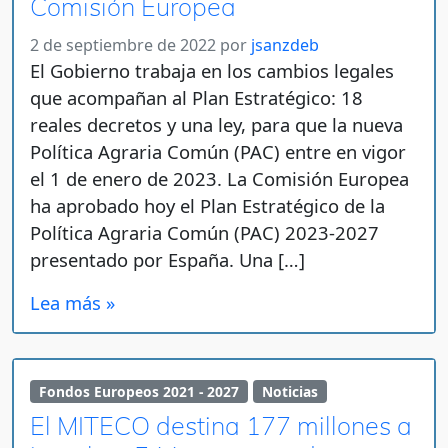
Comisión Europea
2 de septiembre de 2022
por
jsanzdeb
El Gobierno trabaja en los cambios legales
que acompañan al Plan Estratégico: 18
reales decretos y una ley, para que la nueva
Política Agraria Común (PAC) entre en vigor
el 1 de enero de 2023. La Comisión Europea
ha aprobado hoy el Plan Estratégico de la
Política Agraria Común (PAC) 2023-2027
presentado por España. Una […]
Lea más »
Fondos Europeos 2021 - 2027
Noticias
El MITECO destina 177 millones a