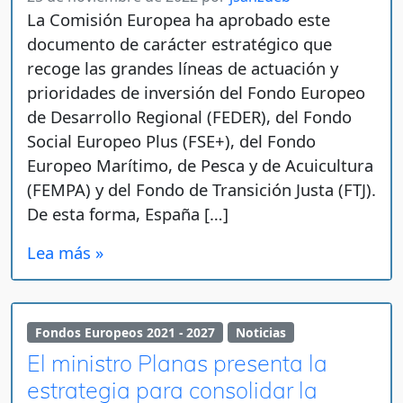
La Comisión Europea ha aprobado este
documento de carácter estratégico que
recoge las grandes líneas de actuación y
prioridades de inversión del Fondo Europeo
de Desarrollo Regional (FEDER), del Fondo
Social Europeo Plus (FSE+), del Fondo
Europeo Marítimo, de Pesca y de Acuicultura
(FEMPA) y del Fondo de Transición Justa (FTJ).
De esta forma, España […]
Lea más »
Fondos Europeos 2021 - 2027
Noticias
El ministro Planas presenta la
estrategia para consolidar la