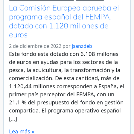
La Comisión Europea aprueba el
programa español del FEMPA,
dotado con 1.120 millones de
euros
2 de diciembre de 2022
por
jsanzdeb
Este fondo está dotado con 6.108 millones
de euros en ayudas para los sectores de la
pesca, la acuicultura, la transformación y la
comercialización. De esta cantidad, más de
1.120,44 millones corresponden a España, el
primer país perceptor del FEMPA, con un
21,1 % del presupuesto del fondo en gestión
compartida. El programa operativo español
[…]
Lea más »