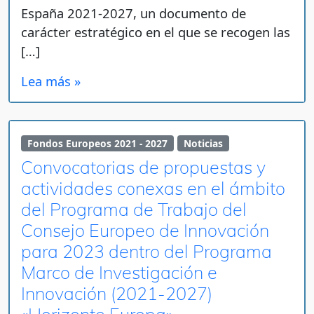
España 2021-2027, un documento de
carácter estratégico en el que se recogen las
[…]
Lea más »
Fondos Europeos 2021 - 2027
Noticias
Convocatorias de propuestas y
actividades conexas en el ámbito
del Programa de Trabajo del
Consejo Europeo de Innovación
para 2023 dentro del Programa
Marco de Investigación e
Innovación (2021-2027)