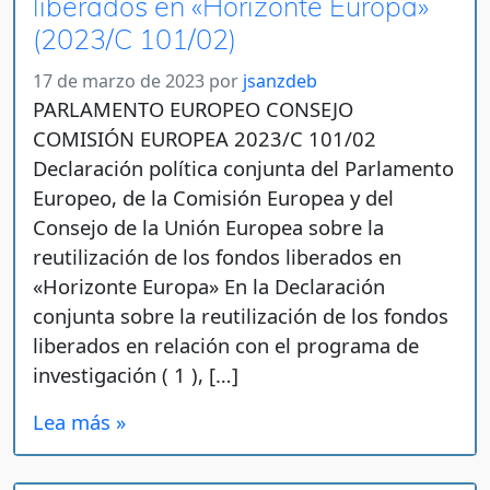
liberados en «Horizonte Europa»
(2023/C 101/02)
17 de marzo de 2023
por
jsanzdeb
PARLAMENTO EUROPEO CONSEJO
COMISIÓN EUROPEA 2023/C 101/02
Declaración política conjunta del Parlamento
Europeo, de la Comisión Europea y del
Consejo de la Unión Europea sobre la
reutilización de los fondos liberados en
«Horizonte Europa» En la Declaración
conjunta sobre la reutilización de los fondos
liberados en relación con el programa de
investigación ( 1 ), […]
Lea más »