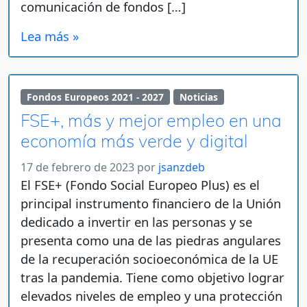
comunicación de fondos […]
Lea más »
Fondos Europeos 2021 - 2027
Noticias
FSE+, más y mejor empleo en una
economía más verde y digital
17 de febrero de 2023
por
jsanzdeb
El FSE+ (Fondo Social Europeo Plus) es el
principal instrumento financiero de la Unión
dedicado a invertir en las personas y se
presenta como una de las piedras angulares
de la recuperación socioeconómica de la UE
tras la pandemia. Tiene como objetivo lograr
elevados niveles de empleo y una protección