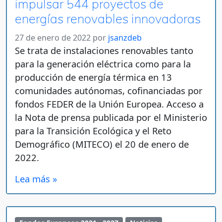
impulsar 544 proyectos de
energías renovables innovadoras
27 de enero de 2022
por
jsanzdeb
Se trata de instalaciones renovables tanto
para la generación eléctrica como para la
producción de energía térmica en 13
comunidades autónomas, cofinanciadas por
fondos FEDER de la Unión Europea. Acceso a
la Nota de prensa publicada por el Ministerio
para la Transición Ecológica y el Reto
Demográfico (MITECO) el 20 de enero de
2022.
Lea más »