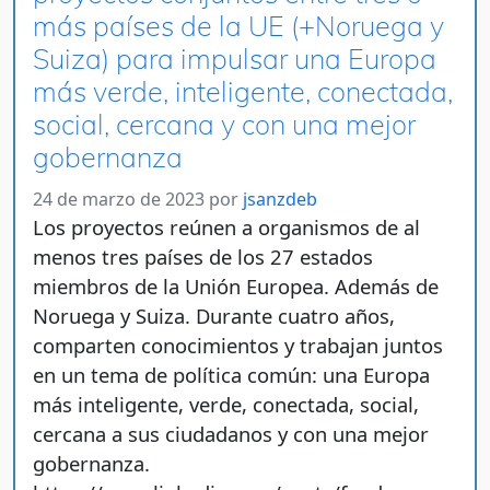
más países de la UE (+Noruega y
Suiza) para impulsar una Europa
más verde, inteligente, conectada,
social, cercana y con una mejor
gobernanza
24 de marzo de 2023
por
jsanzdeb
Los proyectos reúnen a organismos de al
menos tres países de los 27 estados
miembros de la Unión Europea. Además de
Noruega y Suiza. Durante cuatro años,
comparten conocimientos y trabajan juntos
en un tema de política común: una Europa
más inteligente, verde, conectada, social,
cercana a sus ciudadanos y con una mejor
gobernanza.