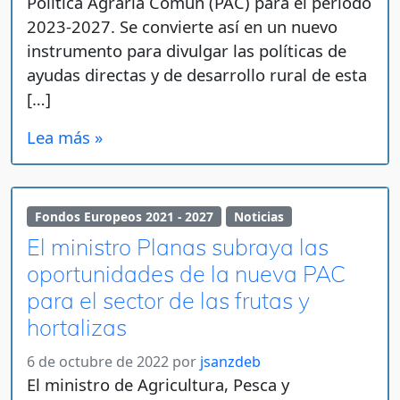
Política Agraria Común (PAC) para el periodo
2023-2027. Se convierte así en un nuevo
instrumento para divulgar las políticas de
ayudas directas y de desarrollo rural de esta
[…]
Lea más »
Fondos Europeos 2021 - 2027
Noticias
El ministro Planas subraya las
oportunidades de la nueva PAC
para el sector de las frutas y
hortalizas
6 de octubre de 2022
por
jsanzdeb
El ministro de Agricultura, Pesca y