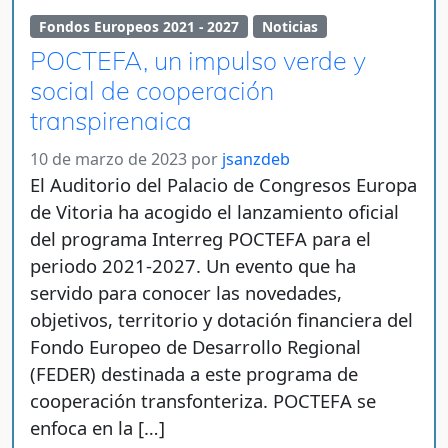
Fondos Europeos 2021 - 2027
Noticias
POCTEFA, un impulso verde y
social de cooperación
transpirenaica
10 de marzo de 2023
por
jsanzdeb
El Auditorio del Palacio de Congresos Europa
de Vitoria ha acogido el lanzamiento oficial
del programa Interreg POCTEFA para el
periodo 2021-2027. Un evento que ha
servido para conocer las novedades,
objetivos, territorio y dotación financiera del
Fondo Europeo de Desarrollo Regional
(FEDER) destinada a este programa de
cooperación transfonteriza. POCTEFA se
enfoca en la […]