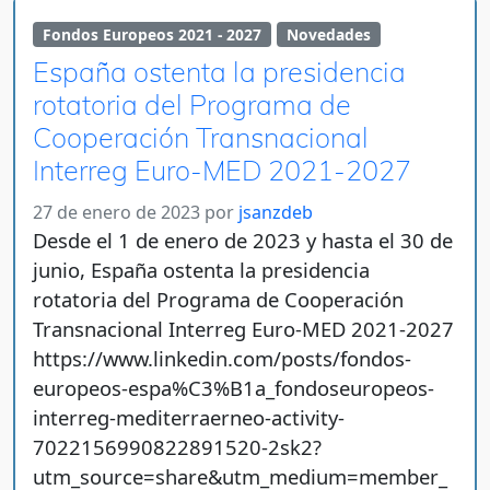
Fondos Europeos 2021 - 2027
Novedades
España ostenta la presidencia
rotatoria del Programa de
Cooperación Transnacional
Interreg Euro-MED 2021-2027
27 de enero de 2023
por
jsanzdeb
Desde el 1 de enero de 2023 y hasta el 30 de
junio, España ostenta la presidencia
rotatoria del Programa de Cooperación
Transnacional Interreg Euro-MED 2021-2027
https://www.linkedin.com/posts/fondos-
europeos-espa%C3%B1a_fondoseuropeos-
interreg-mediterraerneo-activity-
7022156990822891520-2sk2?
utm_source=share&utm_medium=member_