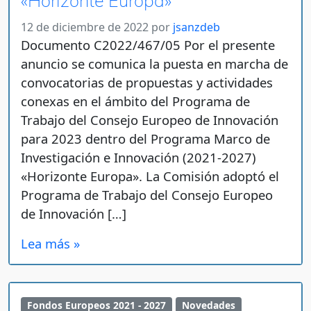
«Horizonte Europa»
12 de diciembre de 2022
por
jsanzdeb
Documento C2022/467/05 Por el presente
anuncio se comunica la puesta en marcha de
convocatorias de propuestas y actividades
conexas en el ámbito del Programa de
Trabajo del Consejo Europeo de Innovación
para 2023 dentro del Programa Marco de
Investigación e Innovación (2021-2027)
«Horizonte Europa». La Comisión adoptó el
Programa de Trabajo del Consejo Europeo
de Innovación […]
Lea más »
Fondos Europeos 2021 - 2027
Novedades