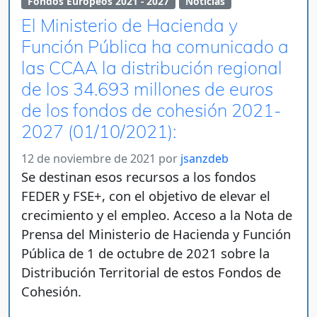
Fondos Europeos 2021 - 2027
Noticias
El Ministerio de Hacienda y
Función Pública ha comunicado a
las CCAA la distribución regional
de los 34.693 millones de euros
de los fondos de cohesión 2021-
2027 (01/10/2021):
12 de noviembre de 2021
por
jsanzdeb
Se destinan esos recursos a los fondos
FEDER y FSE+, con el objetivo de elevar el
crecimiento y el empleo. Acceso a la Nota de
Prensa del Ministerio de Hacienda y Función
Pública de 1 de octubre de 2021 sobre la
Distribución Territorial de estos Fondos de
Cohesión.