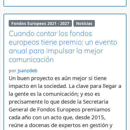
Fondos Europeos 2021 - 2027
Noticias
Cuando contar los fondos
europeos tiene premio: un evento
anual para impulsar la mejor
comunicación
por
jsanzdeb
Un buen proyecto es aún mejor si tiene
impacto en la sociedad. La clave para llegar a
la gente es la comunicación; y eso es
precisamente lo que desde la Secretaria
General de Fondos Europeos premiamos
cada año con un acto que, desde 2015,
reúne a docenas de expertos en gestión y