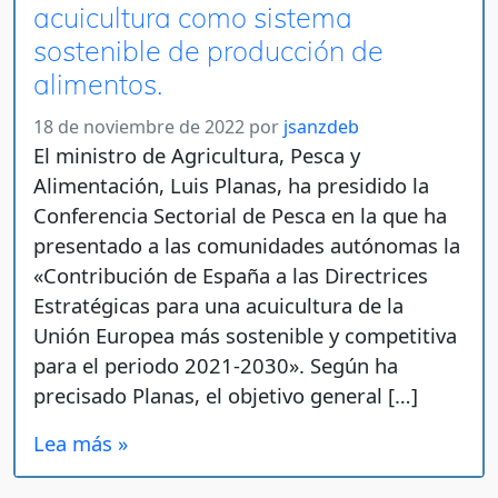
acuicultura como sistema
sostenible de producción de
alimentos.
18 de noviembre de 2022
por
jsanzdeb
El ministro de Agricultura, Pesca y
Alimentación, Luis Planas, ha presidido la
Conferencia Sectorial de Pesca en la que ha
presentado a las comunidades autónomas la
«Contribución de España a las Directrices
Estratégicas para una acuicultura de la
Unión Europea más sostenible y competitiva
para el periodo 2021-2030». Según ha
precisado Planas, el objetivo general […]
Lea más »