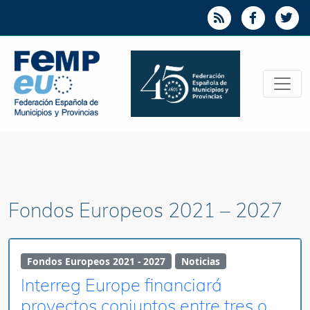
Fondos Europeos 2021 – 2027
Fondos Europeos 2021 - 2027
Noticias
Interreg Europe financiará
proyectos conjuntos entre tres o