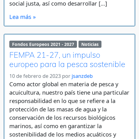
social justa, así como desarrollar […]
Lea más »
Fondos Europeos 2021 - 2027
Noticias
FEMPA 21-27, un impulso
europeo para la pesca sostenible
10 de febrero de 2023
por
jsanzdeb
Como actor global en materia de pesca y
acuicultura, nuestro país tiene una particular
responsabilidad en lo que se refiere a la
protección de las masas de agua y la
conservación de los recursos biológicos
marinos, así como en garantizar la
sostenibilidad de los medios acuáticos y