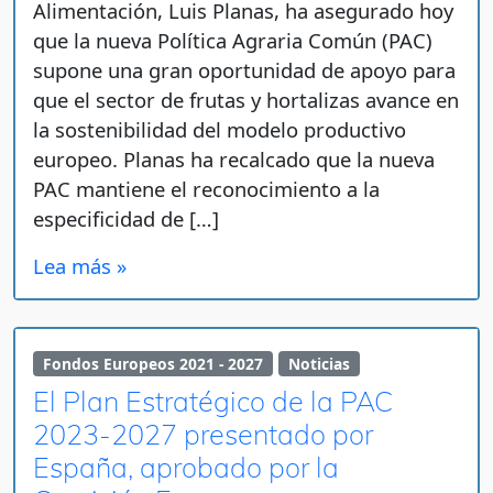
Alimentación, Luis Planas, ha asegurado hoy
que la nueva Política Agraria Común (PAC)
supone una gran oportunidad de apoyo para
que el sector de frutas y hortalizas avance en
la sostenibilidad del modelo productivo
europeo. Planas ha recalcado que la nueva
PAC mantiene el reconocimiento a la
especificidad de […]
Lea más »
Fondos Europeos 2021 - 2027
Noticias
El Plan Estratégico de la PAC
2023-2027 presentado por
España, aprobado por la