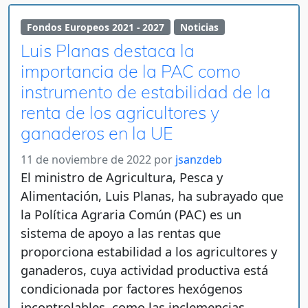
Fondos Europeos 2021 - 2027
Noticias
Luis Planas destaca la
importancia de la PAC como
instrumento de estabilidad de la
renta de los agricultores y
ganaderos en la UE
11 de noviembre de 2022
por
jsanzdeb
El ministro de Agricultura, Pesca y
Alimentación, Luis Planas, ha subrayado que
la Política Agraria Común (PAC) es un
sistema de apoyo a las rentas que
proporciona estabilidad a los agricultores y
ganaderos, cuya actividad productiva está
condicionada por factores hexógenos
incontrolables, como las inclemencias