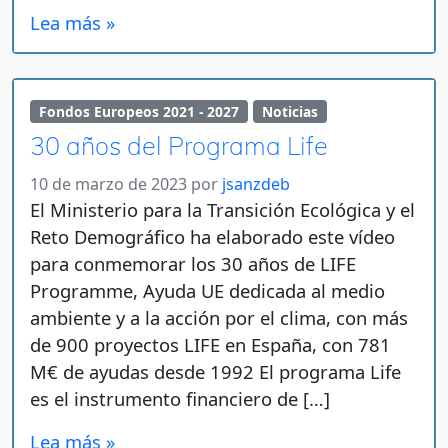
Lea más »
Fondos Europeos 2021 - 2027
Noticias
30 años del Programa Life
10 de marzo de 2023
por
jsanzdeb
El Ministerio para la Transición Ecológica y el
Reto Demográfico ha elaborado este vídeo
para conmemorar los 30 años de LIFE
Programme, Ayuda UE dedicada al medio
ambiente y a la acción por el clima, con más
de 900 proyectos LIFE en España, con 781
M€ de ayudas desde 1992 El programa Life
es el instrumento financiero de […]
Lea más »