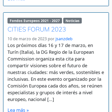
Fondos Europeos 2021 - 2027
Noticias
CITIES FORUM 2023
10 de marzo de 2023
por
jsanzdeb
Los próximos días 16 y 17 de marzo, en
Turín (Italia), la DG Regio de la European
Commission organiza esta cita para
compartir visiones sobre el futuro de
nuestras ciudades: más verdes, sostenibles e
inclusivas. En este evento organizado por la
Comisión Europea cada dos años, se reúnen
especialistas y grupos de interés a nivel
europeo, nacional […]
Lea más »