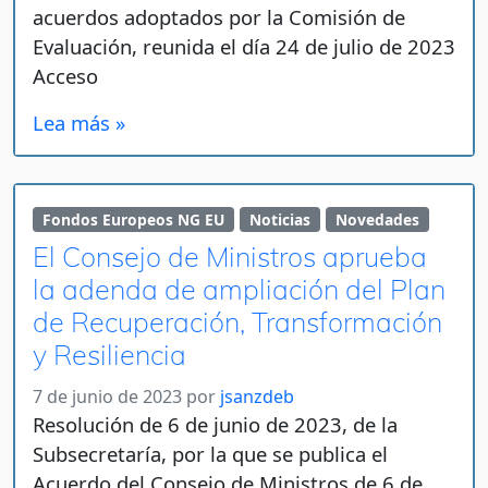
acuerdos adoptados por la Comisión de
Evaluación, reunida el día 24 de julio de 2023
Acceso
Lea más »
Fondos Europeos NG EU
Noticias
Novedades
El Consejo de Ministros aprueba
la adenda de ampliación del Plan
de Recuperación, Transformación
y Resiliencia
7 de junio de 2023
por
jsanzdeb
Resolución de 6 de junio de 2023, de la
Subsecretaría, por la que se publica el
Acuerdo del Consejo de Ministros de 6 de