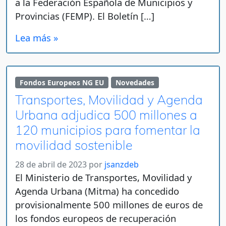
a la Federación Española de Municipios y
Provincias (FEMP). El Boletín […]
Lea más »
Fondos Europeos NG EU
Novedades
Transportes, Movilidad y Agenda
Urbana adjudica 500 millones a
120 municipios para fomentar la
movilidad sostenible
28 de abril de 2023
por
jsanzdeb
El Ministerio de Transportes, Movilidad y
Agenda Urbana (Mitma) ha concedido
provisionalmente 500 millones de euros de
los fondos europeos de recuperación