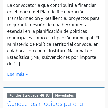
La convocatoria que contribuirá a financiar,
en el marco del Plan de Recuperación,
Transformación y Resiliencia, proyectos para
mejorar la gestión de una herramienta
esencial en la planificación de políticas
municipales como es el padrón municipal. El
Ministerio de Política Territorial convoca, en
colaboración con el Instituto Nacional de
Estadística (INE) subvenciones por importe
de […]
Lea más »
Fondos Europeos NG EU
Novedades
Conoce las medidas para la