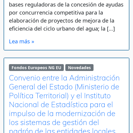
bases reguladoras de la concesión de ayudas
por concurrencia competitiva para la
elaboración de proyectos de mejora de la
eficiencia del ciclo urbano del agua; la […]
Lea más »
Fondos Europeos NG EU
Novedades
Convenio entre la Administración
General del Estado (Ministerio de
Política Territorial) y el Instituto
Nacional de Estadística para el
impulso de la modernización de
los sistemas de gestión del
padrón de las entidades locales