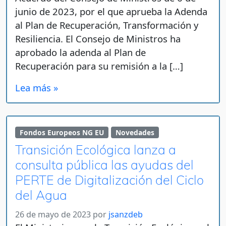
junio de 2023, por el que aprueba la Adenda
al Plan de Recuperación, Transformación y
Resiliencia. El Consejo de Ministros ha
aprobado la adenda al Plan de
Recuperación para su remisión a la […]
Lea más »
Fondos Europeos NG EU
Novedades
Transición Ecológica lanza a
consulta pública las ayudas del
PERTE de Digitalización del Ciclo
del Agua
26 de mayo de 2023
por
jsanzdeb