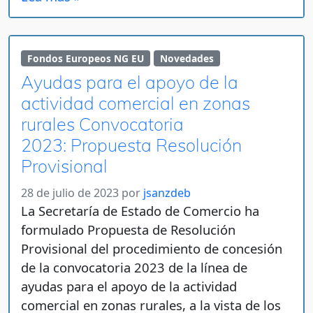
Fondos Europeos NG EU
Novedades
Ayudas para el apoyo de la
actividad comercial en zonas
rurales Convocatoria
2023: Propuesta Resolución
Provisional
28 de julio de 2023
por
jsanzdeb
La Secretaría de Estado de Comercio ha
formulado Propuesta de Resolución
Provisional del procedimiento de concesión
de la convocatoria 2023 de la línea de
ayudas para el apoyo de la actividad
comercial en zonas rurales, a la vista de los