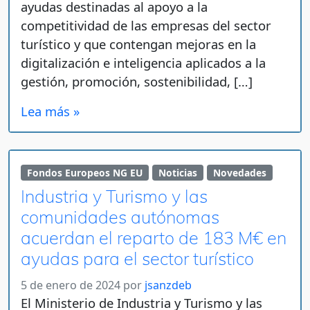
ayudas destinadas al apoyo a la
competitividad de las empresas del sector
turístico y que contengan mejoras en la
digitalización e inteligencia aplicados a la
gestión, promoción, sostenibilidad, […]
Lea más »
Fondos Europeos NG EU
Noticias
Novedades
Industria y Turismo y las
comunidades autónomas
acuerdan el reparto de 183 M€ en
ayudas para el sector turístico
5 de enero de 2024
por
jsanzdeb
El Ministerio de Industria y Turismo y las