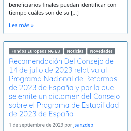
beneficiarios finales puedan identificar con
tiempo cuáles son de su […]
Lea más »
Fondos Europeos NG EU
Noticias
Novedades
Recomendación Del Consejo de
14 de julio de 2023 relativa al
Programa Nacional de Reformas
de 2023 de España y por la que
se emite un dictamen del Consejo
sobre el Programa de Estabilidad
de 2023 de España
1 de septiembre de 2023
por
jsanzdeb