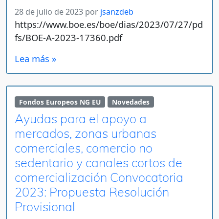
28 de julio de 2023
por
jsanzdeb
https://www.boe.es/boe/dias/2023/07/27/pd
fs/BOE-A-2023-17360.pdf
Lea más »
Fondos Europeos NG EU
Novedades
Ayudas para el apoyo a
mercados, zonas urbanas
comerciales, comercio no
sedentario y canales cortos de
comercialización Convocatoria
2023: Propuesta Resolución
Provisional