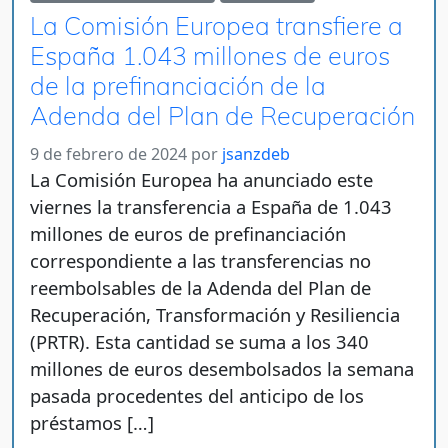
La Comisión Europea transfiere a
España 1.043 millones de euros
de la prefinanciación de la
Adenda del Plan de Recuperación
9 de febrero de 2024
por
jsanzdeb
La Comisión Europea ha anunciado este
viernes la transferencia a España de 1.043
millones de euros de prefinanciación
correspondiente a las transferencias no
reembolsables de la Adenda del Plan de
Recuperación, Transformación y Resiliencia
(PRTR). Esta cantidad se suma a los 340
millones de euros desembolsados la semana
pasada procedentes del anticipo de los
préstamos […]