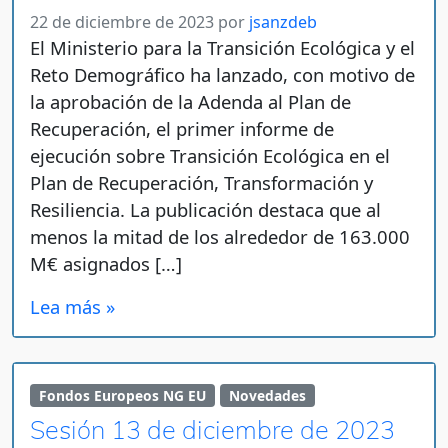
22 de diciembre de 2023
por
jsanzdeb
El Ministerio para la Transición Ecológica y el
Reto Demográfico ha lanzado, con motivo de
la aprobación de la Adenda al Plan de
Recuperación, el primer informe de
ejecución sobre Transición Ecológica en el
Plan de Recuperación, Transformación y
Resiliencia. La publicación destaca que al
menos la mitad de los alrededor de 163.000
M€ asignados […]
Lea más »
Fondos Europeos NG EU
Novedades
Sesión 13 de diciembre de 2023