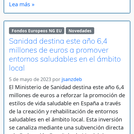
Lea más »
Fondos Europeos NG EU
Novedades
Sanidad destina este año 6,4
millones de euros a promover
entornos saludables en el ámbito
local
5 de mayo de 2023
por
jsanzdeb
El Ministerio de Sanidad destina este año 6,4
millones de euros a reforzar la promoción de
estilos de vida saludable en España a través
de la creación y rehabilitación de entornos
saludables en el ámbito local. Esta inversión
se canaliza mediante una subvención directa