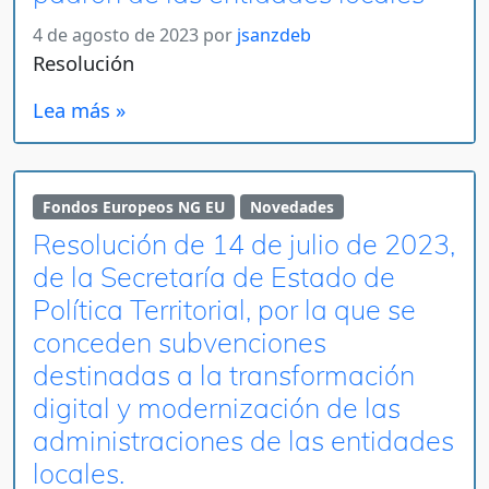
4 de agosto de 2023
por
jsanzdeb
Resolución
Lea más »
Fondos Europeos NG EU
Novedades
Resolución de 14 de julio de 2023,
de la Secretaría de Estado de
Política Territorial, por la que se
conceden subvenciones
destinadas a la transformación
digital y modernización de las
administraciones de las entidades
locales.