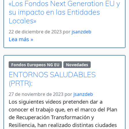
«Los Fondos Next Generation EU y
su impacto en las Entidades
Locales»
22 de diciembre de 2023
por
jsanzdeb
Lea más »
Fondos Europeos NG EU
Novedades
ENTORNOS SALUDABLES
(PRTR):
27 de noviembre de 2023
por
jsanzdeb
Los siguientes videos pretenden dar a
conocer el trabajo que, en el marco del Plan
de Recuperación Transformación y
Resiliencia, han realizado distintas ciudades