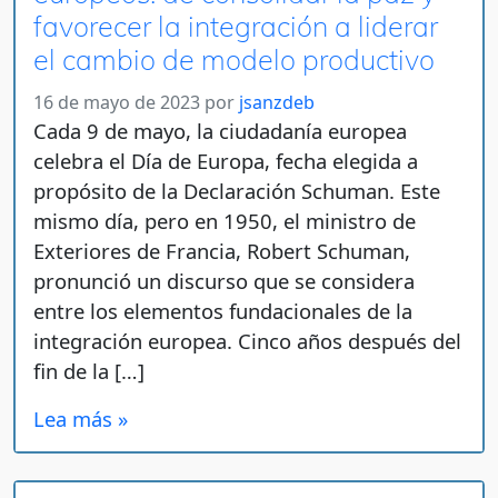
favorecer la integración a liderar
el cambio de modelo productivo
16 de mayo de 2023
por
jsanzdeb
Cada 9 de mayo, la ciudadanía europea
celebra el Día de Europa, fecha elegida a
propósito de la Declaración Schuman. Este
mismo día, pero en 1950, el ministro de
Exteriores de Francia, Robert Schuman,
pronunció un discurso que se considera
entre los elementos fundacionales de la
integración europea. Cinco años después del
fin de la […]
Lea más »