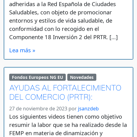
adheridas a la Red Española de Ciudades
Saludables, con objeto de promocionar
entornos y estilos de vida saludable, de
conformidad con lo recogido en el
Componente 18 Inversión 2 del PRTR. […]
Lea más »
Fondos Europeos NG EU
Novedades
AYUDAS AL FORTALECIMIENTO
DEL COMERCIO (PRTR):
27 de noviembre de 2023
por
jsanzdeb
Los siguientes videos tienen como objetivo
resumir la labor que se ha realizado desde la
FEMP en materia de dinamización y