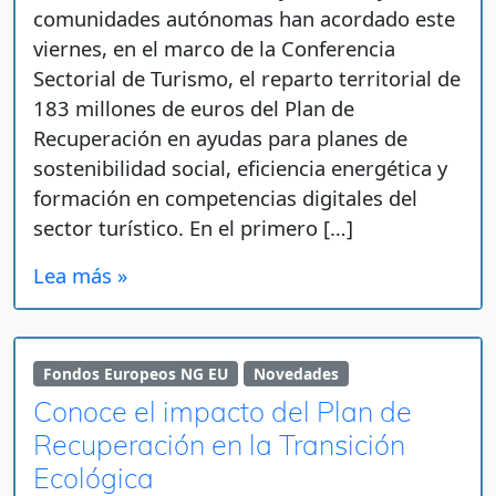
comunidades autónomas han acordado este
viernes, en el marco de la Conferencia
Sectorial de Turismo, el reparto territorial de
183 millones de euros del Plan de
Recuperación en ayudas para planes de
sostenibilidad social, eficiencia energética y
formación en competencias digitales del
sector turístico. En el primero […]
Lea más »
Fondos Europeos NG EU
Novedades
Conoce el impacto del Plan de
Recuperación en la Transición
Ecológica