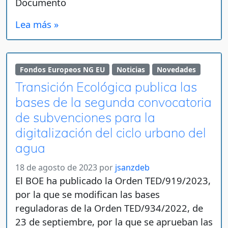
Documento
Lea más »
Fondos Europeos NG EU
Noticias
Novedades
Transición Ecológica publica las
bases de la segunda convocatoria
de subvenciones para la
digitalización del ciclo urbano del
agua
18 de agosto de 2023
por
jsanzdeb
El BOE ha publicado la Orden TED/919/2023,
por la que se modifican las bases
reguladoras de la Orden TED/934/2022, de
23 de septiembre, por la que se aprueban las