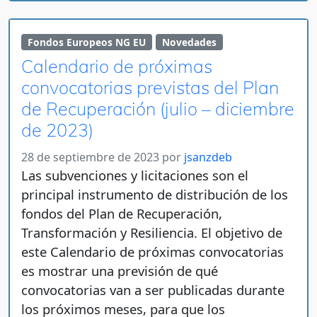
Fondos Europeos NG EU
Novedades
Calendario de próximas
convocatorias previstas del Plan
de Recuperación (julio – diciembre
de 2023)
28 de septiembre de 2023
por
jsanzdeb
Las subvenciones y licitaciones son el
principal instrumento de distribución de los
fondos del Plan de Recuperación,
Transformación y Resiliencia. El objetivo de
este Calendario de próximas convocatorias
es mostrar una previsión de qué
convocatorias van a ser publicadas durante
los próximos meses, para que los