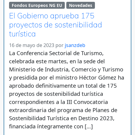
Fondos Europeos NG EU
Novedades
El Gobierno aprueba 175
proyectos de sostenibilidad
turística
16 de mayo de 2023
por
jsanzdeb
La Conferencia Sectorial de Turismo,
celebrada este martes, en la sede del
Ministerio de Industria, Comercio y Turismo
y presidida por el ministro Héctor Gómez ha
aprobado definitivamente un total de 175
proyectos de sostenibilidad turística
correspondientes a la III Convocatoria
extraordinaria del programa de Planes de
Sostenibilidad Turística en Destino 2023,
financiada íntegramente con […]