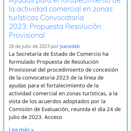
la actividad comercial en zonas
turísticas Convocatoria
2023: Propuesta Resolución
Provisional
28 de julio de 2023
por
jsanzdeb
La Secretaría de Estado de Comercio ha
formulado Propuesta de Resolución
Provisional del procedimiento de concesión
de la convocatoria 2023 de la línea de
ayudas para el fortalecimiento de la
actividad comercial en zonas turísticas, a la
vista de los acuerdos adoptados por la
Comisión de Evaluación, reunida el día 24 de
julio de 2023. Acceso
Lea más »