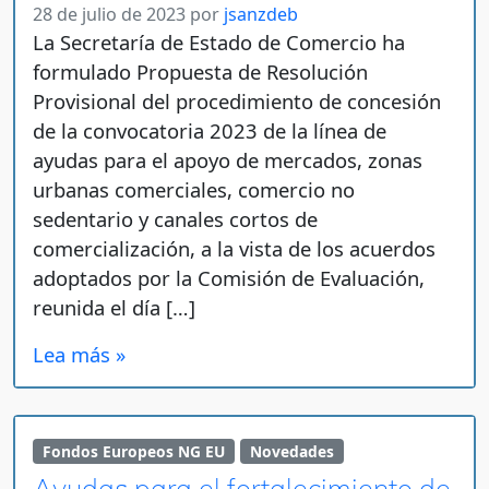
28 de julio de 2023
por
jsanzdeb
La Secretaría de Estado de Comercio ha
formulado Propuesta de Resolución
Provisional del procedimiento de concesión
de la convocatoria 2023 de la línea de
ayudas para el apoyo de mercados, zonas
urbanas comerciales, comercio no
sedentario y canales cortos de
comercialización, a la vista de los acuerdos
adoptados por la Comisión de Evaluación,
reunida el día […]
Lea más »
Fondos Europeos NG EU
Novedades
Ayudas para el fortalecimiento de