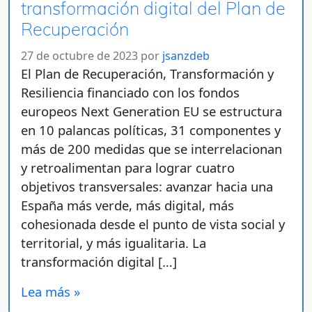
transformación digital del Plan de
Recuperación
27 de octubre de 2023
por
jsanzdeb
El Plan de Recuperación, Transformación y
Resiliencia financiado con los fondos
europeos Next Generation EU se estructura
en 10 palancas políticas, 31 componentes y
más de 200 medidas que se interrelacionan
y retroalimentan para lograr cuatro
objetivos transversales: avanzar hacia una
España más verde, más digital, más
cohesionada desde el punto de vista social y
territorial, y más igualitaria. La
transformación digital […]
Lea más »