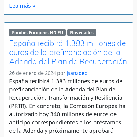
Lea más »
Fondos Europeos NG EU
Novedades
España recibirá 1.383 millones de
euros de la prefinanciación de la
Adenda del Plan de Recuperación
26 de enero de 2024
por
jsanzdeb
España recibirá 1.383 millones de euros de
prefinanciación de la Adenda del Plan de
Recuperación, Transformación y Resiliencia
(PRTR). En concreto, la Comisión Europea ha
autorizado hoy 340 millones de euros de
anticipo correspondientes a los préstamos
de la Adenda y próximamente aprobará