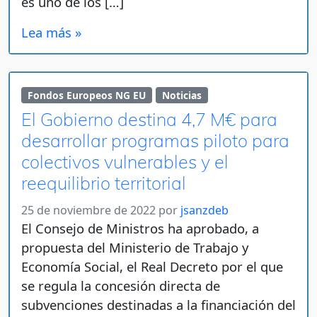
es uno de los […]
Lea más »
Fondos Europeos NG EU
Noticias
El Gobierno destina 4,7 M€ para
desarrollar programas piloto para
colectivos vulnerables y el
reequilibrio territorial
25 de noviembre de 2022
por
jsanzdeb
El Consejo de Ministros ha aprobado, a
propuesta del Ministerio de Trabajo y
Economía Social, el Real Decreto por el que
se regula la concesión directa de
subvenciones destinadas a la financiación del