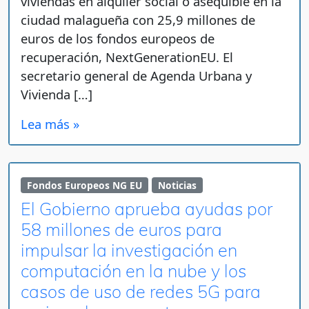
viviendas en alquiler social o asequible en la
ciudad malagueña con 25,9 millones de
euros de los fondos europeos de
recuperación, NextGenerationEU. El
secretario general de Agenda Urbana y
Vivienda […]
Lea más »
Fondos Europeos NG EU
Noticias
El Gobierno aprueba ayudas por
58 millones de euros para
impulsar la investigación en
computación en la nube y los
casos de uso de redes 5G para