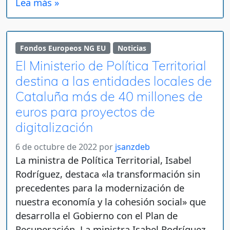
Lea más »
Fondos Europeos NG EU
Noticias
El Ministerio de Política Territorial
destina a las entidades locales de
Cataluña más de 40 millones de
euros para proyectos de
digitalización
6 de octubre de 2022
por
jsanzdeb
La ministra de Política Territorial, Isabel
Rodríguez, destaca «la transformación sin
precedentes para la modernización de
nuestra economía y la cohesión social» que
desarrolla el Gobierno con el Plan de
Recuperación. La ministra Isabel Rodríguez