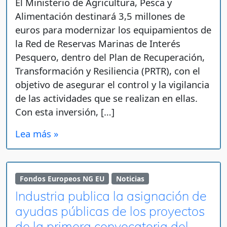
El Ministerio de Agricultura, Pesca y
Alimentación destinará 3,5 millones de
euros para modernizar los equipamientos de
la Red de Reservas Marinas de Interés
Pesquero, dentro del Plan de Recuperación,
Transformación y Resiliencia (PRTR), con el
objetivo de asegurar el control y la vigilancia
de las actividades que se realizan en ellas.
Con esta inversión, […]
Lea más »
Fondos Europeos NG EU
Noticias
Industria publica la asignación de
ayudas públicas de los proyectos
de la primera convocatoria del