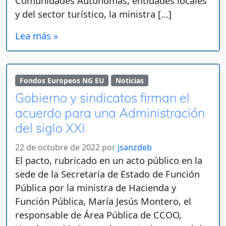
Comunidades Autónomas, entidades locales
y del sector turístico, la ministra […]
Lea más »
Fondos Europeos NG EU
Noticias
Gobierno y sindicatos firman el
acuerdo para una Administración
del siglo XXI
22 de octubre de 2022
por
jsanzdeb
El pacto, rubricado en un acto público en la
sede de la Secretaría de Estado de Función
Pública por la ministra de Hacienda y
Función Pública, María Jesús Montero, el
responsable de Área Pública de CCOO,