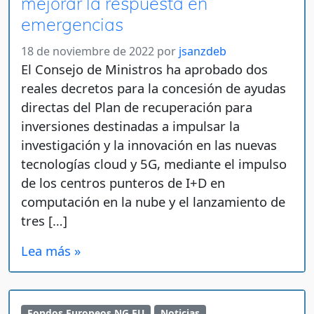
mejorar la respuesta en
emergencias
18 de noviembre de 2022
por
jsanzdeb
El Consejo de Ministros ha aprobado dos
reales decretos para la concesión de ayudas
directas del Plan de recuperación para
inversiones destinadas a impulsar la
investigación y la innovación en las nuevas
tecnologías cloud y 5G, mediante el impulso
de los centros punteros de I+D en
computación en la nube y el lanzamiento de
tres […]
Lea más »
Fondos Europeos NG EU
Noticias