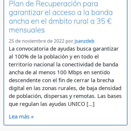
Plan de Recuperación para
garantizar el acceso a la banda
ancha en el ámbito rural a 35 €
mensuales
25 de noviembre de 2022
por
jsanzdeb
La convocatoria de ayudas busca garantizar
al 100% de la población y en todo el
territorio nacional la conectividad de banda
ancha de al menos 100 Mbps en sentido
descendente con el fin de cerrar la brecha
digital en las zonas rurales, de baja densidad
de población, dispersas y remotas. Las bases
que regulan las ayudas UNICO […]
Lea más »