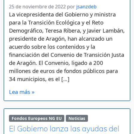
25 de noviembre de 2022
por
jsanzdeb
La vicepresidenta del Gobierno y ministra
para la Transición Ecológica y el Reto
Demográfico, Teresa Ribera, y Javier Lambán,
presidente de Aragón, han alcanzado un
acuerdo sobre los contenidos y la
financiación del Convenio de Transición Justa
de Aragón. El Convenio, ligado a 200
millones de euros de fondos públicos para
34 municipios, es el […]
Lea más »
Fondos Europeos NG EU
Noticias
El Gobierno lanza las ayudas del