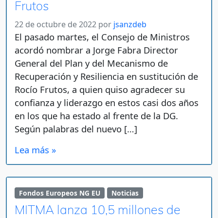
Frutos
22 de octubre de 2022
por
jsanzdeb
El pasado martes, el Consejo de Ministros
acordó nombrar a Jorge Fabra Director
General del Plan y del Mecanismo de
Recuperación y Resiliencia en sustitución de
Rocío Frutos, a quien quiso agradecer su
confianza y liderazgo en estos casi dos años
en los que ha estado al frente de la DG.
Según palabras del nuevo […]
Lea más »
Fondos Europeos NG EU
Noticias
MITMA lanza 10,5 millones de