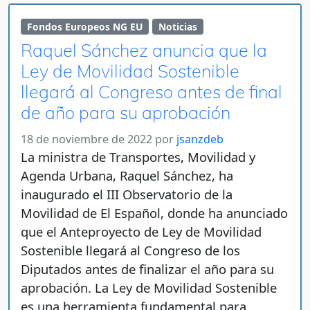
Fondos Europeos NG EU
Noticias
Raquel Sánchez anuncia que la
Ley de Movilidad Sostenible
llegará al Congreso antes de final
de año para su aprobación
18 de noviembre de 2022
por
jsanzdeb
La ministra de Transportes, Movilidad y
Agenda Urbana, Raquel Sánchez, ha
inaugurado el III Observatorio de la
Movilidad de El Español, donde ha anunciado
que el Anteproyecto de Ley de Movilidad
Sostenible llegará al Congreso de los
Diputados antes de finalizar el año para su
aprobación. La Ley de Movilidad Sostenible
es una herramienta fundamental para