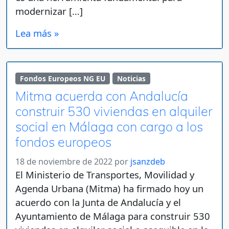
modernizar […]
Lea más »
Fondos Europeos NG EU
Noticias
Mitma acuerda con Andalucía
construir 530 viviendas en alquiler
social en Málaga con cargo a los
fondos europeos
18 de noviembre de 2022
por
jsanzdeb
El Ministerio de Transportes, Movilidad y
Agenda Urbana (Mitma) ha firmado hoy un
acuerdo con la Junta de Andalucía y el
Ayuntamiento de Málaga para construir 530