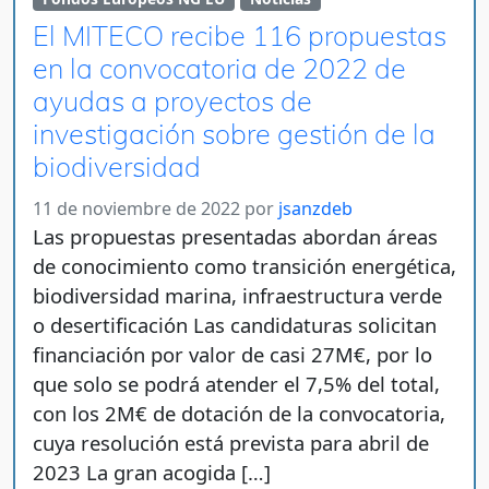
El MITECO recibe 116 propuestas
en la convocatoria de 2022 de
ayudas a proyectos de
investigación sobre gestión de la
biodiversidad
11 de noviembre de 2022
por
jsanzdeb
Las propuestas presentadas abordan áreas
de conocimiento como transición energética,
biodiversidad marina, infraestructura verde
o desertificación Las candidaturas solicitan
financiación por valor de casi 27M€, por lo
que solo se podrá atender el 7,5% del total,
con los 2M€ de dotación de la convocatoria,
cuya resolución está prevista para abril de
2023 La gran acogida […]