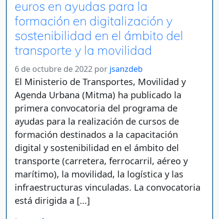
euros en ayudas para la
formación en digitalización y
sostenibilidad en el ámbito del
transporte y la movilidad
6 de octubre de 2022
por
jsanzdeb
El Ministerio de Transportes, Movilidad y
Agenda Urbana (Mitma) ha publicado la
primera convocatoria del programa de
ayudas para la realización de cursos de
formación destinados a la capacitación
digital y sostenibilidad en el ámbito del
transporte (carretera, ferrocarril, aéreo y
marítimo), la movilidad, la logística y las
infraestructuras vinculadas. La convocatoria
está dirigida a […]