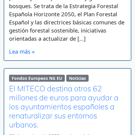
bosques. Se trata de la Estrategia Forestal
Española Horizonte 2050, el Plan Forestal
Español y las directrices básicas comunes de
gestión forestal sostenible, iniciativas
orientadas a actualizar de […]
Lea más »
Fondos Europeos NG EU
Noticias
El MITECO destina otros 62
millones de euros para ayudar a
los ayuntamientos españoles a
renaturalizar sus entornos
urbanos.