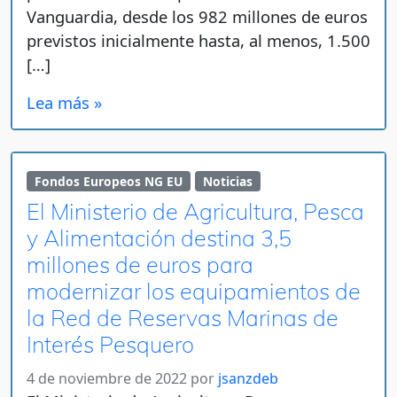
Vanguardia, desde los 982 millones de euros
previstos inicialmente hasta, al menos, 1.500
[…]
Lea más »
Fondos Europeos NG EU
Noticias
El Ministerio de Agricultura, Pesca
y Alimentación destina 3,5
millones de euros para
modernizar los equipamientos de
la Red de Reservas Marinas de
Interés Pesquero
4 de noviembre de 2022
por
jsanzdeb