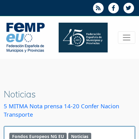
Noticias
5 MITMA Nota prensa 14-20 Confer Nacion
Transporte
Fondos Europeos NG EU
Noticias