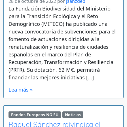
28 de octubre de 2022
por
jsanzdeb
La Fundación Biodiversidad del Ministerio
para la Transición Ecológica y el Reto
Demográfico (MITECO) ha publicado una
nueva convocatoria de subvenciones para el
fomento de actuaciones dirigidas a la
renaturalización y resiliencia de ciudades
españolas en el marco del Plan de
Recuperación, Transformación y Resiliencia
(PRTR). Su dotación, 62 M€, permitirá
financiar las mejores iniciativas […]
Lea más »
Fondos Europeos NG EU
Noticias
Raquel Sánchez reivindica el