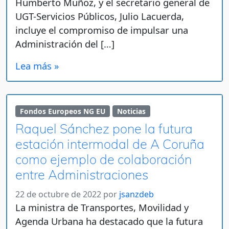
Humberto Muñoz, y el secretario general de
UGT-Servicios Públicos, Julio Lacuerda,
incluye el compromiso de impulsar una
Administración del […]
Lea más »
Fondos Europeos NG EU
Noticias
Raquel Sánchez pone la futura
estación intermodal de A Coruña
como ejemplo de colaboración
entre Administraciones
22 de octubre de 2022
por
jsanzdeb
La ministra de Transportes, Movilidad y
Agenda Urbana ha destacado que la futura