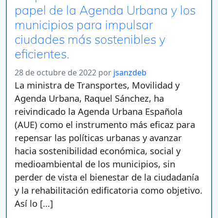
papel de la Agenda Urbana y los
municipios para impulsar
ciudades más sostenibles y
eficientes.
28 de octubre de 2022
por
jsanzdeb
La ministra de Transportes, Movilidad y
Agenda Urbana, Raquel Sánchez, ha
reivindicado la Agenda Urbana Española
(AUE) como el instrumento más eficaz para
repensar las políticas urbanas y avanzar
hacia sostenibilidad económica, social y
medioambiental de los municipios, sin
perder de vista el bienestar de la ciudadanía
y la rehabilitación edificatoria como objetivo.
Así lo […]