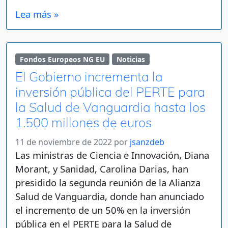
Lea más »
Fondos Europeos NG EU
Noticias
El Gobierno incrementa la
inversión pública del PERTE para
la Salud de Vanguardia hasta los
1.500 millones de euros
11 de noviembre de 2022
por
jsanzdeb
Las ministras de Ciencia e Innovación, Diana
Morant, y Sanidad, Carolina Darias, han
presidido la segunda reunión de la Alianza
Salud de Vanguardia, donde han anunciado
el incremento de un 50% en la inversión
pública en el PERTE para la Salud de