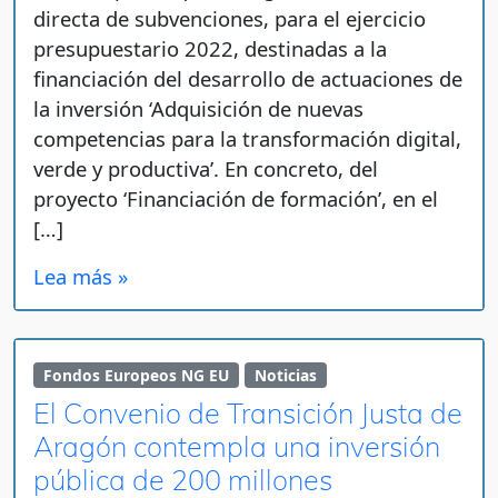
directa de subvenciones, para el ejercicio
presupuestario 2022, destinadas a la
financiación del desarrollo de actuaciones de
la inversión ‘Adquisición de nuevas
competencias para la transformación digital,
verde y productiva’. En concreto, del
proyecto ‘Financiación de formación’, en el
[…]
Lea más »
Fondos Europeos NG EU
Noticias
El Convenio de Transición Justa de
Aragón contempla una inversión
pública de 200 millones