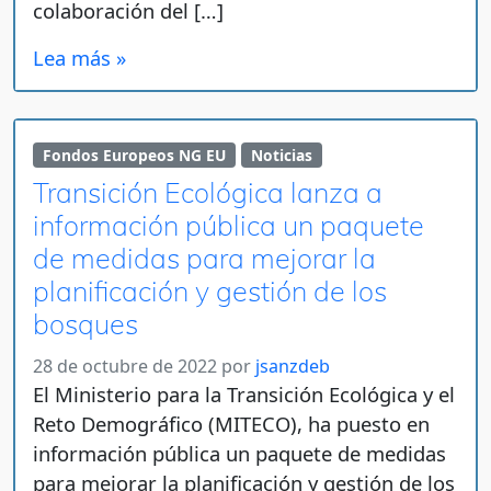
colaboración del […]
Lea más »
Fondos Europeos NG EU
Noticias
Transición Ecológica lanza a
información pública un paquete
de medidas para mejorar la
planificación y gestión de los
bosques
28 de octubre de 2022
por
jsanzdeb
El Ministerio para la Transición Ecológica y el
Reto Demográfico (MITECO), ha puesto en
información pública un paquete de medidas
para mejorar la planificación y gestión de los