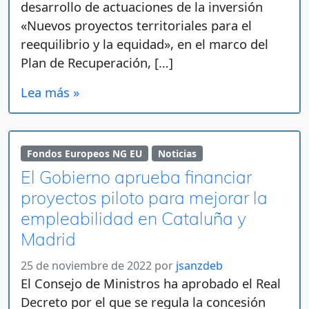
desarrollo de actuaciones de la inversión
«Nuevos proyectos territoriales para el
reequilibrio y la equidad», en el marco del
Plan de Recuperación, […]
Lea más »
Fondos Europeos NG EU
Noticias
El Gobierno aprueba financiar
proyectos piloto para mejorar la
empleabilidad en Cataluña y
Madrid
25 de noviembre de 2022
por
jsanzdeb
El Consejo de Ministros ha aprobado el Real
Decreto por el que se regula la concesión