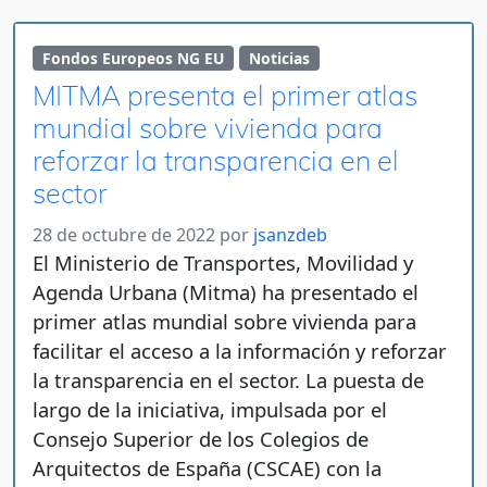
Fondos Europeos NG EU
Noticias
MITMA presenta el primer atlas
mundial sobre vivienda para
reforzar la transparencia en el
sector
28 de octubre de 2022
por
jsanzdeb
El Ministerio de Transportes, Movilidad y
Agenda Urbana (Mitma) ha presentado el
primer atlas mundial sobre vivienda para
facilitar el acceso a la información y reforzar
la transparencia en el sector. La puesta de
largo de la iniciativa, impulsada por el
Consejo Superior de los Colegios de
Arquitectos de España (CSCAE) con la