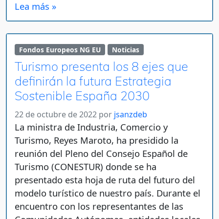
Lea más »
Fondos Europeos NG EU
Noticias
Turismo presenta los 8 ejes que
definirán la futura Estrategia
Sostenible España 2030
22 de octubre de 2022
por
jsanzdeb
La ministra de Industria, Comercio y
Turismo, Reyes Maroto, ha presidido la
reunión del Pleno del Consejo Español de
Turismo (CONESTUR) donde se ha
presentado esta hoja de ruta del futuro del
modelo turístico de nuestro país. Durante el
encuentro con los representantes de las