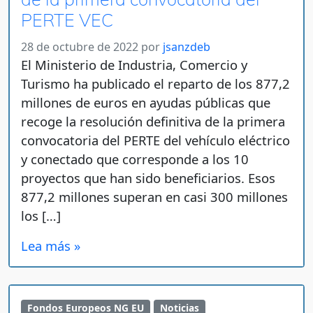
PERTE VEC
28 de octubre de 2022
por
jsanzdeb
El Ministerio de Industria, Comercio y
Turismo ha publicado el reparto de los 877,2
millones de euros en ayudas públicas que
recoge la resolución definitiva de la primera
convocatoria del PERTE del vehículo eléctrico
y conectado que corresponde a los 10
proyectos que han sido beneficiarios. Esos
877,2 millones superan en casi 300 millones
los […]
Lea más »
Fondos Europeos NG EU
Noticias