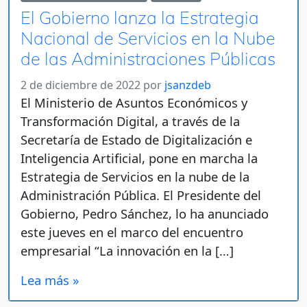
El Gobierno lanza la Estrategia
Nacional de Servicios en la Nube
de las Administraciones Públicas
2 de diciembre de 2022
por
jsanzdeb
El Ministerio de Asuntos Económicos y
Transformación Digital, a través de la
Secretaría de Estado de Digitalización e
Inteligencia Artificial, pone en marcha la
Estrategia de Servicios en la nube de la
Administración Pública. El Presidente del
Gobierno, Pedro Sánchez, lo ha anunciado
este jueves en el marco del encuentro
empresarial “La innovación en la […]
Lea más »