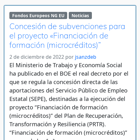
Fondos Europeos NG EU
Noticias
Concesión de subvenciones para
el proyecto «Financiación de
formación (microcréditos)”
2 de diciembre de 2022
por
jsanzdeb
El Ministerio de Trabajo y Economía Social
ha publicado en el BOE el real decreto por el
que se regula la concesión directa de las
aportaciones del Servicio Público de Empleo
Estatal (SEPE), destinadas a la ejecución del
proyecto “Financiación de formación
(microcréditos)” del Plan de Recuperación,
Transformación y Resiliencia (PRTR).
“Financiación de formación (microcréditos)”