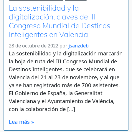
La sostenibilidad y la
digitalización, claves del III
Congreso Mundial de Destinos
Inteligentes en Valencia
28 de octubre de 2022
por
jsanzdeb
La sostenibilidad y la digitalización marcarán
la hoja de ruta del III Congreso Mundial de
Destinos Inteligentes, que se celebrará en
Valencia del 21 al 23 de noviembre, y al que
ya se han registrado más de 700 asistentes.
El Gobierno de España, la Generalitat
Valenciana y el Ayuntamiento de València,
con la colaboración de […]
Lea más »