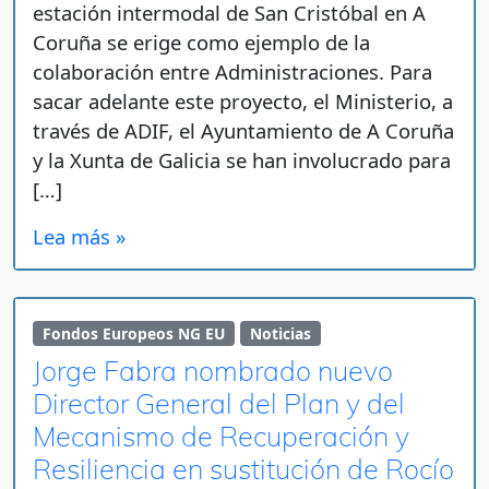
estación intermodal de San Cristóbal en A
Coruña se erige como ejemplo de la
colaboración entre Administraciones. Para
sacar adelante este proyecto, el Ministerio, a
través de ADIF, el Ayuntamiento de A Coruña
y la Xunta de Galicia se han involucrado para
[…]
Lea más »
Fondos Europeos NG EU
Noticias
Jorge Fabra nombrado nuevo
Director General del Plan y del
Mecanismo de Recuperación y
Resiliencia en sustitución de Rocío