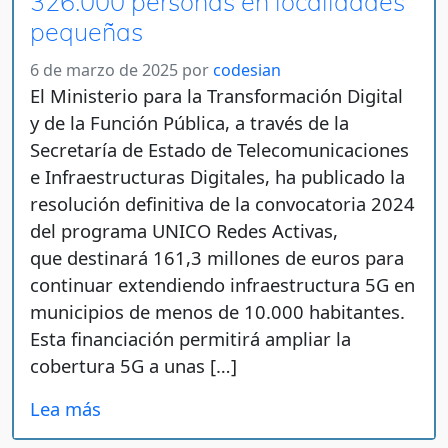
326.000 personas en localidades
pequeñas
6 de marzo de 2025
por
codesian
El Ministerio para la Transformación Digital
y de la Función Pública, a través de la
Secretaría de Estado de Telecomunicaciones
e Infraestructuras Digitales, ha publicado la
resolución definitiva de la convocatoria 2024
del programa UNICO Redes Activas,
que destinará 161,3 millones de euros para
continuar extendiendo infraestructura 5G en
municipios de menos de 10.000 habitantes.
Esta financiación permitirá ampliar la
cobertura 5G a unas […]
Lea más