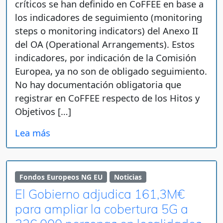
críticos se han definido en CoFFEE en base a
los indicadores de seguimiento (monitoring
steps o monitoring indicators) del Anexo II
del OA (Operational Arrangements). Estos
indicadores, por indicación de la Comisión
Europea, ya no son de obligado seguimiento.
No hay documentación obligatoria que
registrar en CoFFEE respecto de los Hitos y
Objetivos […]
Lea más
Fondos Europeos NG EU
Noticias
El Gobierno adjudica 161,3M€
para ampliar la cobertura 5G a