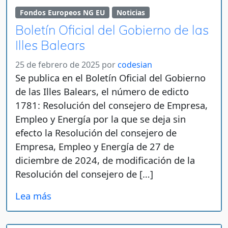
Fondos Europeos NG EU
Noticias
Boletín Oficial del Gobierno de las
Illes Balears
25 de febrero de 2025
por
codesian
Se publica en el Boletín Oficial del Gobierno
de las Illes Balears, el número de edicto
1781: Resolución del consejero de Empresa,
Empleo y Energía por la que se deja sin
efecto la Resolución del consejero de
Empresa, Empleo y Energía de 27 de
diciembre de 2024, de modificación de la
Resolución del consejero de […]
Lea más