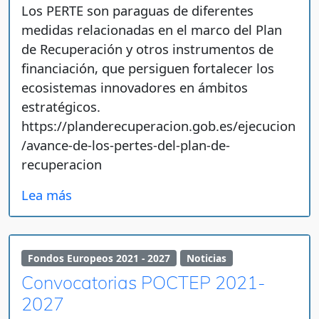
Los PERTE son paraguas de diferentes
medidas relacionadas en el marco del Plan
de Recuperación y otros instrumentos de
financiación, que persiguen fortalecer los
ecosistemas innovadores en ámbitos
estratégicos.
https://planderecuperacion.gob.es/ejecucion
/avance-de-los-pertes-del-plan-de-
recuperacion
Lea más
Fondos Europeos 2021 - 2027
Noticias
Convocatorias POCTEP 2021-
2027