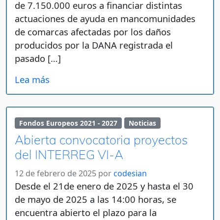
de 7.150.000 euros a financiar distintas
actuaciones de ayuda en mancomunidades
de comarcas afectadas por los daños
producidos por la DANA registrada el
pasado […]
Lea más
Fondos Europeos 2021 - 2027
Noticias
Abierta convocatoria proyectos
del INTERREG VI-A
12 de febrero de 2025
por
codesian
Desde el 21de enero de 2025 y hasta el 30
de mayo de 2025 a las 14:00 horas, se
encuentra abierto el plazo para la