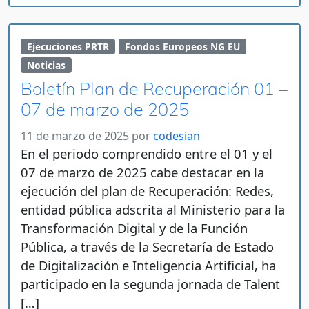
Ejecuciones PRTR
Fondos Europeos NG EU
Noticias
Boletín Plan de Recuperación 01 –
07 de marzo de 2025
11 de marzo de 2025
por
codesian
En el periodo comprendido entre el 01 y el
07 de marzo de 2025 cabe destacar en la
ejecución del plan de Recuperación: Redes,
entidad pública adscrita al Ministerio para la
Transformación Digital y de la Función
Pública, a través de la Secretaría de Estado
de Digitalización e Inteligencia Artificial, ha
participado en la segunda jornada de Talent
[…]