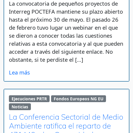
La convocatoria de pequeños proyectos de
Interreg POCTEFA mantiene su plazo abierto
hasta el próximo 30 de mayo. El pasado 26
de febrero tuvo lugar un webinar en el que
se dieron a conocer todas las cuestiones
relativas a esta convocatoria y al que pueden
acceder a través del siguiente enlace. No
obstante, si te perdiste el […]
Lea más
Ejecuciones PRTR
Fondos Europeos NG EU
Noticias
La Conferencia Sectorial de Medio
Ambiente ratifica el reparto de