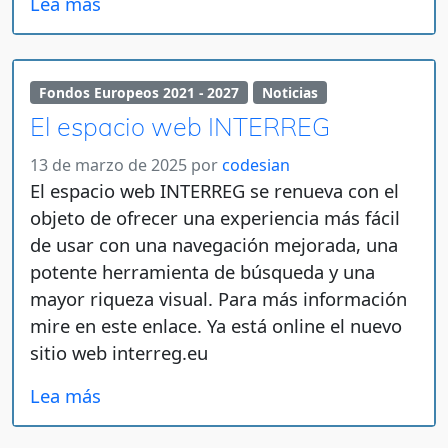
Lea más
Fondos Europeos 2021 - 2027
Noticias
El espacio web INTERREG
13 de marzo de 2025
por
codesian
El espacio web INTERREG se renueva con el
objeto de ofrecer una experiencia más fácil
de usar con una navegación mejorada, una
potente herramienta de búsqueda y una
mayor riqueza visual. Para más información
mire en este enlace. Ya está online el nuevo
sitio web interreg.eu
Lea más