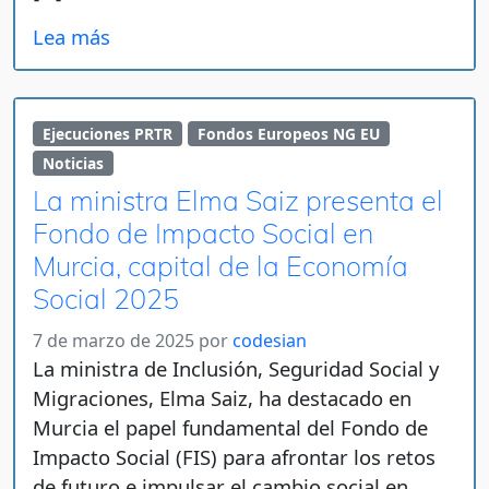
Lea más
Ejecuciones PRTR
Fondos Europeos NG EU
Noticias
La ministra Elma Saiz presenta el
Fondo de Impacto Social en
Murcia, capital de la Economía
Social 2025
7 de marzo de 2025
por
codesian
La ministra de Inclusión, Seguridad Social y
Migraciones, Elma Saiz, ha destacado en
Murcia el papel fundamental del Fondo de
Impacto Social (FIS) para afrontar los retos
de futuro e impulsar el cambio social en