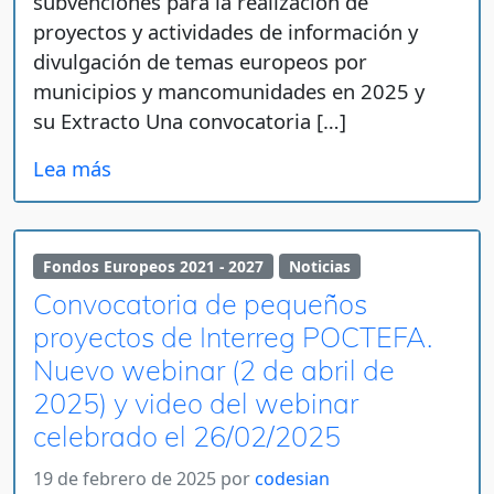
subvenciones para la realización de
proyectos y actividades de información y
divulgación de temas europeos por
municipios y mancomunidades en 2025 y
su Extracto Una convocatoria […]
Lea más
Fondos Europeos 2021 - 2027
Noticias
Convocatoria de pequeños
proyectos de Interreg POCTEFA.
Nuevo webinar (2 de abril de
2025) y video del webinar
celebrado el 26/02/2025
19 de febrero de 2025
por
codesian