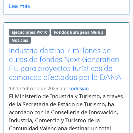
Lea más
Ejecuciones PRTR
Fondos Europeos NG EU
Noticias
Industria destina 7 millones de
euros de fondos Next Generation
EU para proyectos turísticos de
comarcas afectadas por la DANA
13 de febrero de 2025
por
codesian
El Ministerio de Industria y Turismo, a través
de la Secretaría de Estado de Turismo, ha
acordado con la Conselleria de Innovación,
Industria, Comercio y Turismo de la
Comunidad Valenciana destinar un total