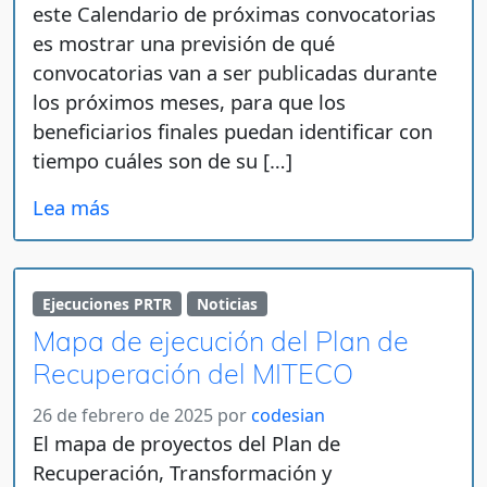
este Calendario de próximas convocatorias
es mostrar una previsión de qué
convocatorias van a ser publicadas durante
los próximos meses, para que los
beneficiarios finales puedan identificar con
tiempo cuáles son de su […]
Lea más
Ejecuciones PRTR
Noticias
Mapa de ejecución del Plan de
Recuperación del MITECO
26 de febrero de 2025
por
codesian
El mapa de proyectos del Plan de
Recuperación, Transformación y