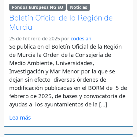
Fondos Europeos NG EU
Noticias
Boletín Oficial de la Región de
Murcia
25 de febrero de 2025
por
codesian
Se publica en el Boletín Oficial de la Región
de Murcia la Orden de la Consejería de
Medio Ambiente, Universidades,
Investigación y Mar Menor por la que se
dejan sin efecto diversas órdenes de
modificación publicadas en el BORM de 5 de
febrero de 2025, de bases y convocatoria de
ayudas a los ayuntamientos de la […]
Lea más