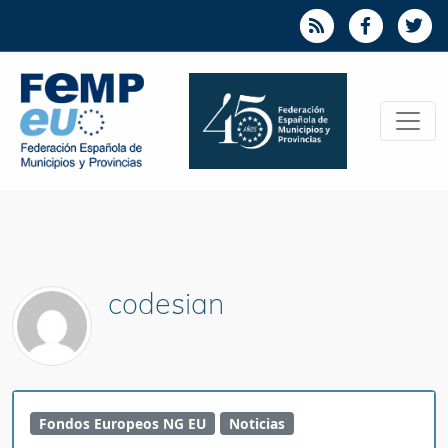
codesian
Fondos Europeos NG EU
Noticias