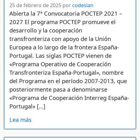
25 de febrero de 2025
por
codesian
Abierta la 7ª Convocatoria POCTEP 2021 –
2027 El programa POCTEP promueve el
desarrollo y la cooperación
transfronteriza con apoyo de la Unión
Europea a lo largo de la frontera España-
Portugal. Las siglas POCTEP vienen de
«Programa Operativo de Cooperación
Transfronteriza España-Portugal», nombre
del Programa en el período 2007-2013, que
posteriormente pasa a denominarse
«Programa de Cooperación Interreg España-
Portugal» […]
Lea más