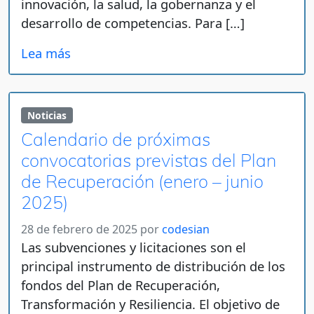
innovación, la salud, la gobernanza y el
desarrollo de competencias. Para […]
Lea más
Noticias
Calendario de próximas
convocatorias previstas del Plan
de Recuperación (enero – junio
2025)
28 de febrero de 2025
por
codesian
Las subvenciones y licitaciones son el
principal instrumento de distribución de los
fondos del Plan de Recuperación,
Transformación y Resiliencia. El objetivo de