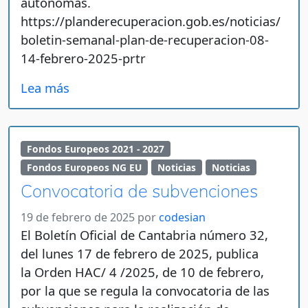
autónomas.
https://planderecuperacion.gob.es/noticias/
boletin-semanal-plan-de-recuperacion-08-
14-febrero-2025-prtr
Lea más
Fondos Europeos 2021 - 2027
Fondos Europeos NG EU
Noticias
Noticias
Convocatoria de subvenciones
19 de febrero de 2025
por
codesian
El Boletín Oficial de Cantabria número 32,
del lunes 17 de febrero de 2025, publica
la Orden HAC/ 4 /2025, de 10 de febrero,
por la que se regula la convocatoria de las