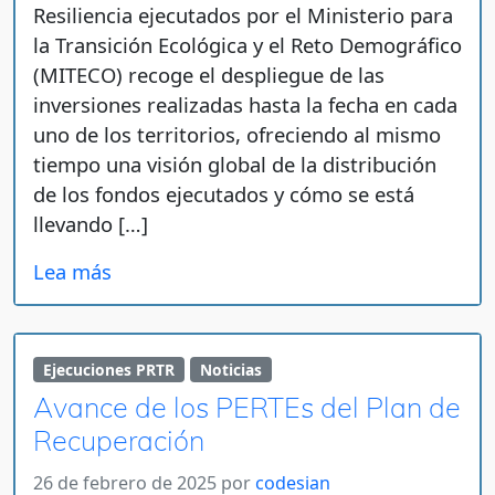
Resiliencia ejecutados por el Ministerio para
la Transición Ecológica y el Reto Demográfico
(MITECO) recoge el despliegue de las
inversiones realizadas hasta la fecha en cada
uno de los territorios, ofreciendo al mismo
tiempo una visión global de la distribución
de los fondos ejecutados y cómo se está
llevando […]
Lea más
Ejecuciones PRTR
Noticias
Avance de los PERTEs del Plan de
Recuperación
26 de febrero de 2025
por
codesian