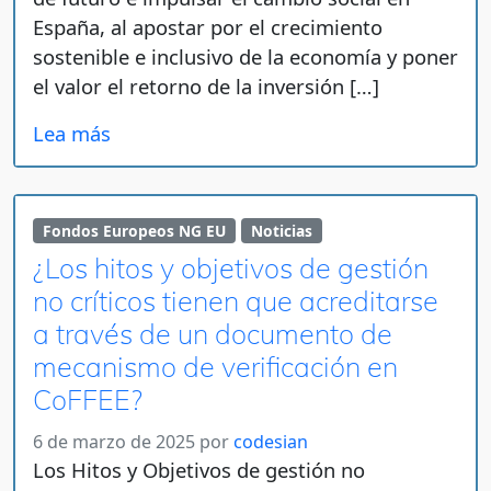
España, al apostar por el crecimiento
sostenible e inclusivo de la economía y poner
el valor el retorno de la inversión […]
Lea más
Fondos Europeos NG EU
Noticias
¿Los hitos y objetivos de gestión
no críticos tienen que acreditarse
a través de un documento de
mecanismo de verificación en
CoFFEE?
6 de marzo de 2025
por
codesian
Los Hitos y Objetivos de gestión no