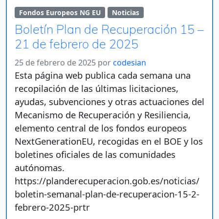
Fondos Europeos NG EU
Noticias
Boletín Plan de Recuperación 15 –
21 de febrero de 2025
25 de febrero de 2025
por
codesian
Esta página web publica cada semana una
recopilación de las últimas licitaciones,
ayudas, subvenciones y otras actuaciones del
Mecanismo de Recuperación y Resiliencia,
elemento central de los fondos europeos
NextGenerationEU, recogidas en el BOE y los
boletines oficiales de las comunidades
autónomas.
https://planderecuperacion.gob.es/noticias/
boletin-semanal-plan-de-recuperacion-15-2-
febrero-2025-prtr