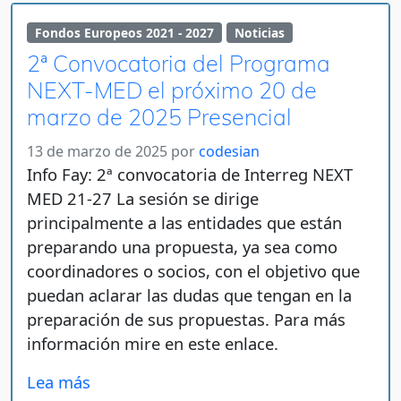
Fondos Europeos 2021 - 2027
Noticias
2ª Convocatoria del Programa
NEXT-MED el próximo 20 de
marzo de 2025 Presencial
13 de marzo de 2025
por
codesian
Info Fay: 2ª convocatoria de Interreg NEXT
MED 21-27 La sesión se dirige
principalmente a las entidades que están
preparando una propuesta, ya sea como
coordinadores o socios, con el objetivo que
puedan aclarar las dudas que tengan en la
preparación de sus propuestas. Para más
información mire en este enlace.
Lea más