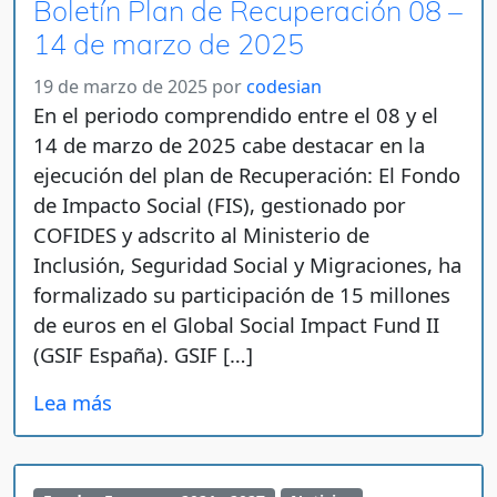
Boletín Plan de Recuperación 08 –
14 de marzo de 2025
19 de marzo de 2025
por
codesian
En el periodo comprendido entre el 08 y el
14 de marzo de 2025 cabe destacar en la
ejecución del plan de Recuperación: El Fondo
de Impacto Social (FIS), gestionado por
COFIDES y adscrito al Ministerio de
Inclusión, Seguridad Social y Migraciones, ha
formalizado su participación de 15 millones
de euros en el Global Social Impact Fund II
(GSIF España). GSIF […]
Lea más