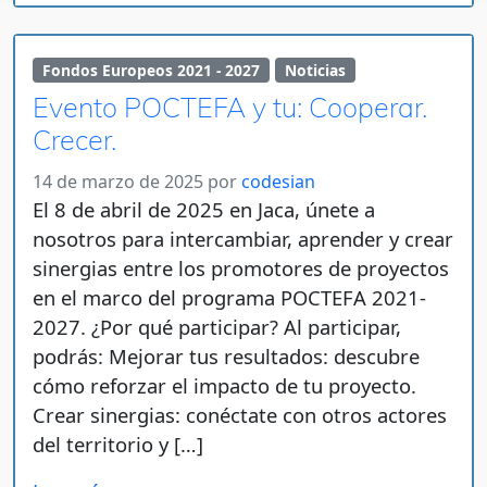
Fondos Europeos 2021 - 2027
Noticias
Evento POCTEFA y tu: Cooperar.
Crecer.
14 de marzo de 2025
por
codesian
El 8 de abril de 2025 en Jaca, únete a
nosotros para intercambiar, aprender y crear
sinergias entre los promotores de proyectos
en el marco del programa POCTEFA 2021-
2027. ¿Por qué participar? Al participar,
podrás: Mejorar tus resultados: descubre
cómo reforzar el impacto de tu proyecto.
Crear sinergias: conéctate con otros actores
del territorio y […]