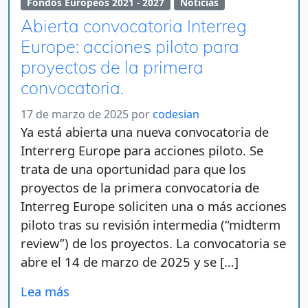
Fondos Europeos 2021 - 2027
Noticias
Abierta convocatoria Interreg
Europe: acciones piloto para
proyectos de la primera
convocatoria.
17 de marzo de 2025
por
codesian
Ya está abierta una nueva convocatoria de
Interrerg Europe para acciones piloto. Se
trata de una oportunidad para que los
proyectos de la primera convocatoria de
Interreg Europe soliciten una o más acciones
piloto tras su revisión intermedia (“midterm
review”) de los proyectos. La convocatoria se
abre el 14 de marzo de 2025 y se […]
Lea más