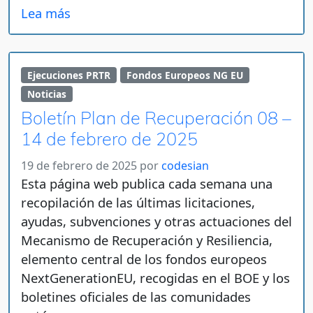
Lea más
Ejecuciones PRTR
Fondos Europeos NG EU
Noticias
Boletín Plan de Recuperación 08 –
14 de febrero de 2025
19 de febrero de 2025
por
codesian
Esta página web publica cada semana una
recopilación de las últimas licitaciones,
ayudas, subvenciones y otras actuaciones del
Mecanismo de Recuperación y Resiliencia,
elemento central de los fondos europeos
NextGenerationEU, recogidas en el BOE y los
boletines oficiales de las comunidades