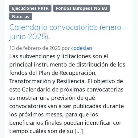
Ejecuciones PRTR
Fondos Europeos NG EU
Noticias
Calendario convocatorias (enero –
junio 2025).
13 de febrero de 2025
por
codesian
Las subvenciones y licitaciones son el
principal instrumento de distribución de los
fondos del Plan de Recuperación,
Transformación y Resiliencia. El objetivo de
este Calendario de próximas convocatorias
es mostrar una previsión de qué
convocatorias van a ser publicadas durante
los próximos meses, para que los
beneficiarios finales puedan identificar con
tiempo cuáles son de su […]