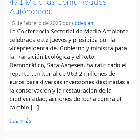
471 M€ a las Comunidades
Autónomas.
15 de febrero de 2025
por
codesian
La Conferencia Sectorial de Medio Ambiente
celebrada este jueves y presidida por la
vicepresidenta del Gobierno y ministra para
la Transición Ecológica y el Reto
Demográfico, Sara Aagesen, ha ratificado el
reparto territorial de 963,2 millones de
euros para diversas inversiones destinadas a
la conservación y la restauración de la
biodiversidad, acciones de lucha contra el
cambio […]
Lea más