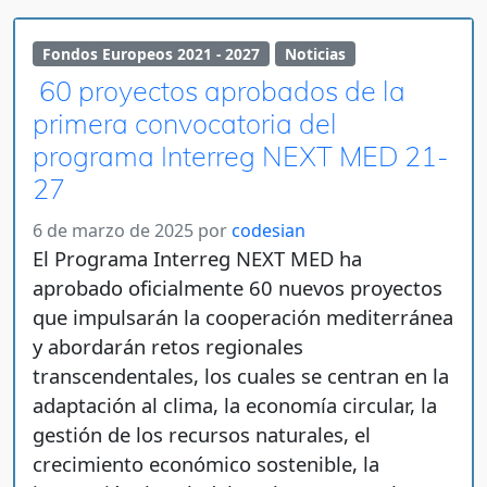
Fondos Europeos 2021 - 2027
Noticias
60 proyectos aprobados de la
primera convocatoria del
programa Interreg NEXT MED 21-
27
6 de marzo de 2025
por
codesian
El Programa Interreg NEXT MED ha
aprobado oficialmente 60 nuevos proyectos
que impulsarán la cooperación mediterránea
y abordarán retos regionales
transcendentales, los cuales se centran en la
adaptación al clima, la economía circular, la
gestión de los recursos naturales, el
crecimiento económico sostenible, la