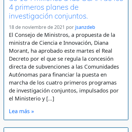
4 primeros planes de
investigación conjuntos.
18 de noviembre de 2021
por
jsanzdeb
El Consejo de Ministros, a propuesta de la
ministra de Ciencia e Innovación, Diana
Morant, ha aprobado este martes el Real
Decreto por el que se regula la concesión
directa de subvenciones a las Comunidades
Autónomas para financiar la puesta en
marcha de los cuatro primeros programas
de investigación conjuntos, impulsados por
el Ministerio y […]
Lea más »