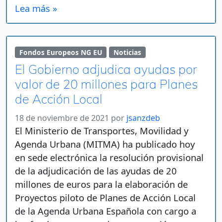
Lea más »
Fondos Europeos NG EU
Noticias
El Gobierno adjudica ayudas por
valor de 20 millones para Planes
de Acción Local
18 de noviembre de 2021
por
jsanzdeb
El Ministerio de Transportes, Movilidad y
Agenda Urbana (MITMA) ha publicado hoy
en sede electrónica la resolución provisional
de la adjudicación de las ayudas de 20
millones de euros para la elaboración de
Proyectos piloto de Planes de Acción Local
de la Agenda Urbana Española con cargo a