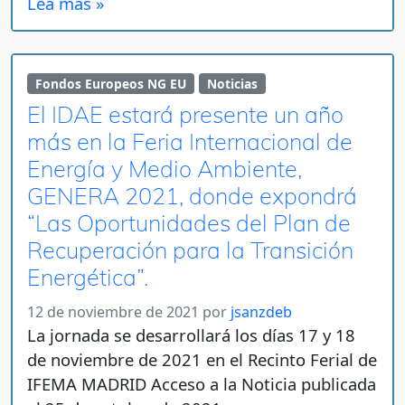
Lea más »
Fondos Europeos NG EU
Noticias
El IDAE estará presente un año
más en la Feria Internacional de
Energía y Medio Ambiente,
GENERA 2021, donde expondrá
“Las Oportunidades del Plan de
Recuperación para la Transición
Energética”.
12 de noviembre de 2021
por
jsanzdeb
La jornada se desarrollará los días 17 y 18
de noviembre de 2021 en el Recinto Ferial de
IFEMA MADRID Acceso a la Noticia publicada