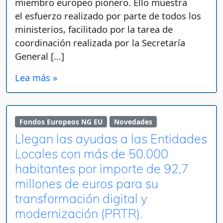
miembro europeo pionero. Ello muestra
el esfuerzo realizado por parte de todos los
ministerios, facilitado por la tarea de
coordinación realizada por la Secretaría
General […]
Lea más »
Fondos Europeos NG EU
Novedades
Llegan las ayudas a las Entidades
Locales con más de 50.000
habitantes por importe de 92,7
millones de euros para su
transformación digital y
modernización (PRTR).