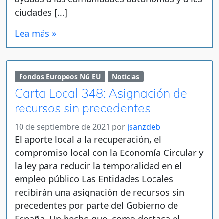
ciudades […]
Lea más »
Fondos Europeos NG EU
Noticias
Carta Local 348: Asignación de
recursos sin precedentes
10 de septiembre de 2021
por
jsanzdeb
El aporte local a la recuperación, el
compromiso local con la Economía Circular y
la ley para reducir la temporalidad en el
empleo público Las Entidades Locales
recibirán una asignación de recursos sin
precedentes por parte del Gobierno de
España. Un hecho que, como destaca el