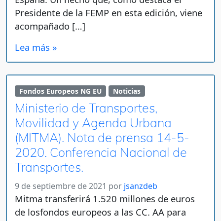
Presidente de la FEMP en esta edición, viene
acompañado […]
Lea más »
Fondos Europeos NG EU
Noticias
Ministerio de Transportes,
Movilidad y Agenda Urbana
(MITMA). Nota de prensa 14-5-
2020. Conferencia Nacional de
Transportes.
9 de septiembre de 2021
por
jsanzdeb
Mitma transferirá 1.520 millones de euros
de losfondos europeos a las CC. AA para