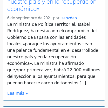
nuestro país y en la recuperación
económica»
6 de septiembre de 2021
por
jsanzdeb
La ministra de Política Territorial, Isabel
Rodríguez, ha destacado elcompromiso del
Gobierno de España con las entidades
locales,»paraque los ayuntamientos sean
una palanca fundamental en el desarrollode
nuestro país y en la recuperación
económica». La ministra ha afirmado
que,»por primera vez, habrá 22.000 millones
deinyección a los ayuntamientos, para que
puedan hacerse cargo de todoslos […]
Lea más »