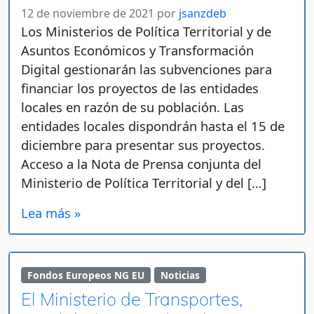
12 de noviembre de 2021
por
jsanzdeb
Los Ministerios de Política Territorial y de
Asuntos Económicos y Transformación
Digital gestionarán las subvenciones para
financiar los proyectos de las entidades
locales en razón de su población. Las
entidades locales dispondrán hasta el 15 de
diciembre para presentar sus proyectos.
Acceso a la Nota de Prensa conjunta del
Ministerio de Política Territorial y del […]
Lea más »
Fondos Europeos NG EU
Noticias
El Ministerio de Transportes,