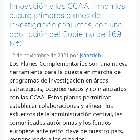
Innovación y las CCAA firman los
cuatro primeros planes de
investigación conjuntos, con una
aportación del Gobierno de 169
M€.
12 de noviembre de 2021
por
jsanzdeb
Los Planes Complementarios son una nueva
herramienta para la puesta en marcha de
programas de investigación en áreas
estratégicas, cogobernados y cofinanciados
con las CCAA. Estos planes permitirán
establecer colaboraciones y alinear los
esfuerzos de la administración central, las
comunidades autónomas y los fondos
europeos ante retos clave de nuestro país,
respondiendo a los criterios […]