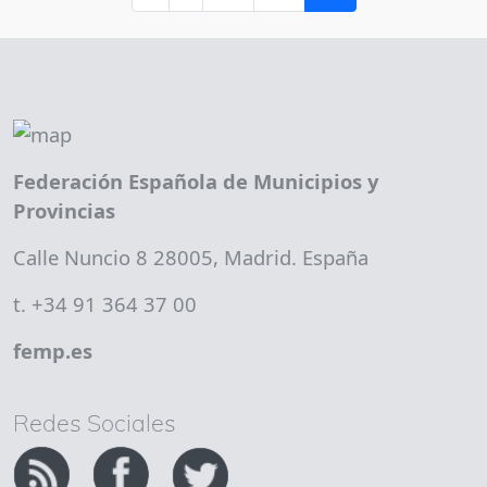
Federación Española de Municipios y
Provincias
Calle Nuncio 8 28005, Madrid. España
t. +34 91 364 37 00
femp.es
Redes Sociales