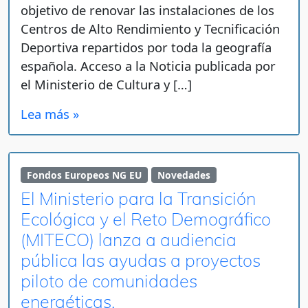
objetivo de renovar las instalaciones de los
Centros de Alto Rendimiento y Tecnificación
Deportiva repartidos por toda la geografía
española. Acceso a la Noticia publicada por
el Ministerio de Cultura y […]
Lea más »
Fondos Europeos NG EU
Novedades
El Ministerio para la Transición
Ecológica y el Reto Demográfico
(MITECO) lanza a audiencia
pública las ayudas a proyectos
piloto de comunidades
energéticas.