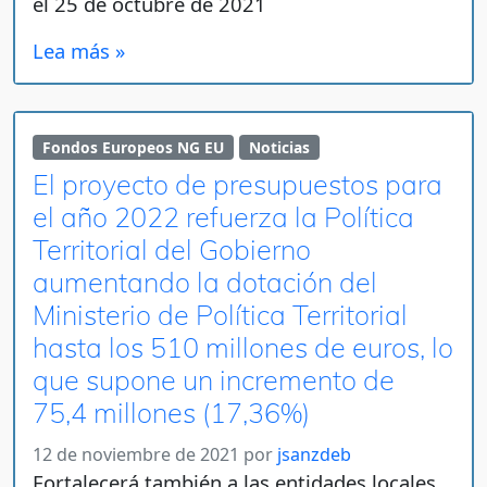
el 25 de octubre de 2021
Lea más »
Fondos Europeos NG EU
Noticias
El proyecto de presupuestos para
el año 2022 refuerza la Política
Territorial del Gobierno
aumentando la dotación del
Ministerio de Política Territorial
hasta los 510 millones de euros, lo
que supone un incremento de
75,4 millones (17,36%)
12 de noviembre de 2021
por
jsanzdeb
Fortalecerá también a las entidades locales,