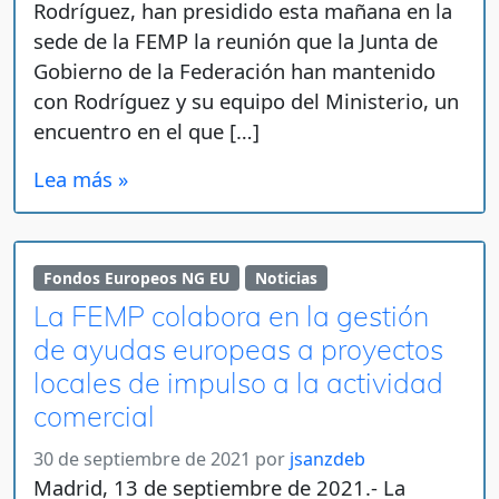
Rodríguez, han presidido esta mañana en la
sede de la FEMP la reunión que la Junta de
Gobierno de la Federación han mantenido
con Rodríguez y su equipo del Ministerio, un
encuentro en el que […]
Lea más »
Fondos Europeos NG EU
Noticias
La FEMP colabora en la gestión
de ayudas europeas a proyectos
locales de impulso a la actividad
comercial
30 de septiembre de 2021
por
jsanzdeb
Madrid, 13 de septiembre de 2021.- La