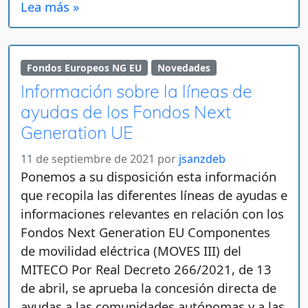
Lea más »
Fondos Europeos NG EU
Novedades
Información sobre la líneas de
ayudas de los Fondos Next
Generation UE
11 de septiembre de 2021
por
jsanzdeb
Ponemos a su disposición esta información
que recopila las diferentes líneas de ayudas e
informaciones relevantes en relación con los
Fondos Next Generation EU Componentes
de movilidad eléctrica (MOVES III) del
MITECO Por Real Decreto 266/2021, de 13
de abril, se aprueba la concesión directa de
ayudas a las comunidades autónomas y a las