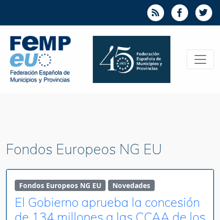
Fondos Europeos NG EU
Fondos Europeos NG EU
Novedades
El Gobierno aprueba la concesión
de 134 millones a las CCAA de los