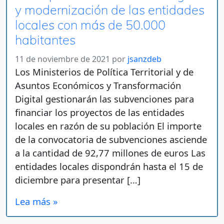
y modernización de las entidades
locales con más de 50.000
habitantes
11 de noviembre de 2021
por
jsanzdeb
Los Ministerios de Política Territorial y de
Asuntos Económicos y Transformación
Digital gestionarán las subvenciones para
financiar los proyectos de las entidades
locales en razón de su población El importe
de la convocatoria de subvenciones asciende
a la cantidad de 92,77 millones de euros Las
entidades locales dispondrán hasta el 15 de
diciembre para presentar […]
Lea más »