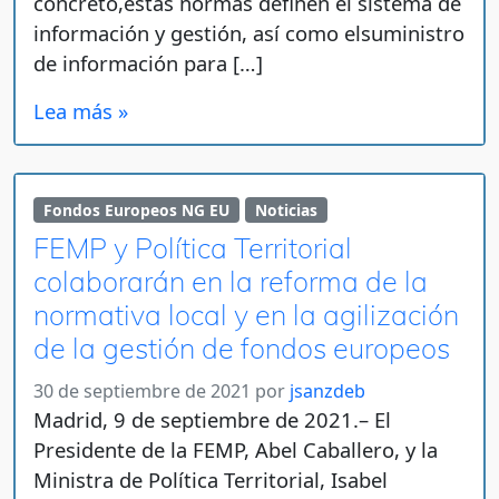
concreto,estas normas definen el sistema de
información y gestión, así como elsuministro
de información para […]
Lea más »
Fondos Europeos NG EU
Noticias
FEMP y Política Territorial
colaborarán en la reforma de la
normativa local y en la agilización
de la gestión de fondos europeos
30 de septiembre de 2021
por
jsanzdeb
Madrid, 9 de septiembre de 2021.– El
Presidente de la FEMP, Abel Caballero, y la
Ministra de Política Territorial, Isabel