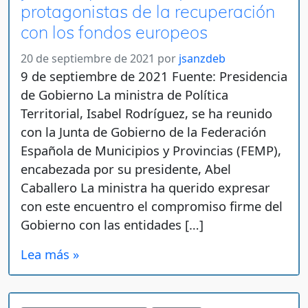
protagonistas de la recuperación
con los fondos europeos
20 de septiembre de 2021
por
jsanzdeb
9 de septiembre de 2021 Fuente: Presidencia
de Gobierno La ministra de Política
Territorial, Isabel Rodríguez, se ha reunido
con la Junta de Gobierno de la Federación
Española de Municipios y Provincias (FEMP),
encabezada por su presidente, Abel
Caballero La ministra ha querido expresar
con este encuentro el compromiso firme del
Gobierno con las entidades […]
Lea más »