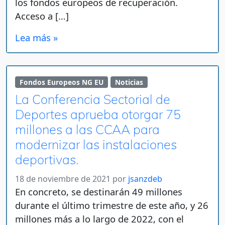
los fondos europeos de recuperación.
Acceso a […]
Lea más »
Fondos Europeos NG EU
Noticias
La Conferencia Sectorial de
Deportes aprueba otorgar 75
millones a las CCAA para
modernizar las instalaciones
deportivas.
18 de noviembre de 2021
por
jsanzdeb
En concreto, se destinarán 49 millones
durante el último trimestre de este año, y 26
millones más a lo largo de 2022, con el