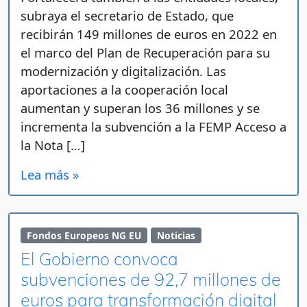
subraya el secretario de Estado, que
recibirán 149 millones de euros en 2022 en
el marco del Plan de Recuperación para su
modernización y digitalización. Las
aportaciones a la cooperación local
aumentan y superan los 36 millones y se
incrementa la subvención a la FEMP Acceso a
la Nota […]
Lea más »
Fondos Europeos NG EU
Noticias
El Gobierno convoca
subvenciones de 92,7 millones de
euros para transformación digital