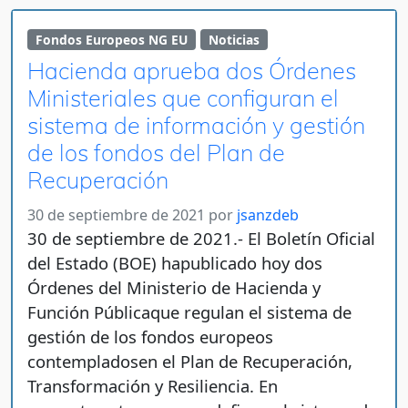
Fondos Europeos NG EU
Noticias
Hacienda aprueba dos Órdenes
Ministeriales que configuran el
sistema de información y gestión
de los fondos del Plan de
Recuperación
30 de septiembre de 2021
por
jsanzdeb
30 de septiembre de 2021.- El Boletín Oficial
del Estado (BOE) hapublicado hoy dos
Órdenes del Ministerio de Hacienda y
Función Públicaque regulan el sistema de
gestión de los fondos europeos
contempladosen el Plan de Recuperación,
Transformación y Resiliencia. En