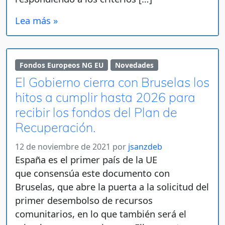
Lea más »
Fondos Europeos NG EU
Novedades
El Gobierno cierra con Bruselas los
hitos a cumplir hasta 2026 para
recibir los fondos del Plan de
Recuperación.
12 de noviembre de 2021
por
jsanzdeb
España es el primer país de la UE
que consensúa este documento con
Bruselas, que abre la puerta a la solicitud del
primer desembolso de recursos
comunitarios, en lo que también será el