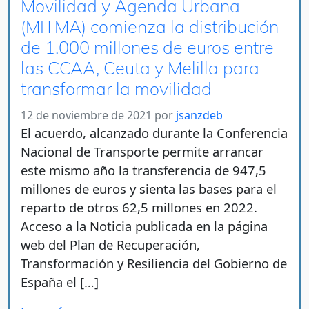
Movilidad y Agenda Urbana
(MITMA) comienza la distribución
de 1.000 millones de euros entre
las CCAA, Ceuta y Melilla para
transformar la movilidad
12 de noviembre de 2021
por
jsanzdeb
El acuerdo, alcanzado durante la Conferencia
Nacional de Transporte permite arrancar
este mismo año la transferencia de 947,5
millones de euros y sienta las bases para el
reparto de otros 62,5 millones en 2022.
Acceso a la Noticia publicada en la página
web del Plan de Recuperación,
Transformación y Resiliencia del Gobierno de
España el […]