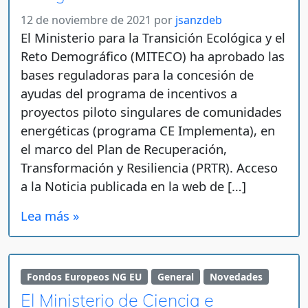
12 de noviembre de 2021
por
jsanzdeb
El Ministerio para la Transición Ecológica y el
Reto Demográfico (MITECO) ha aprobado las
bases reguladoras para la concesión de
ayudas del programa de incentivos a
proyectos piloto singulares de comunidades
energéticas (programa CE Implementa), en
el marco del Plan de Recuperación,
Transformación y Resiliencia (PRTR). Acceso
a la Noticia publicada en la web de […]
Lea más »
Fondos Europeos NG EU
General
Novedades
El Ministerio de Ciencia e