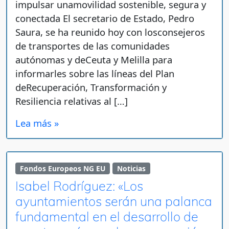
impulsar unamovilidad sostenible, segura y
conectada El secretario de Estado, Pedro
Saura, se ha reunido hoy con losconsejeros
de transportes de las comunidades
autónomas y deCeuta y Melilla para
informarles sobre las líneas del Plan
deRecuperación, Transformación y
Resiliencia relativas al […]
Lea más »
Fondos Europeos NG EU
Noticias
Isabel Rodríguez: «Los
ayuntamientos serán una palanca
fundamental en el desarrollo de