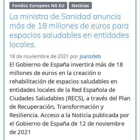
Fondos Europeos NG EU
Noticias
La ministra de Sanidad anuncia
más de 18 millones de euros para
espacios saludables en entidades
locales.
18 de noviembre de 2021
por
jsanzdeb
El Gobierno de España invertirá más de 18
millones de euros en la creación o
rehabilitación de espacios saludables en
entidades locales de la Red Española de
Ciudades Saludables (RECS), a través del Plan
de Recuperación, Transformación y
Resiliencia. Acceso a la Noticia publicada por
el Gobierno de España de 12 de noviembre
de 2021