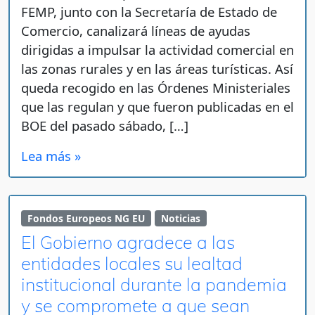
FEMP, junto con la Secretaría de Estado de
Comercio, canalizará líneas de ayudas
dirigidas a impulsar la actividad comercial en
las zonas rurales y en las áreas turísticas. Así
queda recogido en las Órdenes Ministeriales
que las regulan y que fueron publicadas en el
BOE del pasado sábado, […]
Lea más »
Fondos Europeos NG EU
Noticias
El Gobierno agradece a las
entidades locales su lealtad
institucional durante la pandemia
y se compromete a que sean