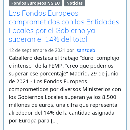
Fondos Europeos NG EU
Noticias
Los Fondos Europeos
comprometidos con las Entidades
Locales por el Gobierno ya
superan el 14% del total
12 de septiembre de 2021
por
jsanzdeb
Caballero destaca el trabajo “duro, complejo
e intenso” de la FEMP: “creo que podemos
superar ese porcentaje” Madrid, 29 de junio
de 2021.- Los Fondos Europeos
comprometidos por diversos Ministerios con
los Gobiernos Locales superan ya los 8.500
millones de euros, una cifra que representa
alrededor del 14% de la cantidad asignada
por Europa para […]