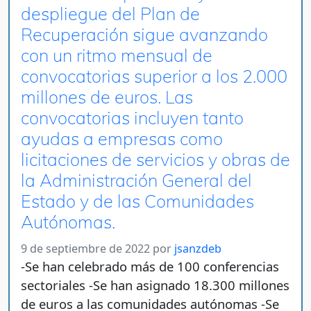
despliegue del Plan de
Recuperación sigue avanzando
con un ritmo mensual de
convocatorias superior a los 2.000
millones de euros. Las
convocatorias incluyen tanto
ayudas a empresas como
licitaciones de servicios y obras de
la Administración General del
Estado y de las Comunidades
Autónomas.
9 de septiembre de 2022
por
jsanzdeb
-Se han celebrado más de 100 conferencias
sectoriales -Se han asignado 18.300 millones
de euros a las comunidades autónomas -Se