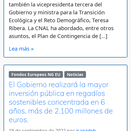
también la vicepresidenta tercera del
Gobierno y ministra para la Transición
Ecológica y el Reto Demográfico, Teresa
Ribera. La CNAL ha abordado, entre otros
asuntos, el Plan de Contingencia de […]
Lea más »
Fondos Europeos NG EU
Noticias
El Gobierno realizará la mayor
inversión pública en regadíos
sostenibles concentrada en 6
años, más de 2.100 millones de
euros.
19 de septiembre de 2022
por
jsanzdeb