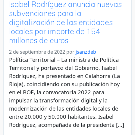
Isabel Rodríguez anuncia nuevas
subvenciones para la
digitalización de las entidades
locales por importe de 154
millones de euros
2 de septiembre de 2022
por
jsanzdeb
Política Territorial – La ministra de Política
Territorial y portavoz del Gobierno, Isabel
Rodríguez, ha presentado en Calahorra (La
Rioja), coincidiendo con su publicación hoy
en el BOE, la convocatoria 2022 para
impulsar la transformación digital y la
modernización de las entidades locales de
entre 20.000 y 50.000 habitantes. Isabel
Rodríguez, acompañada de la presidenta […]