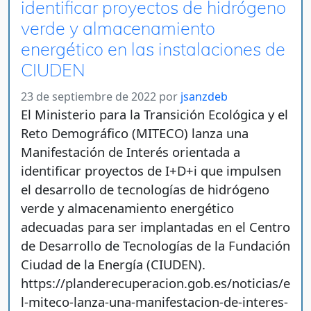
identificar proyectos de hidrógeno
verde y almacenamiento
energético en las instalaciones de
CIUDEN
23 de septiembre de 2022
por
jsanzdeb
El Ministerio para la Transición Ecológica y el
Reto Demográfico (MITECO) lanza una
Manifestación de Interés orientada a
identificar proyectos de I+D+i que impulsen
el desarrollo de tecnologías de hidrógeno
verde y almacenamiento energético
adecuadas para ser implantadas en el Centro
de Desarrollo de Tecnologías de la Fundación
Ciudad de la Energía (CIUDEN).
https://planderecuperacion.gob.es/noticias/e
l-miteco-lanza-una-manifestacion-de-interes-