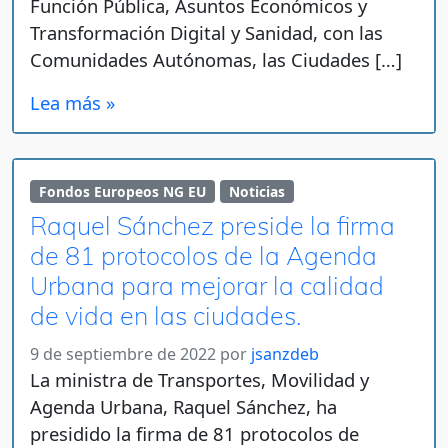
Función Pública, Asuntos Económicos y
Transformación Digital y Sanidad, con las
Comunidades Autónomas, las Ciudades […]
Lea más »
Fondos Europeos NG EU
Noticias
Raquel Sánchez preside la firma
de 81 protocolos de la Agenda
Urbana para mejorar la calidad
de vida en las ciudades.
9 de septiembre de 2022
por
jsanzdeb
La ministra de Transportes, Movilidad y
Agenda Urbana, Raquel Sánchez, ha
presidido la firma de 81 protocolos de