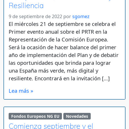
Resiliencia
9 de septiembre de 2022
por
sgomez
El miércoles 21 de septiembre se celebra el
Primer evento anual sobre el PRTR en la
Representación de la Comisión Europea.
Será la ocasión de hacer balance del primer
año de implementación del Plan y de debatir
las oportunidades que brinda para lograr
una España más verde, más digital y
resiliente. Encontrará en la invitación […]
Lea más »
Fondos Europeos NG EU
Novedades
Comienza septiembre y el