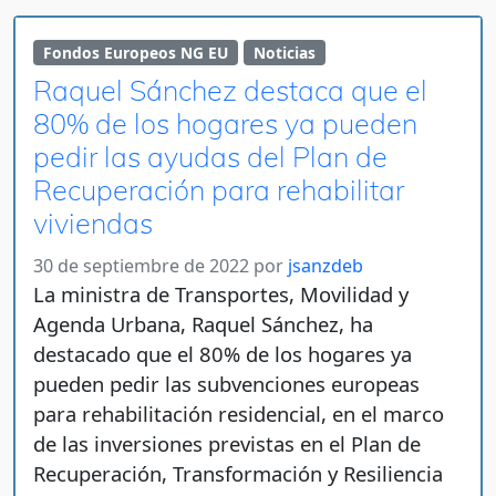
Fondos Europeos NG EU
Noticias
Raquel Sánchez destaca que el
80% de los hogares ya pueden
pedir las ayudas del Plan de
Recuperación para rehabilitar
viviendas
30 de septiembre de 2022
por
jsanzdeb
La ministra de Transportes, Movilidad y
Agenda Urbana, Raquel Sánchez, ha
destacado que el 80% de los hogares ya
pueden pedir las subvenciones europeas
para rehabilitación residencial, en el marco
de las inversiones previstas en el Plan de
Recuperación, Transformación y Resiliencia