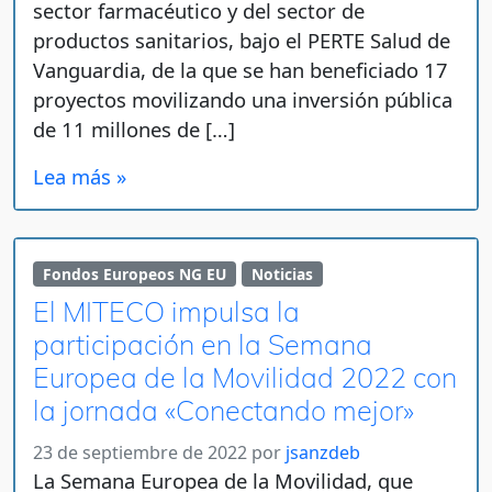
sector farmacéutico y del sector de
productos sanitarios, bajo el PERTE Salud de
Vanguardia, de la que se han beneficiado 17
proyectos movilizando una inversión pública
de 11 millones de […]
Lea más »
Fondos Europeos NG EU
Noticias
El MITECO impulsa la
participación en la Semana
Europea de la Movilidad 2022 con
la jornada «Conectando mejor»
23 de septiembre de 2022
por
jsanzdeb
La Semana Europea de la Movilidad, que