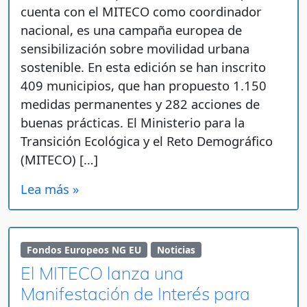
cuenta con el MITECO como coordinador
nacional, es una campaña europea de
sensibilización sobre movilidad urbana
sostenible. En esta edición se han inscrito
409 municipios, que han propuesto 1.150
medidas permanentes y 282 acciones de
buenas prácticas. El Ministerio para la
Transición Ecológica y el Reto Demográfico
(MITECO) […]
Lea más »
Fondos Europeos NG EU
Noticias
El MITECO lanza una
Manifestación de Interés para