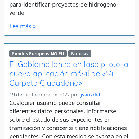
para-identificar-proyectos-de-hidrogeno-
verde
Lea más »
Fondos Europeos NG EU
Noticias
El Gobierno lanza en fase piloto la
nueva aplicación móvil de «Mi
Carpeta Ciudadana»
19 de septiembre de 2022
por
jsanzdeb
Cualquier usuario puede consultar
diferentes datos personales, informarse
sobre el estado de sus expedientes en
tramitación y conocer si tiene notificaciones
pendientes. Con esta medida se avanza en el