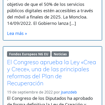
objetivo de que el 50% de los servicios
públicos digitales estén accesibles a través
del móvil a finales de 2025. La Moncloa.
14/09/2022. El Gobierno lanza […]
Lea más »
Fondos Europeos NG EU
Noticias
El Congreso aprueba la Ley «Crea
y Crece», una de las principales
reformas del Plan de
Recuperación
19 de septiembre de 2022
por
jsanzdeb
El Congreso de los Diputados ha aprobado
de forma definitiva la Ley de Creación y