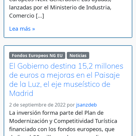
lanzadas por el Ministerio de Industria,
Comercio […]
Lea más »
Fondos Europeos NG EU
Noticias
El Gobierno destina 15,2 millones
de euros a mejoras en el Paisaje
de la Luz, el eje museístico de
Madrid
2 de septiembre de 2022
por
jsanzdeb
La inversión forma parte del Plan de
Modernización y Competitividad Turística
financiado con los fondos europeos, que