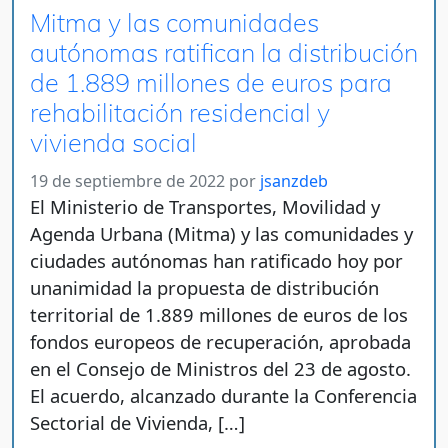
Mitma y las comunidades
autónomas ratifican la distribución
de 1.889 millones de euros para
rehabilitación residencial y
vivienda social
19 de septiembre de 2022
por
jsanzdeb
El Ministerio de Transportes, Movilidad y
Agenda Urbana (Mitma) y las comunidades y
ciudades autónomas han ratificado hoy por
unanimidad la propuesta de distribución
territorial de 1.889 millones de euros de los
fondos europeos de recuperación, aprobada
en el Consejo de Ministros del 23 de agosto.
El acuerdo, alcanzado durante la Conferencia
Sectorial de Vivienda, […]