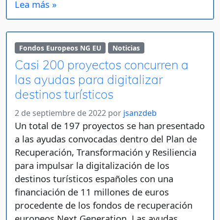
Lea más »
Fondos Europeos NG EU
Noticias
Casi 200 proyectos concurren a
las ayudas para digitalizar
destinos turísticos
2 de septiembre de 2022
por
jsanzdeb
Un total de 197 proyectos se han presentado
a las ayudas convocadas dentro del Plan de
Recuperación, Transformación y Resiliencia
para impulsar la digitalización de los
destinos turísticos españoles con una
financiación de 11 millones de euros
procedente de los fondos de recuperación
europeos Next Generation. Las ayudas,