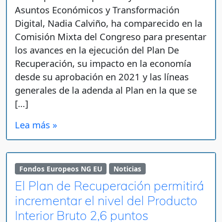
Asuntos Económicos y Transformación
Digital, Nadia Calviño, ha comparecido en la
Comisión Mixta del Congreso para presentar
los avances en la ejecución del Plan De
Recuperación, su impacto en la economía
desde su aprobación en 2021 y las líneas
generales de la adenda al Plan en la que se
[…]
Lea más »
Fondos Europeos NG EU
Noticias
El Plan de Recuperación permitirá
incrementar el nivel del Producto
Interior Bruto 2,6 puntos