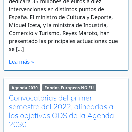
dedicará 35 millones de euros a diez
intervenciones en distintos puntos de
España. El ministro de Cultura y Deporte,
Miquel Iceta, y la ministra de Industria,
Comercio y Turismo, Reyes Maroto, han
presentado las principales actuaciones que
se […]
Lea más »
Agenda 2030
Fondos Europeos NG EU
Convocatorias del primer
semestre del 2022, alineadas a
los objetivos ODS de la Agenda
2030