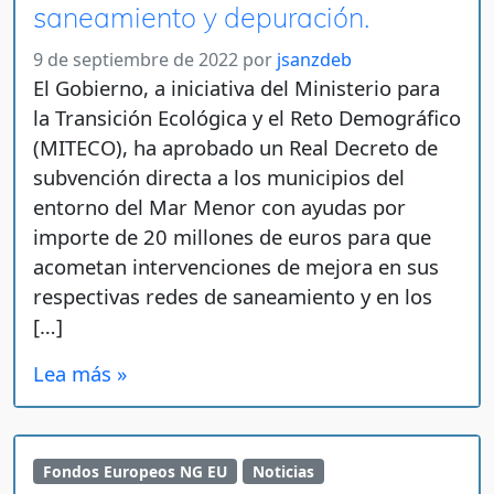
saneamiento y depuración.
9 de septiembre de 2022
por
jsanzdeb
El Gobierno, a iniciativa del Ministerio para
la Transición Ecológica y el Reto Demográfico
(MITECO), ha aprobado un Real Decreto de
subvención directa a los municipios del
entorno del Mar Menor con ayudas por
importe de 20 millones de euros para que
acometan intervenciones de mejora en sus
respectivas redes de saneamiento y en los
[…]
Lea más »
Fondos Europeos NG EU
Noticias