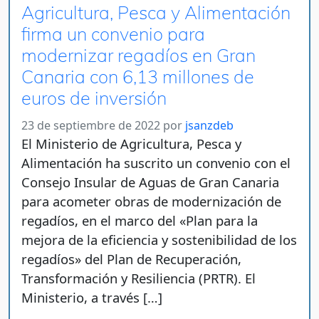
Agricultura, Pesca y Alimentación
firma un convenio para
modernizar regadíos en Gran
Canaria con 6,13 millones de
euros de inversión
23 de septiembre de 2022
por
jsanzdeb
El Ministerio de Agricultura, Pesca y
Alimentación ha suscrito un convenio con el
Consejo Insular de Aguas de Gran Canaria
para acometer obras de modernización de
regadíos, en el marco del «Plan para la
mejora de la eficiencia y sostenibilidad de los
regadíos» del Plan de Recuperación,
Transformación y Resiliencia (PRTR). El
Ministerio, a través […]