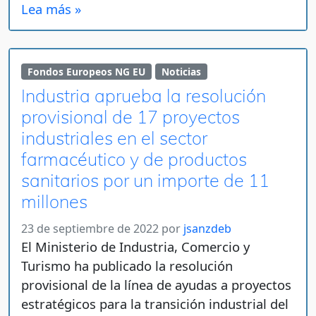
Lea más »
Fondos Europeos NG EU
Noticias
Industria aprueba la resolución
provisional de 17 proyectos
industriales en el sector
farmacéutico y de productos
sanitarios por un importe de 11
millones
23 de septiembre de 2022
por
jsanzdeb
El Ministerio de Industria, Comercio y
Turismo ha publicado la resolución
provisional de la línea de ayudas a proyectos
estratégicos para la transición industrial del