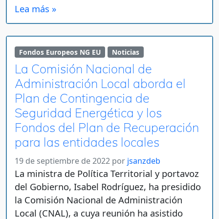
Lea más »
Fondos Europeos NG EU
Noticias
La Comisión Nacional de
Administración Local aborda el
Plan de Contingencia de
Seguridad Energética y los
Fondos del Plan de Recuperación
para las entidades locales
19 de septiembre de 2022
por
jsanzdeb
La ministra de Política Territorial y portavoz
del Gobierno, Isabel Rodríguez, ha presidido
la Comisión Nacional de Administración
Local (CNAL), a cuya reunión ha asistido