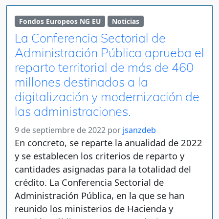
Fondos Europeos NG EU
Noticias
La Conferencia Sectorial de
Administración Pública aprueba el
reparto territorial de más de 460
millones destinados a la
digitalización y modernización de
las administraciones.
9 de septiembre de 2022
por
jsanzdeb
En concreto, se reparte la anualidad de 2022
y se establecen los criterios de reparto y
cantidades asignadas para la totalidad del
crédito. La Conferencia Sectorial de
Administración Pública, en la que se han
reunido los ministerios de Hacienda y