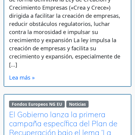
Crecimiento Empresas («Crea y Crece»)
dirigida a facilitar la creación de empresas,
reducir obstáculos regulatorios, luchar
contra la morosidad e impulsar su
crecimiento y expansión La ley impulsa la
creación de empresas y facilita su
crecimiento y expansión, especialmente de
[…]
Lea más »
Fondos Europeos NG EU
Noticias
El Gobierno lanza la primera
campaña específica del Plan de
Recuperación bajo el lema ‘La