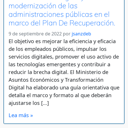
modernización de las
administraciones públicas en el
marco del Plan De Recuperación.
9 de septiembre de 2022
por
jsanzdeb
El objetivo es mejorar la eficiencia y eficacia
de los empleados públicos, impulsar los
servicios digitales, promover el uso activo de
las tecnologías emergentes y contribuir a
reducir la brecha digital. El Ministerio de
Asuntos Económicos y Transformación
Digital ha elaborado una guía orientativa que
detalla el marco y formato al que deberán
ajustarse los […]
Lea más »