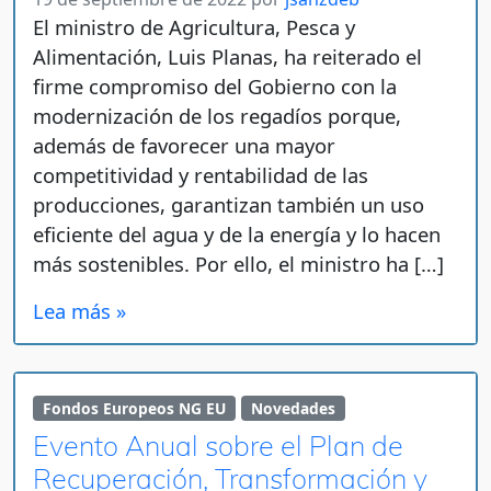
El ministro de Agricultura, Pesca y
Alimentación, Luis Planas, ha reiterado el
firme compromiso del Gobierno con la
modernización de los regadíos porque,
además de favorecer una mayor
competitividad y rentabilidad de las
producciones, garantizan también un uso
eficiente del agua y de la energía y lo hacen
más sostenibles. Por ello, el ministro ha […]
Lea más »
Fondos Europeos NG EU
Novedades
Evento Anual sobre el Plan de
Recuperación, Transformación y