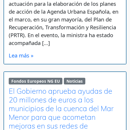
actuación para la elaboración de los planes
de acción de la Agenda Urbana Española, en
el marco, en su gran mayoría, del Plan de
Recuperación, Transformación y Resiliencia
(PRTR). En el evento, la ministra ha estado
acompañada […]
Lea más »
Fondos Europeos NG EU
Noticias
El Gobierno aprueba ayudas de
20 millones de euros a los
municipios de la cuenca del Mar
Menor para que acometan
mejoras en sus redes de