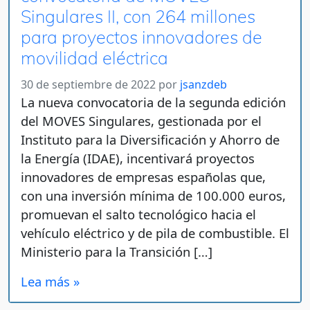
Singulares II, con 264 millones
para proyectos innovadores de
movilidad eléctrica
30 de septiembre de 2022
por
jsanzdeb
La nueva convocatoria de la segunda edición
del MOVES Singulares, gestionada por el
Instituto para la Diversificación y Ahorro de
la Energía (IDAE), incentivará proyectos
innovadores de empresas españolas que,
con una inversión mínima de 100.000 euros,
promuevan el salto tecnológico hacia el
vehículo eléctrico y de pila de combustible. El
Ministerio para la Transición […]
Lea más »