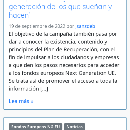
generación de los que sueñan y
hacen’
19 de septiembre de 2022
por
jsanzdeb
El objetivo de la campaña también pasa por
dar a conocer la existencia, contenido y
principios del Plan de Recuperación, con el
fin de impulsar a los ciudadanos y empresas
a que den los pasos necesarios para acceder
a los fondos europeos Next Generation UE.
Se trata así de promover el acceso a toda la
información […]
Lea más »
Fondos Europeos NG EU
Noticias