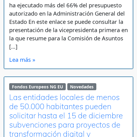
ha ejecutado más del 66% del presupuesto
autorizado en la Administración General del
Estado En este enlace se puede consultar la
presentación de la vicepresidenta primera en
la que resume para la Comisión de Asuntos
[…]
Lea más »
Fondos Europeos NG EU
Novedades
Las entidades locales de menos
de 50.000 habitantes pueden
solicitar hasta el 15 de diciembre
subvenciones para proyectos de
transformación digital y