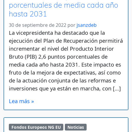
porcentuales de media cada año
hasta 2031
30 de septiembre de 2022
por
jsanzdeb
La vicepresidenta ha destacado que la
ejecución del Plan de Recuperación permitirá
incrementar el nivel del Producto Interior
Bruto (PIB) 2,6 puntos porcentuales de
media cada año hasta 2031. Este impacto es
fruto de la mejora de expectativas, así como
de la actuación conjunta de las reformas e
inversiones que ya están en marcha, con […]
Lea más »
Fondos Europeos NG EU
Noticias