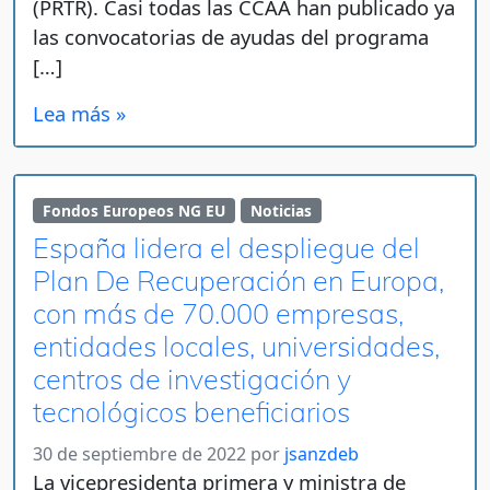
(PRTR). Casi todas las CCAA han publicado ya
las convocatorias de ayudas del programa
[…]
Lea más »
Fondos Europeos NG EU
Noticias
España lidera el despliegue del
Plan De Recuperación en Europa,
con más de 70.000 empresas,
entidades locales, universidades,
centros de investigación y
tecnológicos beneficiarios
30 de septiembre de 2022
por
jsanzdeb
La vicepresidenta primera y ministra de