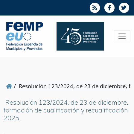
/
Resolución 123/2024, de 23 de diciembre, for
Resolución 123/2024, de 23 de diciembre,
formación de cualificación y recualificación
2025.