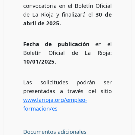
convocatoria en el Boletín Oficial
de La Rioja y finalizará el
30 de
abril de 2025.
Fecha de publicación
en el
Boletín Oficial de La Rioja:
10/01/2025.
Las solicitudes podrán ser
presentadas a través del sitio
www.larioja.org/empleo-
formacion/es
Documentos adicionales