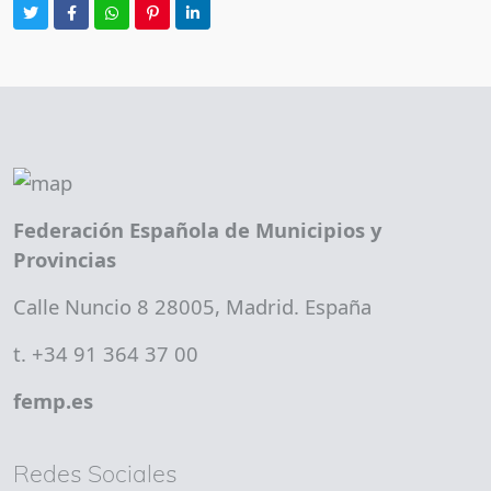
Federación Española de Municipios y
Provincias
Calle Nuncio 8 28005, Madrid. España
t. +34 91 364 37 00
femp.es
Redes Sociales