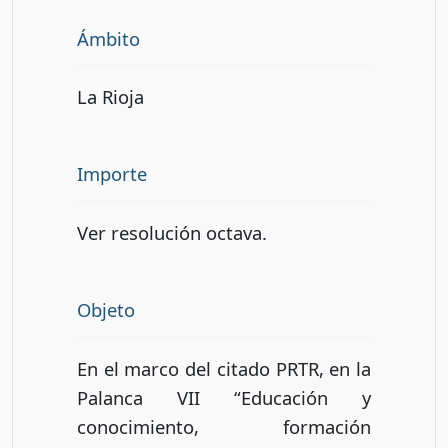
Ámbito
La Rioja
Importe
Ver resolución octava.
Objeto
En el marco del citado PRTR, en la
Palanca VII “Educación y
conocimiento, formación