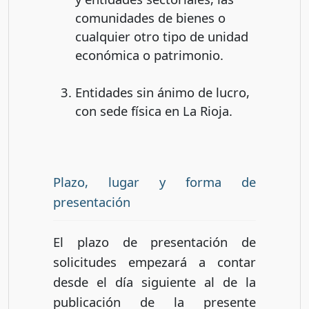
comunidades de bienes o
cualquier otro tipo de unidad
económica o patrimonio.
Entidades sin ánimo de lucro,
con sede física en La Rioja.
Plazo, lugar y forma de
presentación
El plazo de presentación de
solicitudes empezará a contar
desde el día siguiente al de la
publicación de la presente