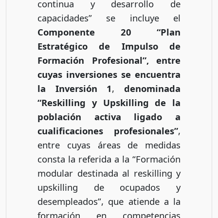
continua y desarrollo de
capacidades” se incluye el
Componente 20 “Plan
Estratégico de Impulso de
Formación Profesional”, entre
cuyas inversiones se encuentra
la Inversión 1
,
denominada
“Reskilling y Upskilling de la
población activa ligado a
cualificaciones profesionales”
,
entre cuyas áreas de medidas
consta la referida a la “Formación
modular destinada al reskilling y
upskilling de ocupados y
desempleados”, que atiende a la
formación en competencias