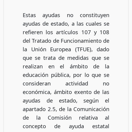
Estas ayudas no constituyen
ayudas de estado, a las cuales se
refieren los artículos 107 y 108
del Tratado de Funcionamiento de
la Unión Europea (TFUE), dado
que se trata de medidas que se
realizan en el ámbito de la
educación pública, por lo que se
consideran actividad no
económica, ámbito exento de las
ayudas de estado, según el
apartado 2.5, de la Comunicación
de la Comisión relativa al
concepto de ayuda estatal