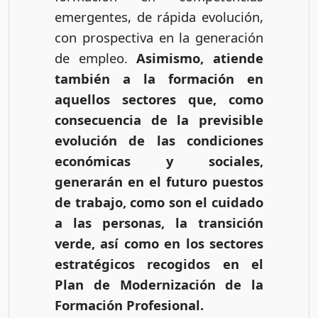
emergentes, de rápida evolución,
con prospectiva en la generación
de empleo.
Asimismo, atiende
también a la formación en
aquellos sectores que, como
consecuencia de la previsible
evolución de las condiciones
económicas y sociales,
generarán en el futuro puestos
de trabajo, como son el cuidado
a las personas, la transición
verde, así como en los sectores
estratégicos recogidos en el
Plan de Modernización de la
Formación Profesional.