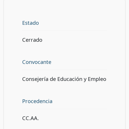
Estado
Cerrado
Convocante
Consejería de Educación y Empleo
Procedencia
CC.AA.