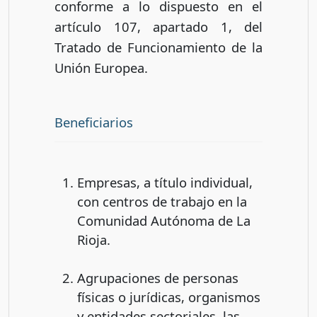
conforme a lo dispuesto en el
artículo 107, apartado 1, del
Tratado de Funcionamiento de la
Unión Europea.
Beneficiarios
Empresas, a título individual,
con centros de trabajo en la
Comunidad Autónoma de La
Rioja.
Agrupaciones de personas
físicas o jurídicas, organismos
y entidades sectoriales, las