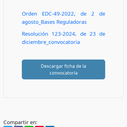
Orden EDC-49-2022, de 2 de
agosto_Bases Reguladoras
Resolución 123-2024, de 23 de
diciembre_convocatoria
Descargar ficha de la
convocatoria
Compartir en: