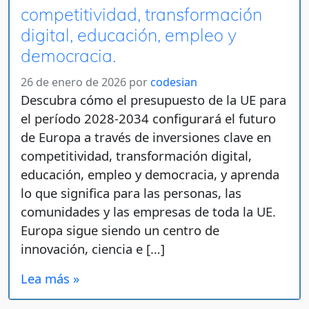
competitividad, transformación
digital, educación, empleo y
democracia.
26 de enero de 2026
por
codesian
Descubra cómo el presupuesto de la UE para
el período 2028-2034 configurará el futuro
de Europa a través de inversiones clave en
competitividad, transformación digital,
educación, empleo y democracia, y aprenda
lo que significa para las personas, las
comunidades y las empresas de toda la UE.
Europa sigue siendo un centro de
innovación, ciencia e […]
Lea más »