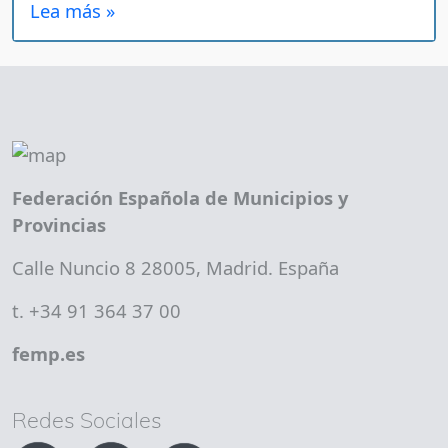
Lea más »
Federación Española de Municipios y
Provincias
Calle Nuncio 8 28005, Madrid. España
t. +34 91 364 37 00
femp.es
Redes Sociales