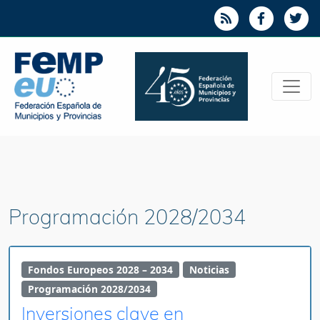
Programación 2028/2034
Fondos Europeos 2028 – 2034
Noticias
Programación 2028/2034
Inversiones clave en