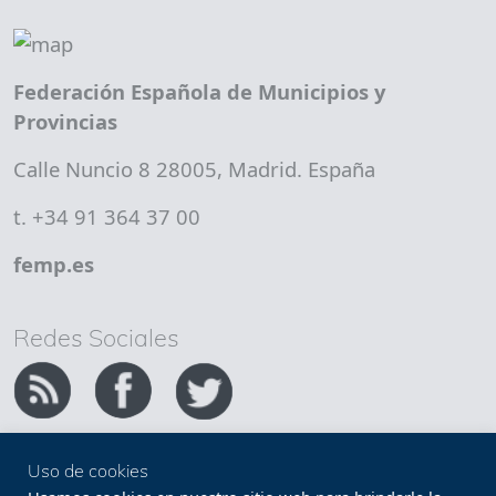
Federación Española de Municipios y
Provincias
Calle Nuncio 8 28005, Madrid. España
t. +34 91 364 37 00
femp.es
Redes Sociales
Uso de cookies