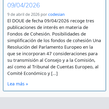
09/04/2026
9 de abril de 2026
por
codesian
El DOUE de fecha 09/04/2026 recoge tres
publicaciones de interés en materia de
Fondos de Cohesión. Posibilidades de
simplificación de los fondos de cohesión Una
Resolución del Parlamento Europeo en la
que se incorporan 47 consideraciones para
su transmisión al Consejo y a la Comisión,
así como al Tribunal de Cuentas Europeo, al
Comité Económico y […]
Lea más »