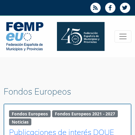
Fondos Europeos
Fondos Europeos
Fondos Europeos 2021 - 2027
Noticias
Publicaciones de interés DOUE