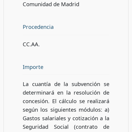
Comunidad de Madrid
Procedencia
CC.AA.
Importe
La cuantía de la subvención se
determinará en la resolución de
concesión. El cálculo se realizará
según los siguientes módulos: a)
Gastos salariales y cotización a la
Seguridad Social (contrato de