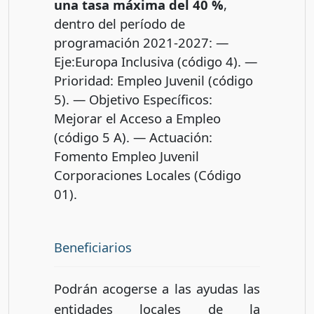
una tasa máxima del 40 %
,
dentro del período de
programación 2021-2027: —
Eje:Europa Inclusiva (código 4). —
Prioridad: Empleo Juvenil (código
5). — Objetivo Específicos:
Mejorar el Acceso a Empleo
(código 5 A). — Actuación:
Fomento Empleo Juvenil
Corporaciones Locales (Código
01).
Beneficiarios
Podrán acogerse a las ayudas las
entidades locales de la