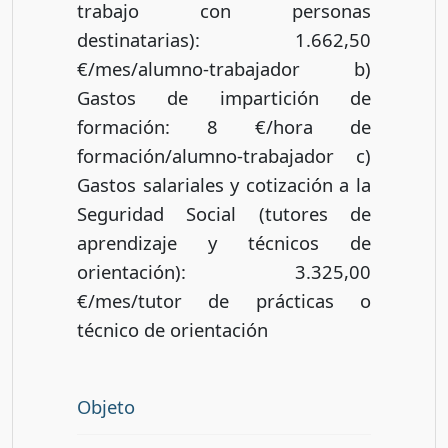
trabajo con personas
destinatarias): 1.662,50
€/mes/alumno-trabajador b)
Gastos de impartición de
formación: 8 €/hora de
formación/alumno-trabajador c)
Gastos salariales y cotización a la
Seguridad Social (tutores de
aprendizaje y técnicos de
orientación): 3.325,00
€/mes/tutor de prácticas o
técnico de orientación
Objeto