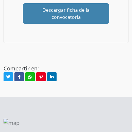
Descargar ficha de la
convocatoria
Compartir en: