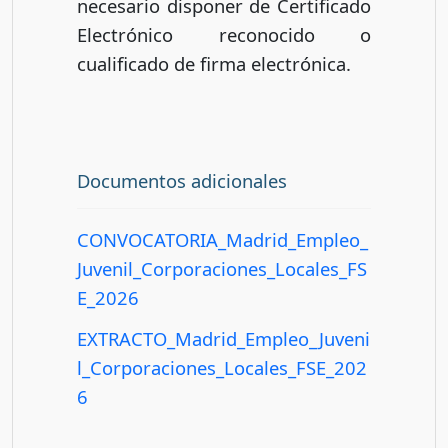
necesario disponer de Certificado
Electrónico reconocido o
cualificado de firma electrónica.
Documentos adicionales
CONVOCATORIA_Madrid_Empleo_
Juvenil_Corporaciones_Locales_FS
E_2026
EXTRACTO_Madrid_Empleo_Juveni
l_Corporaciones_Locales_FSE_202
6