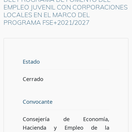
EMPLEO JUVENIL CON CORPORACIONES
LOCALES EN EL MARCO DEL
PROGRAMA FSE+2021/2027
Estado
Cerrado
Convocante
Consejería de Economía,
Hacienda y Empleo de la