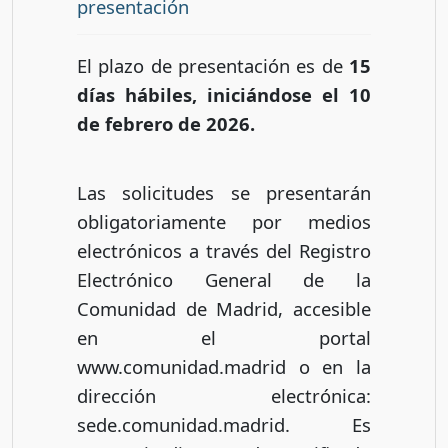
presentación
El plazo de presentación es de
15
días hábiles, iniciándose el 10
de febrero de 2026.
Las solicitudes se presentarán
obligatoriamente por medios
electrónicos a través del Registro
Electrónico General de la
Comunidad de Madrid, accesible
en el portal
www.comunidad.madrid o en la
dirección electrónica:
sede.comunidad.madrid. Es