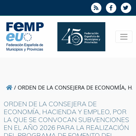
/
ORDEN DE LA CONSEJERA DE ECONOMÍA, HA
ORDEN DE LA CONSEJERA DE
ECONOMÍA, HACIENDA Y EMPLEO, POR
LA QUE SE CONVOCAN SUBVENCIONES
EN EL AÑO 2026 PARA LA REALIZACIÓN
DEL PROGRAMA DE FOMENTO DEL