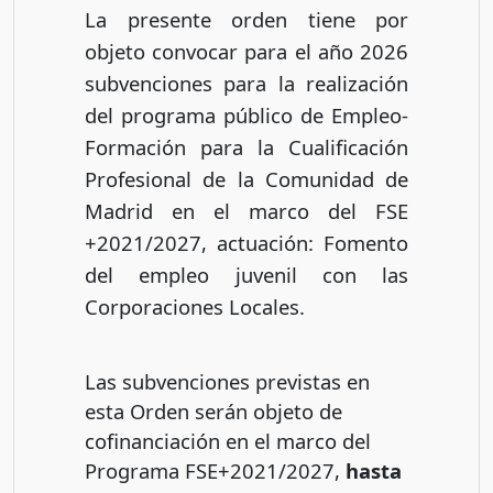
La presente orden tiene por
objeto convocar para el año 2026
subvenciones para la realización
del programa público de Empleo-
Formación para la Cualificación
Profesional de la Comunidad de
Madrid en el marco del FSE
+2021/2027, actuación: Fomento
del empleo juvenil con las
Corporaciones Locales.
Las subvenciones previstas en
esta Orden serán objeto de
cofinanciación en el marco del
Programa FSE+2021/2027,
hasta