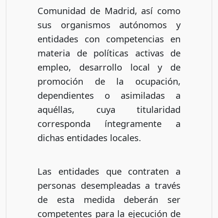
Comunidad de Madrid, así como
sus organismos autónomos y
entidades con competencias en
materia de políticas activas de
empleo, desarrollo local y de
promoción de la ocupación,
dependientes o asimiladas a
aquéllas, cuya titularidad
corresponda íntegramente a
dichas entidades locales.
Las entidades que contraten a
personas desempleadas a través
de esta medida deberán ser
competentes para la ejecución de