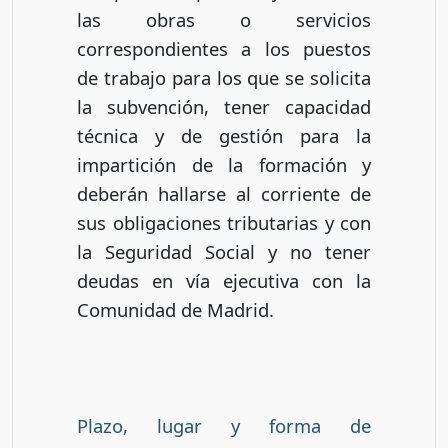
las obras o servicios
correspondientes a los puestos
de trabajo para los que se solicita
la subvención, tener capacidad
técnica y de gestión para la
impartición de la formación y
deberán hallarse al corriente de
sus obligaciones tributarias y con
la Seguridad Social y no tener
deudas en vía ejecutiva con la
Comunidad de Madrid.
Plazo, lugar y forma de