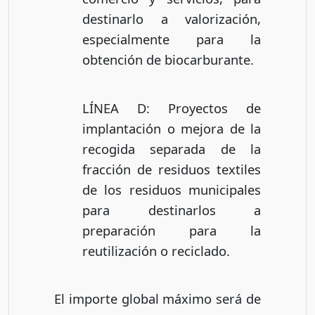
destinarlo a valorización,
especialmente para la
obtención de biocarburante.
LÍNEA D: Proyectos de
implantación o mejora de la
recogida separada de la
fracción de residuos textiles
de los residuos municipales
para destinarlos a
preparación para la
reutilización o reciclado.
El importe global máximo será de