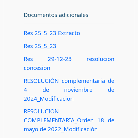
Documentos adicionales
Res 25_5_23 Extracto
Res 25_5_23
Res 29-12-23 resolucion
concesion
RESOLUCIÓN complementaria de
4 de noviembre de
2024_Modificación
RESOLUCION
COMPLEMENTARIA_Orden 18 de
mayo de 2022_Modificación