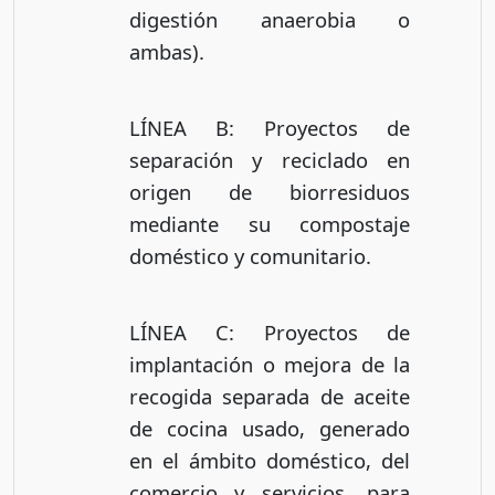
digestión anaerobia o
ambas).
LÍNEA B: Proyectos de
separación y reciclado en
origen de biorresiduos
mediante su compostaje
doméstico y comunitario.
LÍNEA C: Proyectos de
implantación o mejora de la
recogida separada de aceite
de cocina usado, generado
en el ámbito doméstico, del
comercio y servicios, para