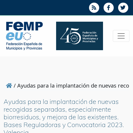
/
Ayudas para la implantación de nuevas recogi
Ayudas para la implantación de nuevas
recogidas separadas, especialmente
biorresiduos, y mejora de las existentes.
Bases Reguladoras y Convocatoria 2023.
Valencia.