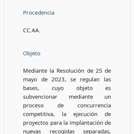
Procedencia
CC.AA.
Objeto
Mediante la Resolución de 25 de
mayo de 2023, se regulan las
bases, cuyo objeto es
subvencionar mediante un
proceso de concurrencia
competitiva, la ejecución de
proyectos para la implantación de
nuevas recogidas separadas,