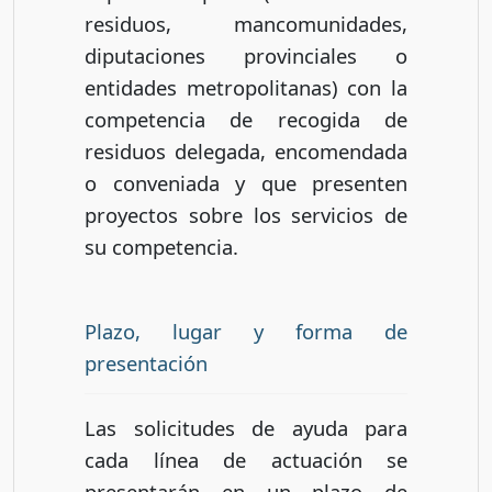
residuos, mancomunidades,
diputaciones provinciales o
entidades metropolitanas) con la
competencia de recogida de
residuos delegada, encomendada
o conveniada y que presenten
proyectos sobre los servicios de
su competencia.
Plazo, lugar y forma de
presentación
Las solicitudes de ayuda para
cada línea de actuación se
presentarán en un plazo de