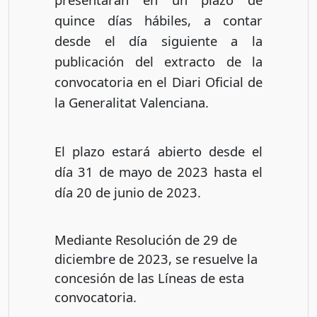
quince días hábiles, a contar
desde el día siguiente a la
publicación del extracto de la
convocatoria en el Diari Oficial de
la Generalitat Valenciana.
El plazo estará abierto desde el
día 31 de mayo de 2023 hasta el
día 20 de junio de 2023.
Mediante Resolución de 29 de
diciembre de 2023, se resuelve la
concesión de las Líneas de esta
convocatoria.