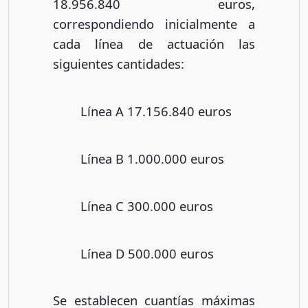
18.956.840 euros,
correspondiendo inicialmente a
cada línea de actuación las
siguientes cantidades:
Línea A 17.156.840 euros
Línea B 1.000.000 euros
Línea C 300.000 euros
Línea D 500.000 euros
Se establecen cuantías máximas