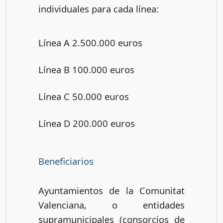
individuales para cada línea:
Línea A 2.500.000 euros
Línea B 100.000 euros
Línea C 50.000 euros
Línea D 200.000 euros
Beneficiarios
Ayuntamientos de la Comunitat
Valenciana, o entidades
supramunicipales (consorcios de