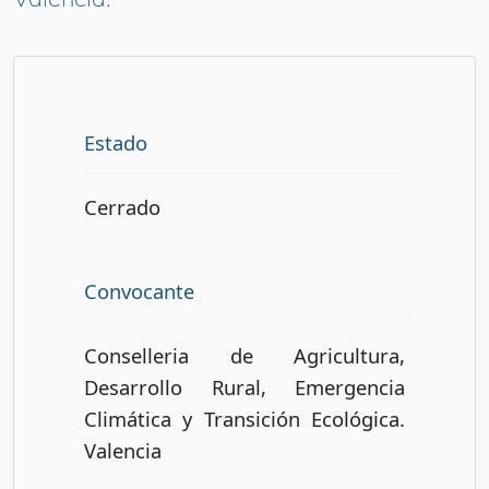
Estado
Cerrado
Convocante
Conselleria de Agricultura,
Desarrollo Rural, Emergencia
Climática y Transición Ecológica.
Valencia