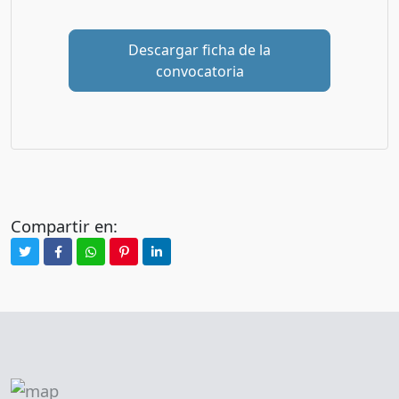
Descargar ficha de la
convocatoria
Compartir en: