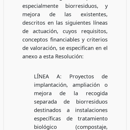
especialmente biorresiduos, y
mejora de las existentes,
descritos en las siguientes líneas
de actuación, cuyos requisitos,
conceptos financiables y criterios
de valoración, se especifican en el
anexo a esta Resolución:
LÍNEA A: Proyectos de
implantación, ampliación o
mejora de la recogida
separada de biorresiduos
destinados a instalaciones
específicas de tratamiento
biológico (compostaje,