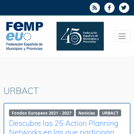
URBACT
Fondos Europeos 2021 - 2027
Noticias
URBACT
Descubre las 25 Action Planning
Networks en las que participan