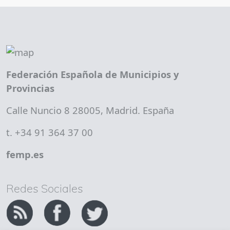
Federación Española de Municipios y
Provincias
Calle Nuncio 8 28005, Madrid. España
t. +34 91 364 37 00
femp.es
Redes Sociales