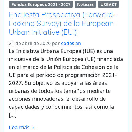
Fondos Europeos 2021 - 2027
Noticias
URBACT
Encuesta Prospectiva (Forward-
Looking Survey) de la European
Urban Initiative (EUI)
21 de abril de 2026
por
codesian
La Iniciativa Urbana Europea (IUE) es una
iniciativa de la Unión Europea (UE) financiada
en el marco de la Política de Cohesión de la
UE para el período de programación 2021-
2027. Su objetivo es apoyar a las áreas
urbanas de todos los tamaños mediante
acciones innovadoras, el desarrollo de
capacidades y conocimientos, así como la
[…]
Lea más »