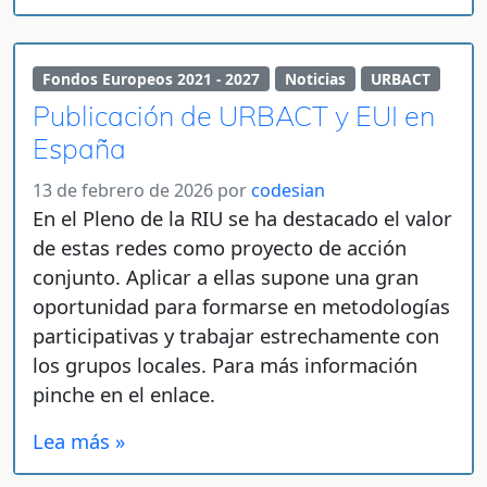
Fondos Europeos 2021 - 2027
Noticias
URBACT
Publicación de URBACT y EUI en
España
13 de febrero de 2026
por
codesian
En el Pleno de la RIU se ha destacado el valor
de estas redes como proyecto de acción
conjunto. Aplicar a ellas supone una gran
oportunidad para formarse en metodologías
participativas y trabajar estrechamente con
los grupos locales. Para más información
pinche en el enlace.
Lea más »