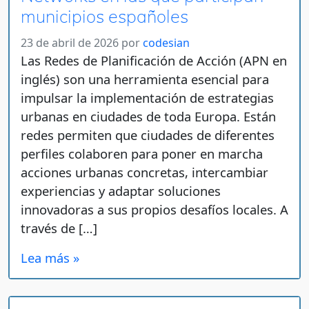
municipios españoles
23 de abril de 2026
por
codesian
Las Redes de Planificación de Acción (APN en
inglés) son una herramienta esencial para
impulsar la implementación de estrategias
urbanas en ciudades de toda Europa. Están
redes permiten que ciudades de diferentes
perfiles colaboren para poner en marcha
acciones urbanas concretas, intercambiar
experiencias y adaptar soluciones
innovadoras a sus propios desafíos locales. A
través de […]
Lea más »