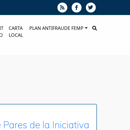
NT
CARTA
PLAN ANTIFRAUDE FEMP
O
LOCAL
Pares de la Iniciativa