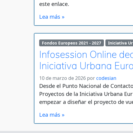
este enlace.
Lea más »
Fondos Europeos 2021 - 2027
Iniciativa U
Infosession Online de
Iniciativa Urbana Euro
10 de marzo de 2026
por
codesian
Desde el Punto Nacional de Contacto
Proyectos de la Iniciativa Urbana Eu
empezar a diseñar el proyecto de vue
Lea más »