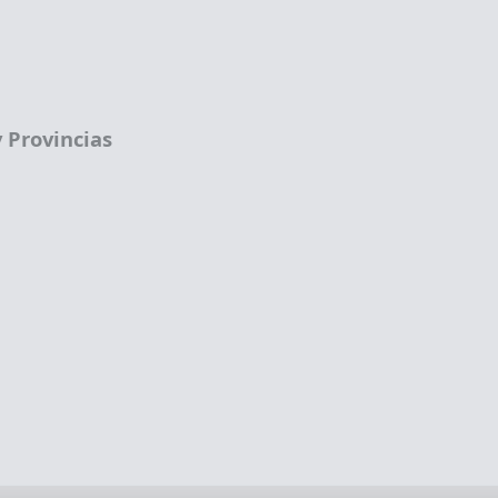
 Provincias