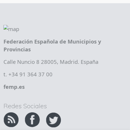
Federación Española de Municipios y
Provincias
Calle Nuncio 8 28005, Madrid. España
t. +34 91 364 37 00
femp.es
Redes Sociales