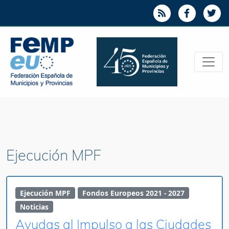
Ejecución MPF
Ejecución MPF
Fondos Europeos 2021 - 2027
Noticias
Ayudas al Impulso a las Ciudades