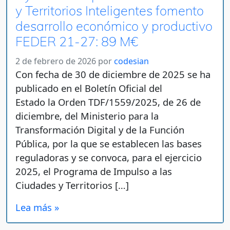
y Territorios Inteligentes fomento
desarrollo económico y productivo
FEDER 21-27: 89 M€
2 de febrero de 2026
por
codesian
Con fecha de 30 de diciembre de 2025 se ha
publicado en el Boletín Oficial del
Estado la Orden TDF/1559/2025, de 26 de
diciembre, del Ministerio para la
Transformación Digital y de la Función
Pública, por la que se establecen las bases
reguladoras y se convoca, para el ejercicio
2025, el Programa de Impulso a las
Ciudades y Territorios […]
Lea más »