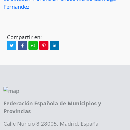
Fernandez
Compartir en:
Federación Española de Municipios y
Provincias
Calle Nuncio 8 28005, Madrid. España