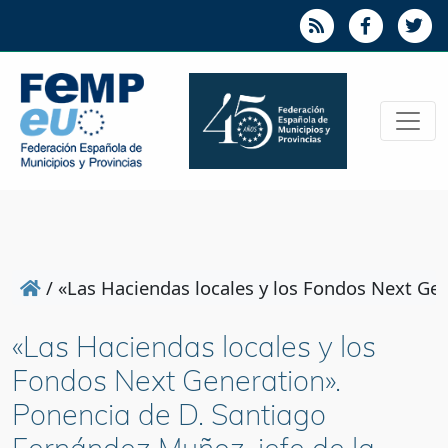
/
«Las Haciendas locales y los Fondos Next Ge
«Las Haciendas locales y los
Fondos Next Generation».
Ponencia de D. Santiago