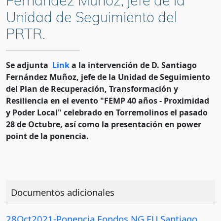
Fernández Muñoz, jefe de la
Unidad de Seguimiento del
PRTR.
Se adjunta
Link
a la intervención de D. Santiago
Fernández Muñoz, jefe de la Unidad de Seguimiento
del Plan de Recuperación, Transformación y
Resiliencia en el evento "FEMP 40 años - Proximidad
y Poder Local" celebrado en Torremolinos el pasado
28 de Octubre, así como la presentación en power
point de la ponencia.
Documentos adicionales
28Oct2021-Ponencia Fondos NG EU Santiago