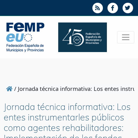
/
Jornada técnica informativa: Los entes inst
Jornada técnica informativa: Los
entes instrumentarles públicos
como agentes rehabilitadores: