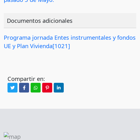
Documentos adicionales
Programa jornada Entes instrumentales y fondos
UE y Plan Vivienda[1021]
Compartir en: