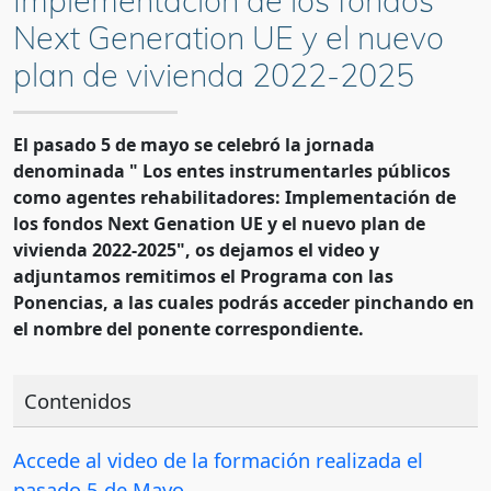
Implementación de los fondos
Next Generation UE y el nuevo
plan de vivienda 2022-2025
El pasado 5 de mayo se celebró la jornada
denominada " Los entes instrumentarles públicos
como agentes rehabilitadores: Implementación de
los fondos Next Genation UE y el nuevo plan de
vivienda 2022-2025", os dejamos el video y
adjuntamos remitimos el Programa con las
Ponencias, a las cuales podrás acceder pinchando en
el nombre del ponente correspondiente.
Contenidos
Accede al video de la formación realizada el
pasado 5 de Mayo.