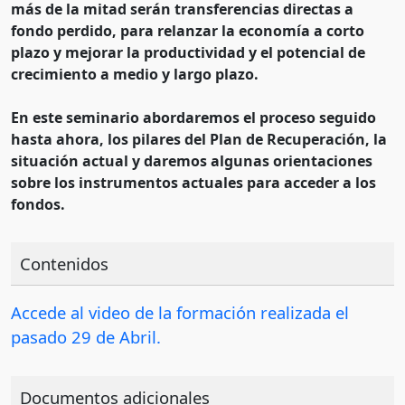
más de la mitad serán transferencias directas a
fondo perdido, para relanzar la economía a corto
plazo y mejorar la productividad y el potencial de
crecimiento a medio y largo plazo.
En este seminario abordaremos el proceso seguido
hasta ahora, los pilares del Plan de Recuperación, la
situación actual y daremos algunas orientaciones
sobre los instrumentos actuales para acceder a los
fondos.
Contenidos
Accede al video de la formación realizada el
pasado 29 de Abril.
Documentos adicionales