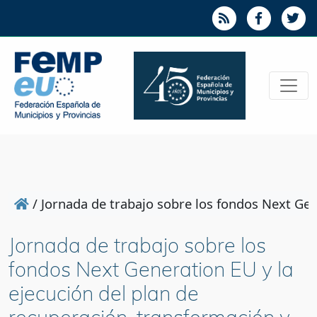
/
Jornada de trabajo sobre los fondos Next Gene
Jornada de trabajo sobre los
fondos Next Generation EU y la
ejecución del plan de