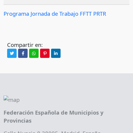
Programa Jornada de Trabajo FFTT PRTR
Compartir en:
Federación Española de Municipios y
Provincias