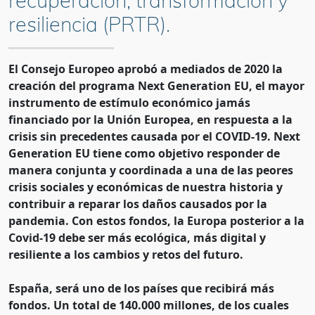
recuperación, transformación y
resiliencia (PRTR).
El Consejo Europeo aprobó a mediados de 2020 la
creación del programa Next Generation EU, el mayor
instrumento de estímulo económico jamás
financiado por la Unión Europea, en respuesta a la
crisis sin precedentes causada por el COVID-19. Next
Generation EU tiene como objetivo responder de
manera conjunta y coordinada a una de las peores
crisis sociales y económicas de nuestra historia y
contribuir a reparar los daños causados por la
pandemia. Con estos fondos, la Europa posterior a la
Covid-19 debe ser más ecológica, más digital y
resiliente a los cambios y retos del futuro.
España, será uno de los países que recibirá más
fondos. Un total de 140.000 millones, de los cuales