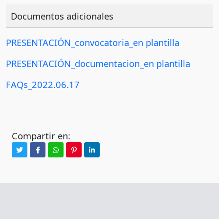
Documentos adicionales
PRESENTACIÓN_convocatoria_en plantilla
PRESENTACIÓN_documentacion_en plantilla
FAQs_2022.06.17
Compartir en: