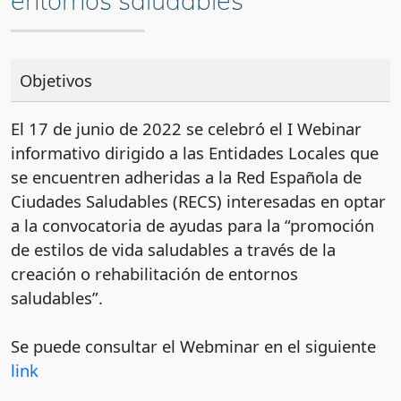
entornos saludables
Objetivos
El 17 de junio de 2022 se celebró el I Webinar
informativo dirigido a las Entidades Locales que
se encuentren adheridas a la Red Española de
Ciudades Saludables (RECS) interesadas en optar
a la convocatoria de ayudas para la “promoción
de estilos de vida saludables a través de la
creación o rehabilitación de entornos
saludables”.
Se puede consultar el Webminar en el siguiente
link