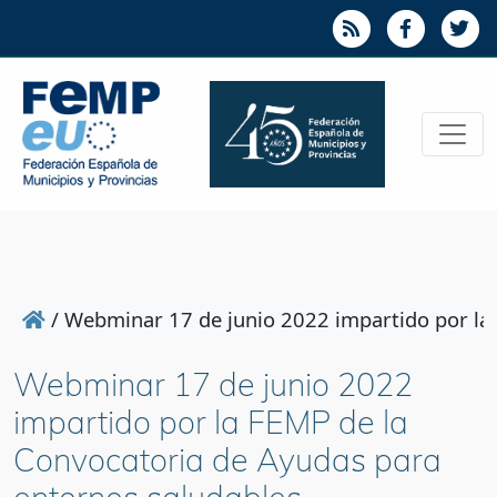
/
Webminar 17 de junio 2022 impartido por la
Webminar 17 de junio 2022
impartido por la FEMP de la
Convocatoria de Ayudas para