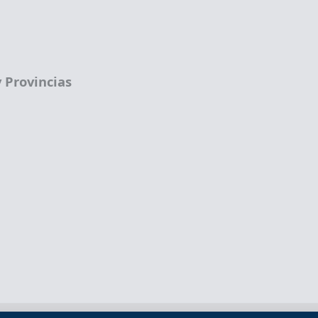
 Provincias