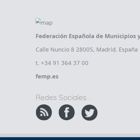
Federación Española de Municipios y
Calle Nuncio 8 28005, Madrid. España
t. +34 91 364 37 00
femp.es
Redes Sociales