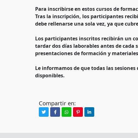
Para inscribirse en estos cursos de formac
Tras la inscripción, los participantes rec
debe rellenarse una sola vez, ya que cubre
Los participantes inscritos recibirán un 
tardar dos días laborables antes de cada 
presentaciones de formación y materiales
Le informamos de que todas las sesiones 
disponibles.
Compartir en: