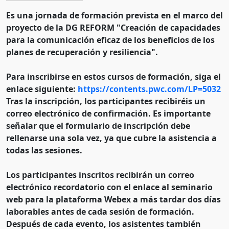
Es una jornada de formación prevista en el marco del
proyecto de la DG REFORM "Creación de capacidades
para la comunicación eficaz de los beneficios de los
planes de recuperación y resiliencia".
Para inscribirse en estos cursos de formación, siga el
enlace siguiente:
https://contents.pwc.com/LP=5032
Tras la inscripción, los participantes recibiréis un
correo electrónico de confirmación. Es importante
señalar que el formulario de inscripción debe
rellenarse una sola vez, ya que cubre la asistencia a
todas las sesiones.
Los participantes inscritos recibirán un correo
electrónico recordatorio con el enlace al seminario
web para la plataforma Webex a más tardar dos días
laborables antes de cada sesión de formación.
Después de cada evento, los asistentes también