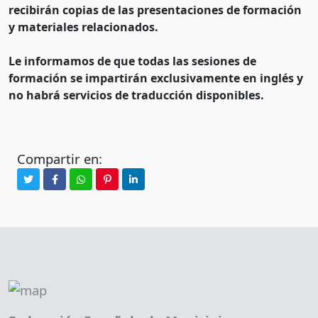
recibirán copias de las presentaciones de formación
y materiales relacionados.
Le informamos de que todas las sesiones de
formación se impartirán exclusivamente en inglés y
no habrá servicios de traducción disponibles.
Compartir en: