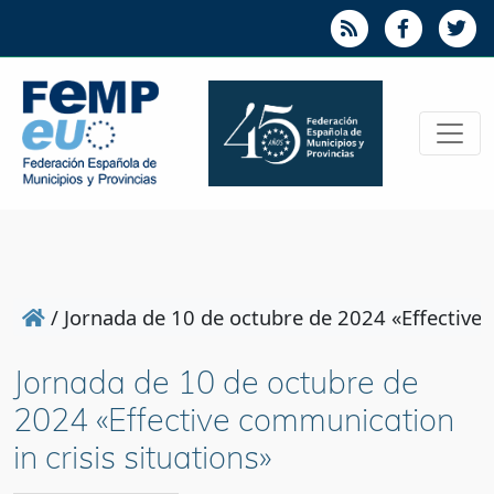
/
Jornada de 10 de octubre de 2024 «Effective 
Jornada de 10 de octubre de
2024 «Effective communication
in crisis situations»