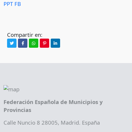
PPT FB
Compartir en:
Federación Española de Municipios y
Provincias
Calle Nuncio 8 28005, Madrid. España