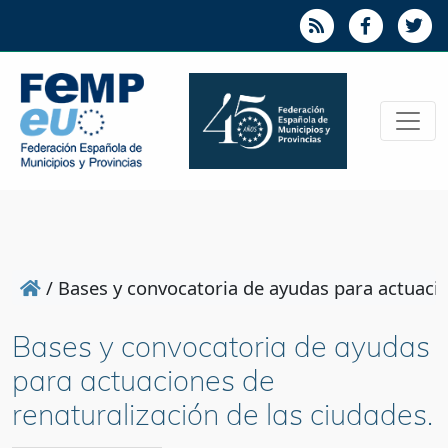
/
Bases y convocatoria de ayudas para actuacio
Bases y convocatoria de ayudas
para actuaciones de
renaturalización de las ciudades.