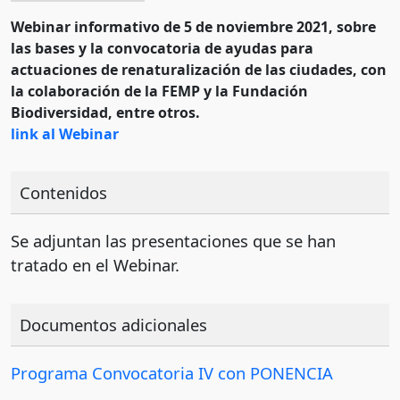
Webinar informativo de 5 de noviembre 2021, sobre
las bases y la convocatoria de ayudas para
actuaciones de renaturalización de las ciudades, con
la colaboración de la FEMP y la Fundación
Biodiversidad, entre otros.
link al Webinar
Contenidos
Se adjuntan las presentaciones que se han
tratado en el Webinar.
Documentos adicionales
Programa Convocatoria IV con PONENCIA