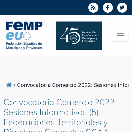
/
Convocatoria Comercio 2022: Sesiones Inform
Convocatoria Comercio 2022:
Sesiones Informativas (5)
Federaciones Territoriales y