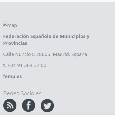
Federación Española de Municipios y
Provincias
Calle Nuncio 8 28005, Madrid. España
t. +34 91 364 37 00
femp.es
Redes Sociales