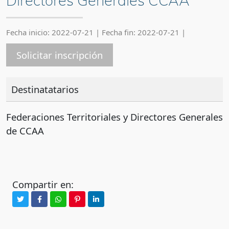
Directores Generales CCAA
Fecha inicio: 2022-07-21
|
Fecha fin: 2022-07-21
|
Solicitar inscripción
Destinatatarios
Federaciones Territoriales y Directores Generales
de CCAA
Compartir en: