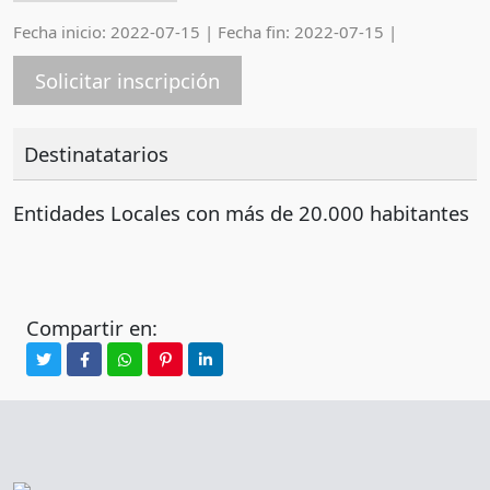
Fecha inicio: 2022-07-15
|
Fecha fin: 2022-07-15
|
Solicitar inscripción
Destinatatarios
Entidades Locales con más de 20.000 habitantes
Compartir en: