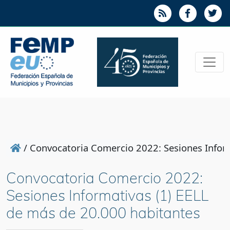
/
Convocatoria Comercio 2022: Sesiones Inform
Convocatoria Comercio 2022:
Sesiones Informativas (1) EELL
de más de 20.000 habitantes