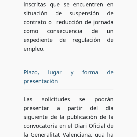
inscritas que se encuentren en
situación de suspensión de
contrato o reducción de jornada
como consecuencia de un
expediente de regulación de
empleo.
Plazo, lugar y forma de
presentación
Las solicitudes se podrán
presentar a partir del día
siguiente de la publicación de la
convocatoria en el Diari Oficial de
la Generalitat Valenciana, qua ha