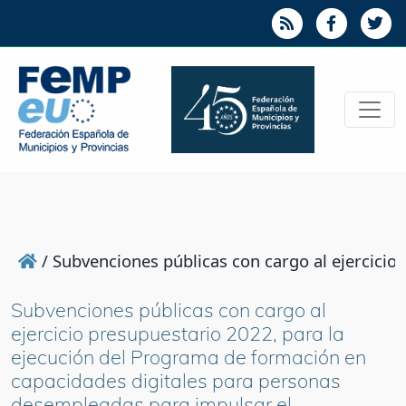
/
Subvenciones públicas con cargo al ejercicio
Subvenciones públicas con cargo al
ejercicio presupuestario 2022, para la
ejecución del Programa de formación en
capacidades digitales para personas
desempleadas para impulsar el