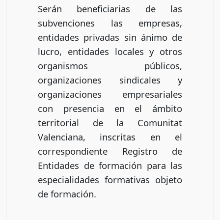
Serán beneficiarias de las
subvenciones las empresas,
entidades privadas sin ánimo de
lucro, entidades locales y otros
organismos públicos,
organizaciones sindicales y
organizaciones empresariales
con presencia en el ámbito
territorial de la Comunitat
Valenciana, inscritas en el
correspondiente Registro de
Entidades de formación para las
especialidades formativas objeto
de formación.