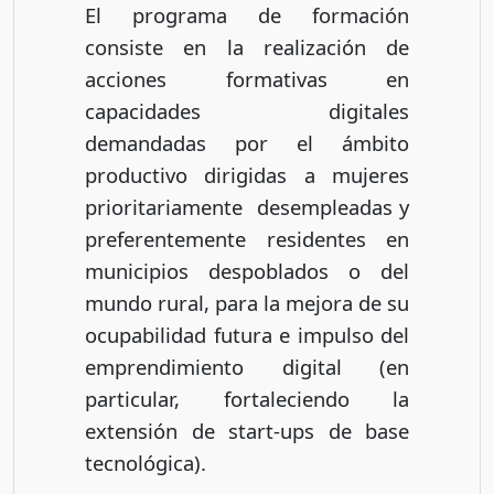
El programa de formación
consiste en la realización de
acciones formativas en
capacidades digitales
demandadas por el ámbito
productivo dirigidas a mujeres
prioritariamente desempleadas y
preferentemente residentes en
municipios despoblados o del
mundo rural, para la mejora de su
ocupabilidad futura e impulso del
emprendimiento digital (en
particular, fortaleciendo la
extensión de start-ups de base
tecnológica).