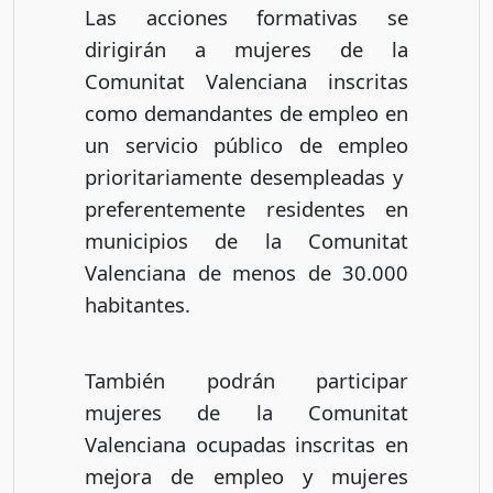
Las acciones formativas se
dirigirán a mujeres de la
Comunitat Valenciana inscritas
como demandantes de empleo en
un servicio público de empleo
prioritariamente desempleadas y
preferentemente residentes en
municipios de la Comunitat
Valenciana de menos de 30.000
habitantes.
También podrán participar
mujeres de la Comunitat
Valenciana ocupadas inscritas en
mejora de empleo y mujeres