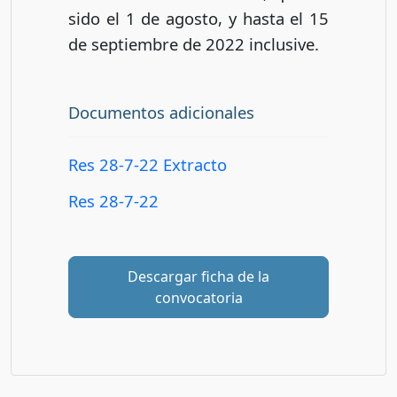
sido el 1 de agosto, y hasta el 15
de septiembre de 2022 inclusive.
Documentos adicionales
Res 28-7-22 Extracto
Res 28-7-22
Descargar ficha de la
convocatoria