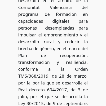
desarrollo en el ámbito de la
Comunitat Valenciana del
programa de formación en
capacidades digitales para
personas desempleadas para
impulsar el emprendimiento y el
desarrollo rural y reducir la
brecha de género, en el marco del
Plan de recuperación,
transformación y resiliencia,
conforme a la Orden
TMS/368/2019, de 28 de marzo,
por la por la que se desarrolla el
Real decreto 694/2017, de 3 de
julio, por el que se desarrolla la
Ley 30/2015, de 9 de septiembre,