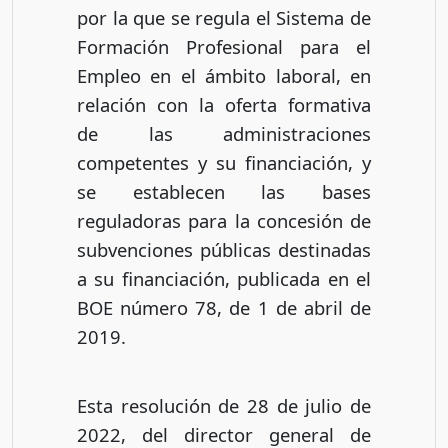
por la que se regula el Sistema de
Formación Profesional para el
Empleo en el ámbito laboral, en
relación con la oferta formativa
de las administraciones
competentes y su financiación, y
se establecen las bases
reguladoras para la concesión de
subvenciones públicas destinadas
a su financiación, publicada en el
BOE número 78, de 1 de abril de
2019.
Esta resolución de 28 de julio de
2022, del director general de