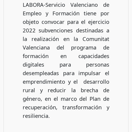
LABORA-Servicio Valenciano de
Empleo y Formación tiene por
objeto convocar para el ejercicio
2022 subvenciones destinadas a
la realización en la Comunitat
Valenciana del programa de
formación en capacidades
digitales para personas
desempleadas para impulsar el
emprendimiento y el desarrollo
rural y reducir la brecha de
género, en el marco del Plan de
recuperación, transformación y
resiliencia.