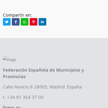
Compartir en:
Federación Española de Municipios y
Provincias
Calle Nuncio 8 28005, Madrid. España
t. +34 91 364 37 00
femp.es