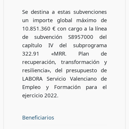
Se destina a estas subvenciones
un importe global máximo de
10.851.360 € con cargo a la línea
de subvención S8957000 del
capítulo IV del subprograma
322.91 «MRR. Plan de
recuperación, transformación y
resiliencia», del presupuesto de
LABORA Servicio Valenciano de
Empleo y Formación para el
ejercicio 2022.
Beneficiarios