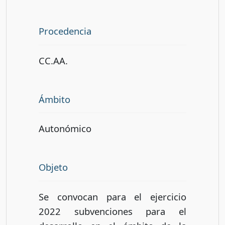
Procedencia
CC.AA.
Ámbito
Autonómico
Objeto
Se convocan para el ejercicio
2022 subvenciones para el