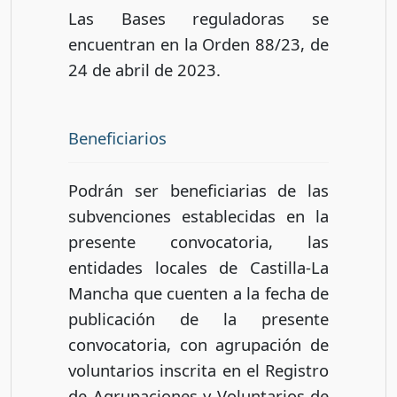
Las Bases reguladoras se
encuentran en la Orden 88/23, de
24 de abril de 2023.
Beneficiarios
Podrán ser beneficiarias de las
subvenciones establecidas en la
presente convocatoria, las
entidades locales de Castilla-La
Mancha que cuenten a la fecha de
publicación de la presente
convocatoria, con agrupación de
voluntarios inscrita en el Registro
de Agrupaciones y Voluntarios de