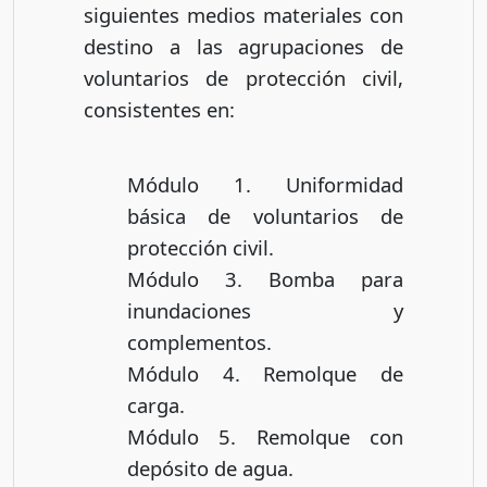
siguientes medios materiales con
destino a las agrupaciones de
voluntarios de protección civil,
consistentes en:
Módulo 1. Uniformidad
básica de voluntarios de
protección civil.
Módulo 3. Bomba para
inundaciones y
complementos.
Módulo 4. Remolque de
carga.
Módulo 5. Remolque con
depósito de agua.