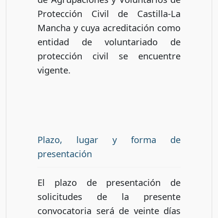
Protección Civil de Castilla-La
Mancha y cuya acreditación como
entidad de voluntariado de
protección civil se encuentre
vigente.
Plazo, lugar y forma de
presentación
El plazo de presentación de
solicitudes de la presente
convocatoria será de veinte días