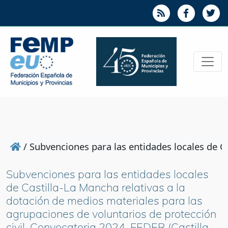
/
Subvenciones para las entidades locales de C
Subvenciones para las entidades locales
de Castilla-La Mancha relativas a la
dotación de medios materiales para las
agrupaciones de voluntarios de protección
civil. Convocatoria 2024. FEDER (Castilla-