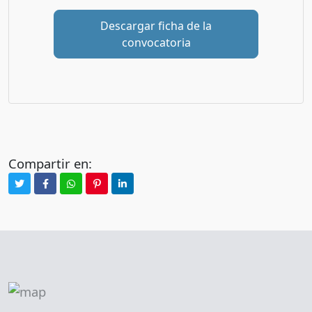
Descargar ficha de la
convocatoria
Compartir en: