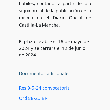
hábiles, contados a partir del día
siguiente al de la publicación de la
misma en el Diario Oficial de
Castilla-La Mancha.
El plazo se abre el 16 de mayo de
2024 y se cerrará el 12 de junio
de 2024.
Documentos adicionales
Res 9-5-24 convocatoria
Ord 88-23 BR