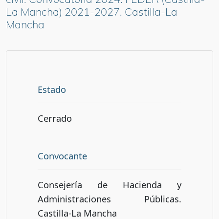
La Mancha) 2021-2027. Castilla-La
Mancha
Estado
Cerrado
Convocante
Consejería de Hacienda y
Administraciones Públicas.
Castilla-La Mancha