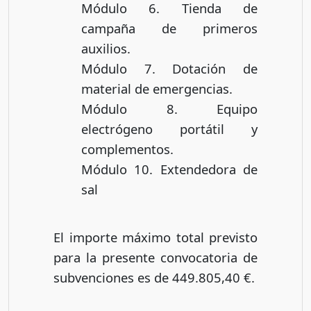
Módulo 6. Tienda de
campaña de primeros
auxilios.
Módulo 7. Dotación de
material de emergencias.
Módulo 8. Equipo
electrógeno portátil y
complementos.
Módulo 10. Extendedora de
sal
El importe máximo total previsto
para la presente convocatoria de
subvenciones es de 449.805,40 €.