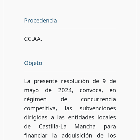
Procedencia
CC.AA.
Objeto
La presente resolución de 9 de
mayo de 2024, convoca, en
régimen de concurrencia
competitiva, las subvenciones
dirigidas a las entidades locales
de Castilla-La Mancha para
financiar la adquisición de los