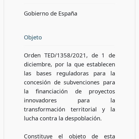
Gobierno de España
Objeto
Orden TED/1358/2021, de 1 de
diciembre, por la que establecen
las bases reguladoras para la
concesión de subvenciones para
la financiación de proyectos
innovadores para la
transformación territorial y la
lucha contra la despoblación.
Constituye el objeto de esta