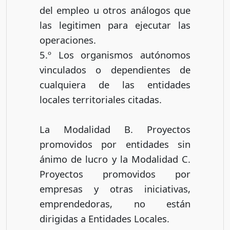
del empleo u otros análogos que
las legitimen para ejecutar las
operaciones.
5.º Los organismos autónomos
vinculados o dependientes de
cualquiera de las entidades
locales territoriales citadas.
La Modalidad B. Proyectos
promovidos por entidades sin
ánimo de lucro y la Modalidad C.
Proyectos promovidos por
empresas y otras iniciativas,
emprendedoras, no están
dirigidas a Entidades Locales.