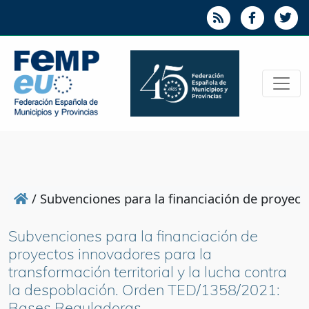
/
Subvenciones para la financiación de proyect
Subvenciones para la financiación de
proyectos innovadores para la
transformación territorial y la lucha contra
la despoblación. Orden TED/1358/2021:
Bases Reguladoras