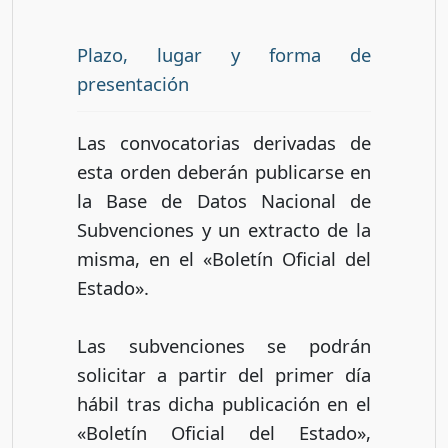
Plazo, lugar y forma de
presentación
Las convocatorias derivadas de
esta orden deberán publicarse en
la Base de Datos Nacional de
Subvenciones y un extracto de la
misma, en el «Boletín Oficial del
Estado».
Las subvenciones se podrán
solicitar a partir del primer día
hábil tras dicha publicación en el
«Boletín Oficial del Estado»,