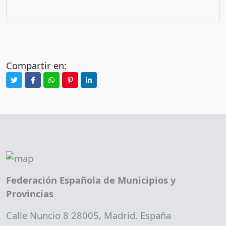
Compartir en:
Federación Española de Municipios y
Provincias
Calle Nuncio 8 28005, Madrid. España