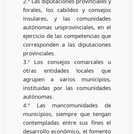
2.º Las diputaciones provinciales y
forales, los cabildos y consejos
insulares, y las comunidades
autónomas uniprovinciales, en el
ejercicio de las competencias que
corresponden a las diputaciones
provinciales.
3.º Los consejos comarcales u
otras entidades locales que
agrupen a varios municipios,
instituidas por las comunidades
autónomas.
4.º Las mancomunidades de
municipios, siempre que tengan
contempladas entre sus fines el
desarrollo económico, el fomento