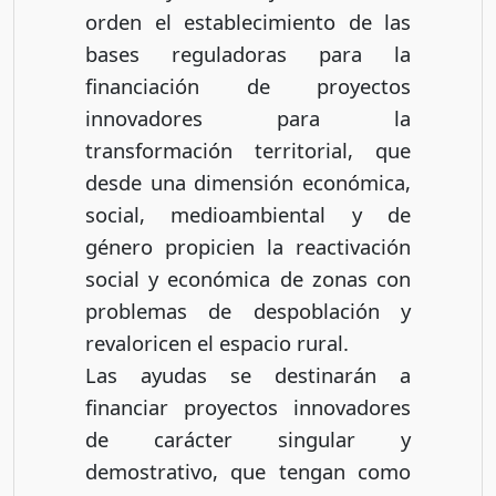
orden el establecimiento de las
bases reguladoras para la
financiación de proyectos
innovadores para la
transformación territorial, que
desde una dimensión económica,
social, medioambiental y de
género propicien la reactivación
social y económica de zonas con
problemas de despoblación y
revaloricen el espacio rural.
Las ayudas se destinarán a
financiar proyectos innovadores
de carácter singular y
demostrativo, que tengan como