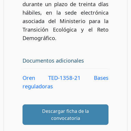
durante un plazo de treinta días
hábiles, en la sede electrónica
asociada del Ministerio para la
Transición Ecológica y el Reto
Demográfico.
Documentos adicionales
Oren TED-1358-21 Bases
reguladoras
Descargar ficha de la
convocatoria