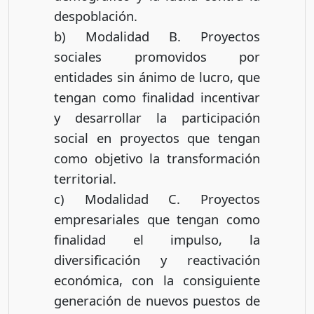
despoblación.
b) Modalidad B. Proyectos
sociales promovidos por
entidades sin ánimo de lucro, que
tengan como finalidad incentivar
y desarrollar la participación
social en proyectos que tengan
como objetivo la transformación
territorial.
c) Modalidad C. Proyectos
empresariales que tengan como
finalidad el impulso, la
diversificación y reactivación
económica, con la consiguiente
generación de nuevos puestos de