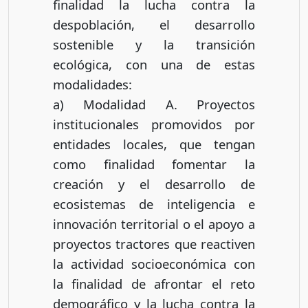
finalidad la lucha contra la
despoblación, el desarrollo
sostenible y la transición
ecológica, con una de estas
modalidades:
a) Modalidad A. Proyectos
institucionales promovidos por
entidades locales, que tengan
como finalidad fomentar la
creación y el desarrollo de
ecosistemas de inteligencia e
innovación territorial o el apoyo a
proyectos tractores que reactiven
la actividad socioeconómica con
la finalidad de afrontar el reto
demográfico y la lucha contra la