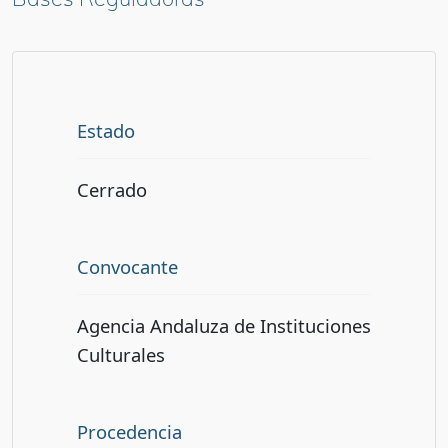
Estado
Cerrado
Convocante
Agencia Andaluza de Instituciones
Culturales
Procedencia