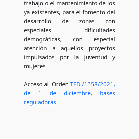
trabajo o el mantenimiento de los
ya existentes, para el fomento del
desarrollo de zonas con
especiales dificultades
demográficas, con especial
atención a aquellos proyectos
impulsados por la juventud y
mujeres.
Acceso al Orden
TED /1358/2021,
de 1 de diciembre, bases
reguladoras