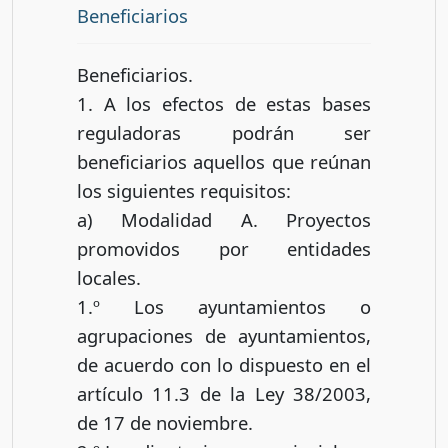
Beneficiarios
Beneficiarios.
1. A los efectos de estas bases
reguladoras podrán ser
beneficiarios aquellos que reúnan
los siguientes requisitos:
a) Modalidad A. Proyectos
promovidos por entidades
locales.
1.º Los ayuntamientos o
agrupaciones de ayuntamientos,
de acuerdo con lo dispuesto en el
artículo 11.3 de la Ley 38/2003,
de 17 de noviembre.