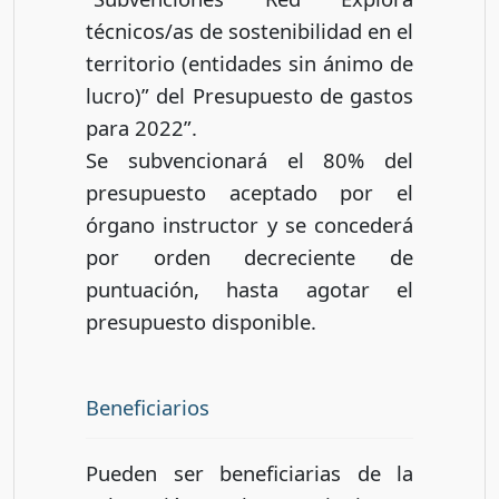
técnicos/as de sostenibilidad en el
territorio (entidades sin ánimo de
lucro)” del Presupuesto de gastos
para 2022”.
Se subvencionará el 80% del
presupuesto aceptado por el
órgano instructor y se concederá
por orden decreciente de
puntuación, hasta agotar el
presupuesto disponible.
Beneficiarios
Pueden ser beneficiarias de la