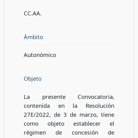
CC.AA.
Ámbito
Autonómico
Objeto
La presente Convocatoria,
contenida en la Resolución
27E/2022, de 3 de marzo, tiene
como objeto establecer el
régimen de concesión de