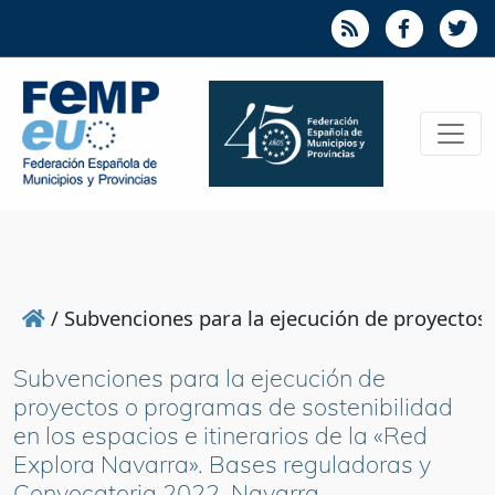
/
Subvenciones para la ejecución de proyectos 
Subvenciones para la ejecución de
proyectos o programas de sostenibilidad
en los espacios e itinerarios de la «Red
Explora Navarra». Bases reguladoras y
Convocatoria 2022. Navarra