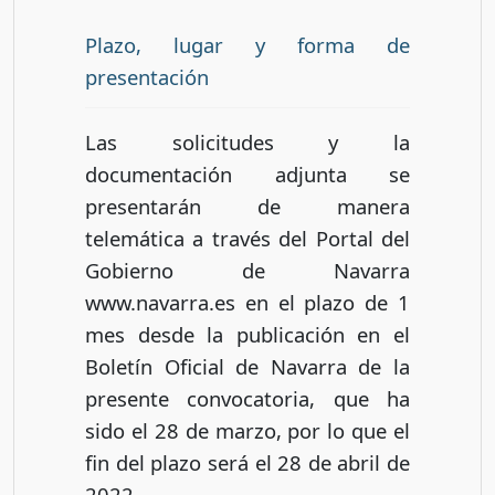
Plazo, lugar y forma de
presentación
Las solicitudes y la
documentación adjunta se
presentarán de manera
telemática a través del Portal del
Gobierno de Navarra
www.navarra.es en el plazo de 1
mes desde la publicación en el
Boletín Oficial de Navarra de la
presente convocatoria, que ha
sido el 28 de marzo, por lo que el
fin del plazo será el 28 de abril de
2022