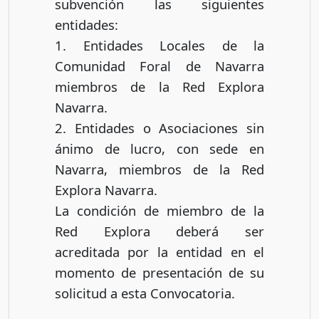
subvención las siguientes
entidades:
1. Entidades Locales de la
Comunidad Foral de Navarra
miembros de la Red Explora
Navarra.
2. Entidades o Asociaciones sin
ánimo de lucro, con sede en
Navarra, miembros de la Red
Explora Navarra.
La condición de miembro de la
Red Explora deberá ser
acreditada por la entidad en el
momento de presentación de su
solicitud a esta Convocatoria.