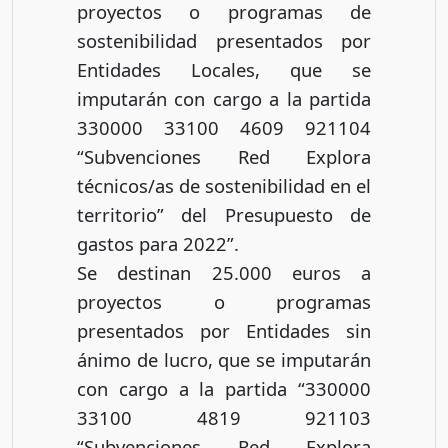
proyectos o programas de
sostenibilidad presentados por
Entidades Locales, que se
imputarán con cargo a la partida
330000 33100 4609 921104
“Subvenciones Red Explora
técnicos/as de sostenibilidad en el
territorio” del Presupuesto de
gastos para 2022”.
Se destinan 25.000 euros a
proyectos o programas
presentados por Entidades sin
ánimo de lucro, que se imputarán
con cargo a la partida “330000
33100 4819 921103
“Subvenciones Red Explora