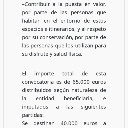
–Contribuir a la puesta en valor,
por parte de las personas que
habitan en el entorno de estos
espacios e itinerarios, y al respeto
por su conservación, por parte de
las personas que los utilizan para
su disfrute y salud física.
El importe total de esta
convocatoria es de 65.000 euros
distribuidos según naturaleza de
la entidad beneficiaria, e
imputados a las siguientes
partidas:
Se destinan 40.000 euros a