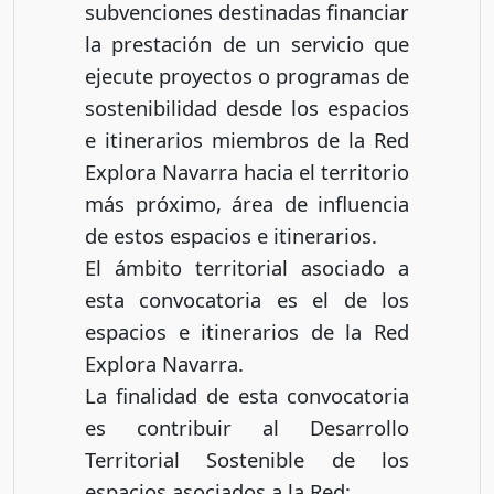
subvenciones destinadas financiar
la prestación de un servicio que
ejecute proyectos o programas de
sostenibilidad desde los espacios
e itinerarios miembros de la Red
Explora Navarra hacia el territorio
más próximo, área de influencia
de estos espacios e itinerarios.
El ámbito territorial asociado a
esta convocatoria es el de los
espacios e itinerarios de la Red
Explora Navarra.
La finalidad de esta convocatoria
es contribuir al Desarrollo
Territorial Sostenible de los
espacios asociados a la Red: