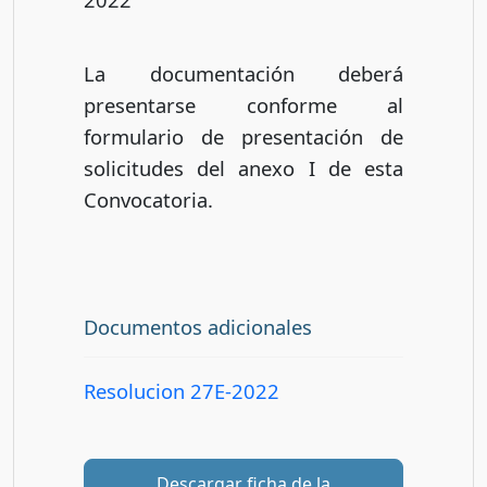
La documentación deberá
presentarse conforme al
formulario de presentación de
solicitudes del anexo I de esta
Convocatoria.
Documentos adicionales
Resolucion 27E-2022
Descargar ficha de la