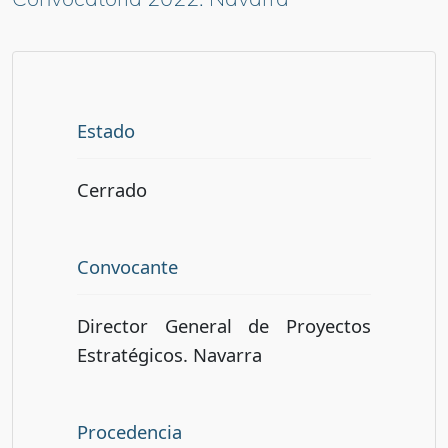
Estado
Cerrado
Convocante
Director General de Proyectos
Estratégicos. Navarra
Procedencia