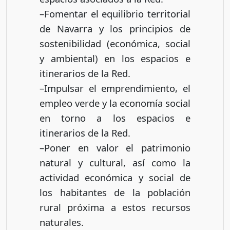
–Fomentar el equilibrio territorial
de Navarra y los principios de
sostenibilidad (económica, social
y ambiental) en los espacios e
itinerarios de la Red.
–Impulsar el emprendimiento, el
empleo verde y la economía social
en torno a los espacios e
itinerarios de la Red.
–Poner en valor el patrimonio
natural y cultural, así como la
actividad económica y social de
los habitantes de la población
rural próxima a estos recursos
naturales.