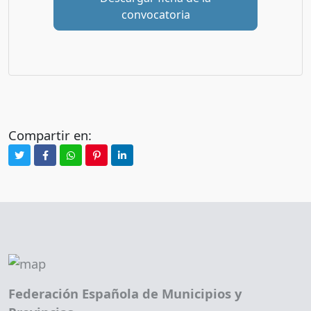
convocatoria
Compartir en:
Federación Española de Municipios y