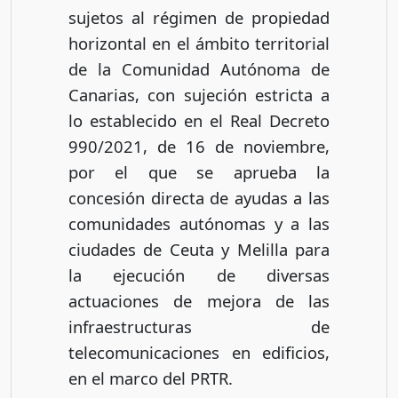
sujetos al régimen de propiedad
horizontal en el ámbito territorial
de la Comunidad Autónoma de
Canarias, con sujeción estricta a
lo establecido en el Real Decreto
990/2021, de 16 de noviembre,
por el que se aprueba la
concesión directa de ayudas a las
comunidades autónomas y a las
ciudades de Ceuta y Melilla para
la ejecución de diversas
actuaciones de mejora de las
infraestructuras de
telecomunicaciones en edificios,
en el marco del PRTR.