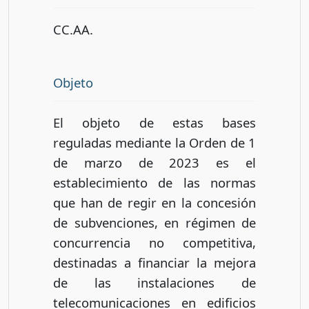
CC.AA.
Objeto
El objeto de estas bases
reguladas mediante la Orden de 1
de marzo de 2023 es el
establecimiento de las normas
que han de regir en la concesión
de subvenciones, en régimen de
concurrencia no competitiva,
destinadas a financiar la mejora
de las instalaciones de
telecomunicaciones en edificios