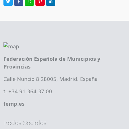
Federación Española de Municipios y
Provincias
Calle Nuncio 8 28005, Madrid. España
t. +34 91 364 37 00
femp.es
Redes Sociales