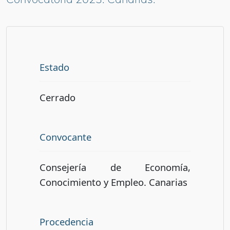
Estado
Cerrado
Convocante
Consejería de Economía,
Conocimiento y Empleo. Canarias
Procedencia