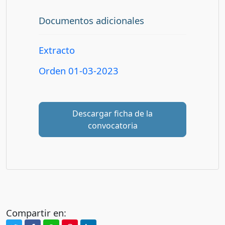
Documentos adicionales
Extracto
Orden 01-03-2023
Descargar ficha de la
convocatoria
Compartir en: