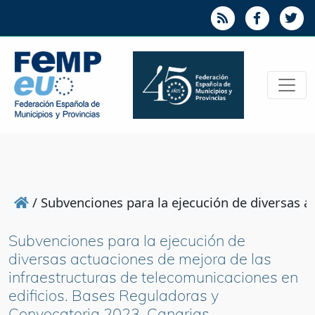
/
Subvenciones para la ejecución de diversas a
Subvenciones para la ejecución de
diversas actuaciones de mejora de las
infraestructuras de telecomunicaciones en
edificios. Bases Reguladoras y
Convocatoria 2023. Canarias.