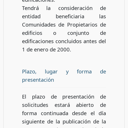
Tendrá la consideración de
entidad beneficiaria las
Comunidades de Propietarios de
edificios o conjunto de
edificaciones concluidos antes del
1 de enero de 2000.
Plazo, lugar y forma de
presentación
El plazo de presentación de
solicitudes estará abierto de
forma continuada desde el día
siguiente de la publicación de la