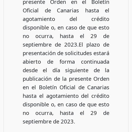
presente Orden en el Boletín
Oficial de Canarias hasta el
agotamiento del crédito
disponible o, en caso de que esto
no ocurra, hasta el 29 de
septiembre de 2023.El plazo de
presentación de solicitudes estará
abierto de forma continuada
desde el día siguiente de la
publicación de la presente Orden
en el Boletín Oficial de Canarias
hasta el agotamiento del crédito
disponible o, en caso de que esto
no ocurra, hasta el 29 de
septiembre de 2023.