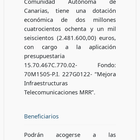
Comunidad Autónoma de
Canarias, tiene una dotación
económica de dos millones
cuatrocientos ochenta y un mil
seiscientos (2.481.600,00) euros,
con cargo a la aplicación
presupuestaria
15.70.467C.770.02- Fondo:
70M1505-P.I. 227G0122- “Mejora
Infraestructuras
Telecomunicaciones MRR”.
Beneficiarios
Podrán acogerse a las