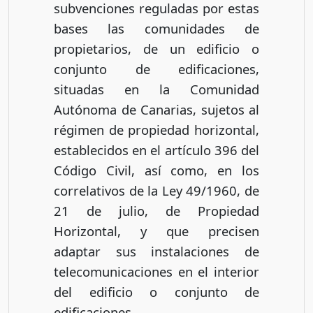
subvenciones reguladas por estas
bases las comunidades de
propietarios, de un edificio o
conjunto de edificaciones,
situadas en la Comunidad
Autónoma de Canarias, sujetos al
régimen de propiedad horizontal,
establecidos en el artículo 396 del
Código Civil, así como, en los
correlativos de la Ley 49/1960, de
21 de julio, de Propiedad
Horizontal, y que precisen
adaptar sus instalaciones de
telecomunicaciones en el interior
del edificio o conjunto de
edificaciones.