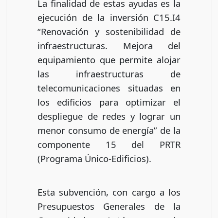
La finalidad de estas ayudas es la
ejecución de la inversión C15.I4
“Renovación y sostenibilidad de
infraestructuras. Mejora del
equipamiento que permite alojar
las infraestructuras de
telecomunicaciones situadas en
los edificios para optimizar el
despliegue de redes y lograr un
menor consumo de energía” de la
componente 15 del PRTR
(Programa Único-Edificios).
Esta subvención, con cargo a los
Presupuestos Generales de la