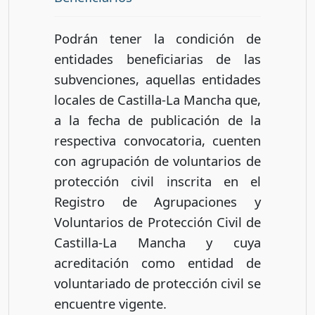
Podrán tener la condición de
entidades beneficiarias de las
subvenciones, aquellas entidades
locales de Castilla-La Mancha que,
a la fecha de publicación de la
respectiva convocatoria, cuenten
con agrupación de voluntarios de
protección civil inscrita en el
Registro de Agrupaciones y
Voluntarios de Protección Civil de
Castilla-La Mancha y cuya
acreditación como entidad de
voluntariado de protección civil se
encuentre vigente.