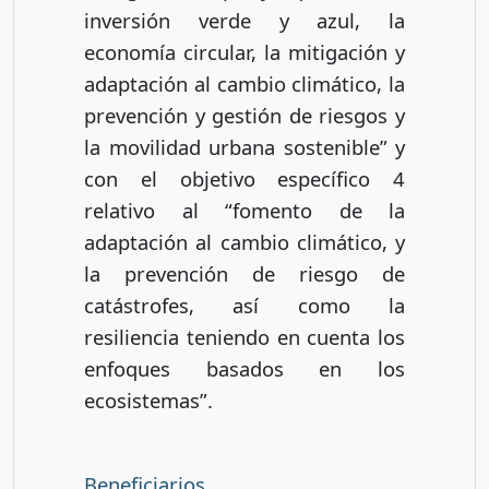
inversión verde y azul, la
economía circular, la mitigación y
adaptación al cambio climático, la
prevención y gestión de riesgos y
la movilidad urbana sostenible” y
con el objetivo específico 4
relativo al “fomento de la
adaptación al cambio climático, y
la prevención de riesgo de
catástrofes, así como la
resiliencia teniendo en cuenta los
enfoques basados en los
ecosistemas”.
Beneficiarios