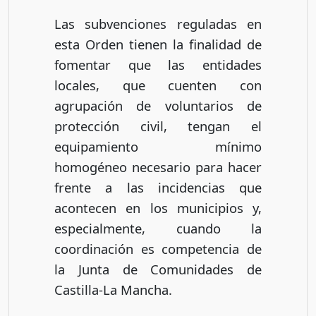
Las subvenciones reguladas en
esta Orden tienen la finalidad de
fomentar que las entidades
locales, que cuenten con
agrupación de voluntarios de
protección civil, tengan el
equipamiento mínimo
homogéneo necesario para hacer
frente a las incidencias que
acontecen en los municipios y,
especialmente, cuando la
coordinación es competencia de
la Junta de Comunidades de
Castilla-La Mancha.