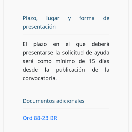
Plazo, lugar y forma de
presentación
El plazo en el que deberá
presentarse la solicitud de ayuda
será como mínimo de 15 días
desde la publicación de la
convocatoria.
Documentos adicionales
Ord 88-23 BR