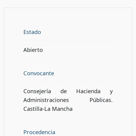
Estado
Abierto
Convocante
Consejería de Hacienda y
Administraciones Públicas.
Castilla-La Mancha
Procedencia