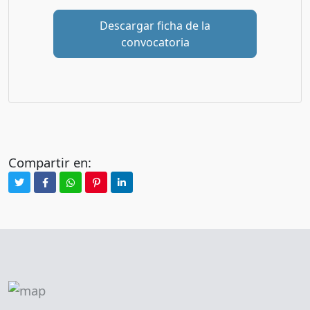
Descargar ficha de la
convocatoria
Compartir en: