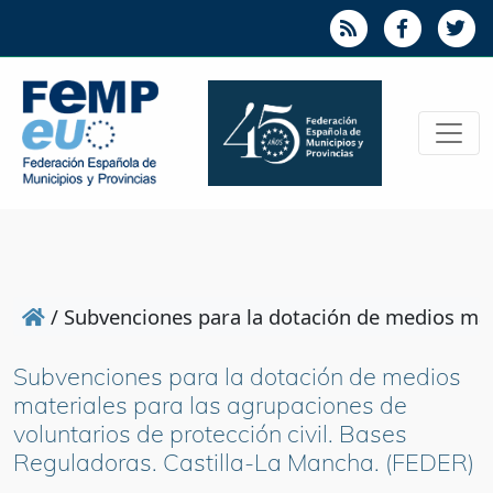
/
Subvenciones para la dotación de medios mate
Subvenciones para la dotación de medios
materiales para las agrupaciones de
voluntarios de protección civil. Bases
Reguladoras. Castilla-La Mancha. (FEDER)