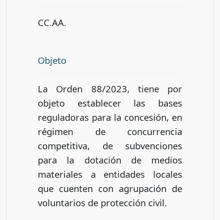
CC.AA.
Objeto
La Orden 88/2023, tiene por
objeto establecer las bases
reguladoras para la concesión, en
régimen de concurrencia
competitiva, de subvenciones
para la dotación de medios
materiales a entidades locales
que cuenten con agrupación de
voluntarios de protección civil.