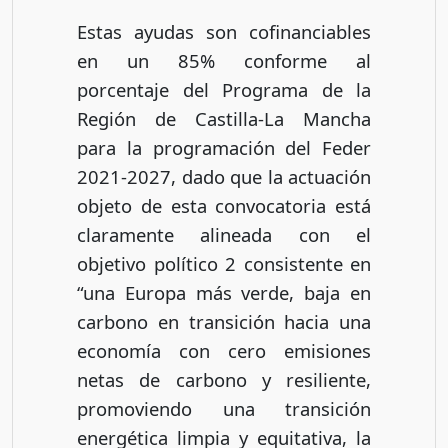
Estas ayudas son cofinanciables
en un 85% conforme al
porcentaje del Programa de la
Región de Castilla-La Mancha
para la programación del Feder
2021-2027, dado que la actuación
objeto de esta convocatoria está
claramente alineada con el
objetivo político 2 consistente en
“una Europa más verde, baja en
carbono en transición hacia una
economía con cero emisiones
netas de carbono y resiliente,
promoviendo una transición
energética limpia y equitativa, la