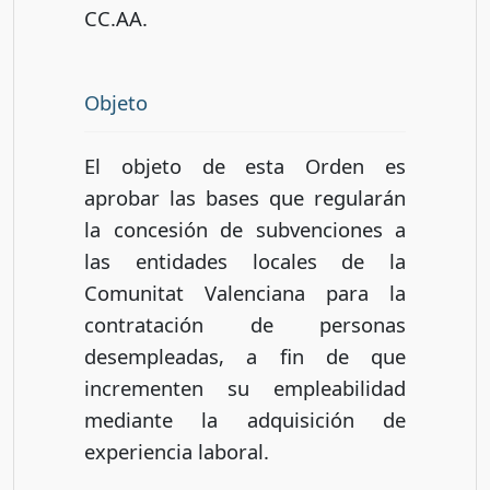
CC.AA.
Objeto
El objeto de esta Orden es
aprobar las bases que regularán
la concesión de subvenciones a
las entidades locales de la
Comunitat Valenciana para la
contratación de personas
desempleadas, a fin de que
incrementen su empleabilidad
mediante la adquisición de
experiencia laboral.