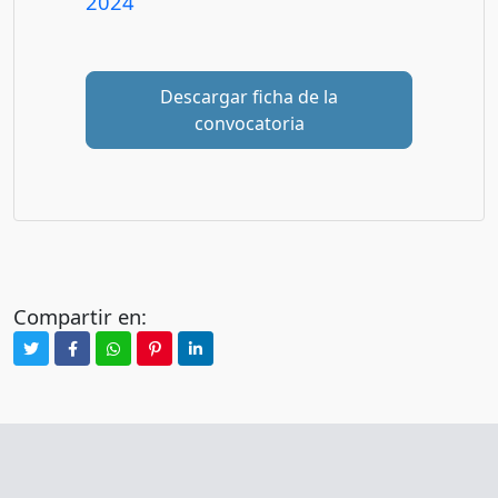
2024
Descargar ficha de la
convocatoria
Compartir en: