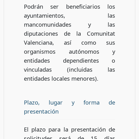
Podrán ser beneficiarios los
ayuntamientos, las
mancomunidades y las
diputaciones de la Comunitat
Valenciana, así como sus
organismos autónomos y
entidades dependientes o
vinculadas (incluidas las
entidades locales menores).
Plazo, lugar y forma de
presentación
El plazo para la presentación de
solicitudes será de 15 días