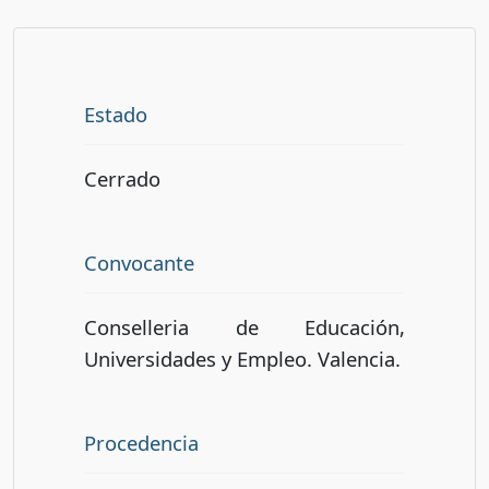
Estado
Cerrado
Convocante
Conselleria de Educación,
Universidades y Empleo. Valencia.
Procedencia