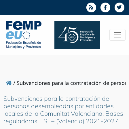
/
Subvenciones para la contratación de person
Subvenciones para la contratación de
personas desempleadas por entidades
locales de la Comunitat Valenciana. Bases
reguladoras. FSE+ (Valencia) 2021-2027