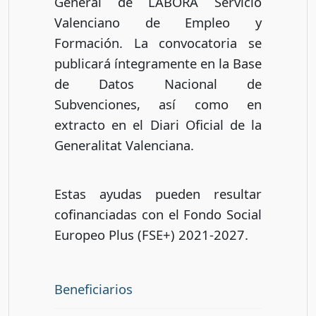
General de LABORA Servicio
Valenciano de Empleo y
Formación. La convocatoria se
publicará íntegramente en la Base
de Datos Nacional de
Subvenciones, así como en
extracto en el Diari Oficial de la
Generalitat Valenciana.
Estas ayudas pueden resultar
cofinanciadas con el Fondo Social
Europeo Plus (FSE+) 2021-2027.
Beneficiarios