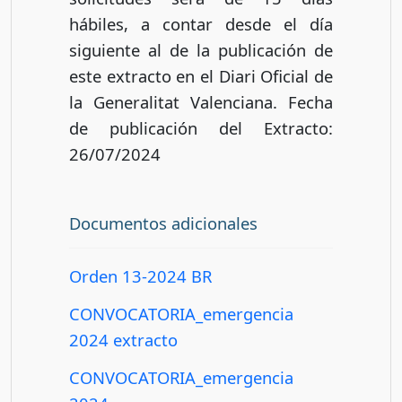
hábiles, a contar desde el día
siguiente al de la publicación de
este extracto en el Diari Oficial de
la Generalitat Valenciana. Fecha
de publicación del Extracto:
26/07/2024
Documentos adicionales
Orden 13-2024 BR
CONVOCATORIA_emergencia
2024 extracto
CONVOCATORIA_emergencia