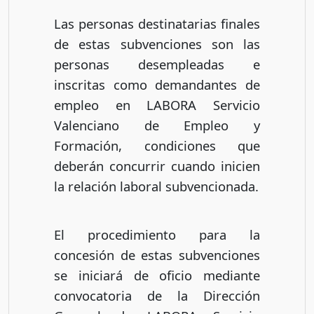
Las personas destinatarias finales
de estas subvenciones son las
personas desempleadas e
inscritas como demandantes de
empleo en LABORA Servicio
Valenciano de Empleo y
Formación, condiciones que
deberán concurrir cuando inicien
la relación laboral subvencionada.
El procedimiento para la
concesión de estas subvenciones
se iniciará de oficio mediante
convocatoria de la Dirección