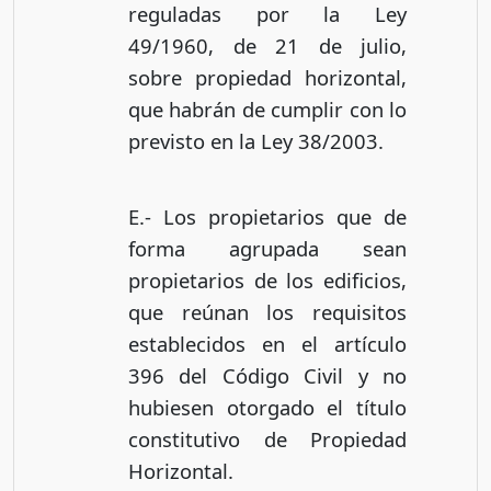
reguladas por la Ley
49/1960, de 21 de julio,
sobre propiedad horizontal,
que habrán de cumplir con lo
previsto en la Ley 38/2003.
E.- Los propietarios que de
forma agrupada sean
propietarios de los edificios,
que reúnan los requisitos
establecidos en el artículo
396 del Código Civil y no
hubiesen otorgado el título
constitutivo de Propiedad
Horizontal.