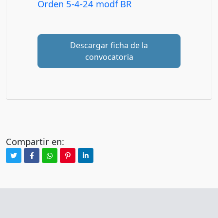
Orden 5-4-24 modf BR
Descargar ficha de la
convocatoria
Compartir en: