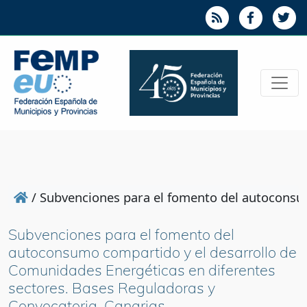
/
Subvenciones para el fomento del autoconsum
Subvenciones para el fomento del
autoconsumo compartido y el desarrollo de
Comunidades Energéticas en diferentes
sectores. Bases Reguladoras y
Convocatoria. Canarias.