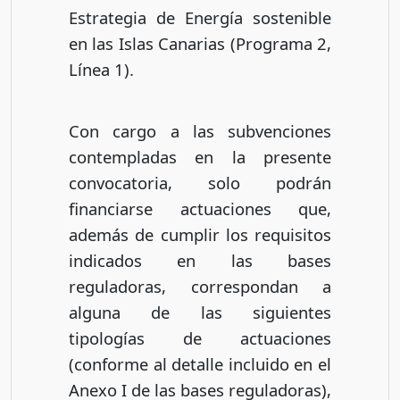
Estrategia de Energía sostenible
en las Islas Canarias (Programa 2,
Línea 1).
Con cargo a las subvenciones
contempladas en la presente
convocatoria, solo podrán
financiarse actuaciones que,
además de cumplir los requisitos
indicados en las bases
reguladoras, correspondan a
alguna de las siguientes
tipologías de actuaciones
(conforme al detalle incluido en el
Anexo I de las bases reguladoras),