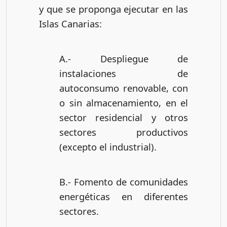
y que se proponga ejecutar en las
Islas Canarias:
A.- Despliegue de
instalaciones de
autoconsumo renovable, con
o sin almacenamiento, en el
sector residencial y otros
sectores productivos
(excepto el industrial).
B.- Fomento de comunidades
energéticas en diferentes
sectores.