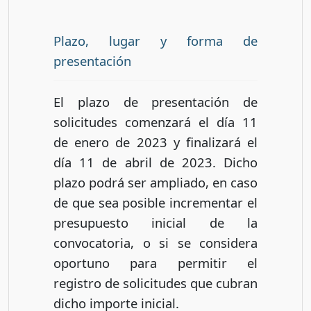
Plazo, lugar y forma de
presentación
El plazo de presentación de
solicitudes comenzará el día 11
de enero de 2023 y finalizará el
día 11 de abril de 2023. Dicho
plazo podrá ser ampliado, en caso
de que sea posible incrementar el
presupuesto inicial de la
convocatoria, o si se considera
oportuno para permitir el
registro de solicitudes que cubran
dicho importe inicial.