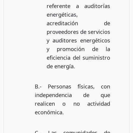
referente a auditorías
energéticas,
acreditación de
proveedores de servicios
y auditores energéticos
y promoción de la
eficiencia del suministro
de energía.
B.- Personas físicas, con
independencia de que
realicen o no actividad
económica.
C.- Las comunidades de