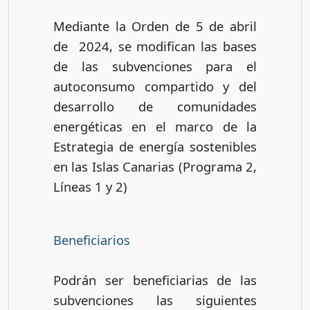
Mediante la Orden de 5 de abril
de 2024, se modifican las bases
de las subvenciones para el
autoconsumo compartido y del
desarrollo de comunidades
energéticas en el marco de la
Estrategia de energía sostenibles
en las Islas Canarias (Programa 2,
Líneas 1 y 2)
Beneficiarios
Podrán ser beneficiarias de las
subvenciones las siguientes