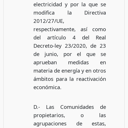
electricidad y por la que se
modifica la Directiva
2012/27/UE,
respectivamente, así como
del artículo 4 del Real
Decreto-ley 23/2020, de 23
de junio, por el que se
aprueban medidas en
materia de energía y en otros
ámbitos para la reactivación
económica.
D.- Las Comunidades de
propietarios, o las
agrupaciones de estas,