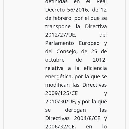
definidas en el Real
Decreto 56/2016, de 12
de febrero, por el que se
transpone la Directiva
2012/27/UE, del
Parlamento Europeo y
del Consejo, de 25 de
octubre de 2012,
relativa a la eficiencia
energética, por la que se
modifican las Directivas
2009/125/CE y
2010/30/UE, y por la que
se derogan las
Directivas 2004/8/CE y
2006/32/CE, en lo