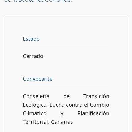
Estado
Cerrado
Convocante
Consejería de Transición
Ecológica, Lucha contra el Cambio
Climático y Planificación
Territorial. Canarias