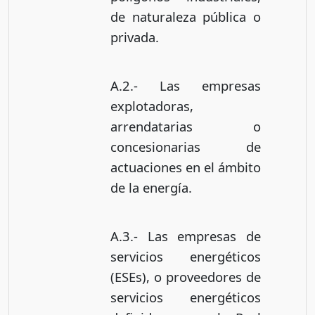
de naturaleza pública o
privada.
A.2.- Las empresas
explotadoras,
arrendatarias o
concesionarias de
actuaciones en el ámbito
de la energía.
A.3.- Las empresas de
servicios energéticos
(ESEs), o proveedores de
servicios energéticos