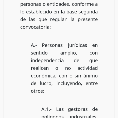
personas o entidades, conforme a
lo establecido en la base segunda
de las que regulan la presente
convocatoria:
A.- Personas jurídicas en
sentido amplio, con
independencia de que
realicen o no actividad
económica, con o sin ánimo
de lucro, incluyendo, entre
otros:
A.1.- Las gestoras de
polígonos industriales,