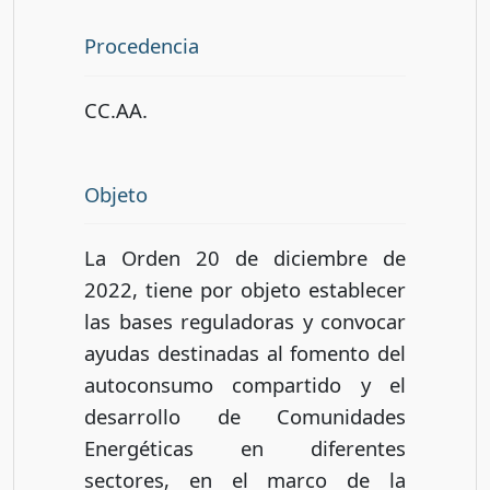
Procedencia
CC.AA.
Objeto
La Orden 20 de diciembre de
2022, tiene por objeto establecer
las bases reguladoras y convocar
ayudas destinadas al fomento del
autoconsumo compartido y el
desarrollo de Comunidades
Energéticas en diferentes
sectores, en el marco de la