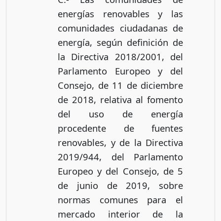
energías renovables y las
comunidades ciudadanas de
energía, según definición de
la Directiva 2018/2001, del
Parlamento Europeo y del
Consejo, de 11 de diciembre
de 2018, relativa al fomento
del uso de energía
procedente de fuentes
renovables, y de la Directiva
2019/944, del Parlamento
Europeo y del Consejo, de 5
de junio de 2019, sobre
normas comunes para el
mercado interior de la