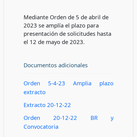
Mediante Orden de 5 de abril de
2023 se amplía el plazo para
presentación de solicitudes hasta
el 12 de mayo de 2023.
Documentos adicionales
Orden 5-4-23 Amplia plazo
extracto
Extracto 20-12-22
Orden 20-12-22 BR y
Convocatoria