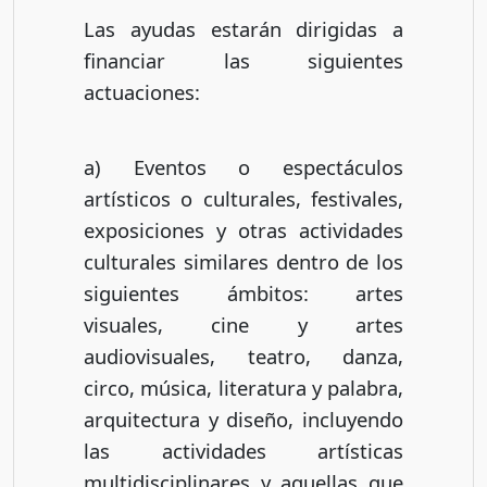
Las ayudas estarán dirigidas a
financiar las siguientes
actuaciones:
a) Eventos o espectáculos
artísticos o culturales, festivales,
exposiciones y otras actividades
culturales similares dentro de los
siguientes ámbitos: artes
visuales, cine y artes
audiovisuales, teatro, danza,
circo, música, literatura y palabra,
arquitectura y diseño, incluyendo
las actividades artísticas
multidisciplinares y aquellas que