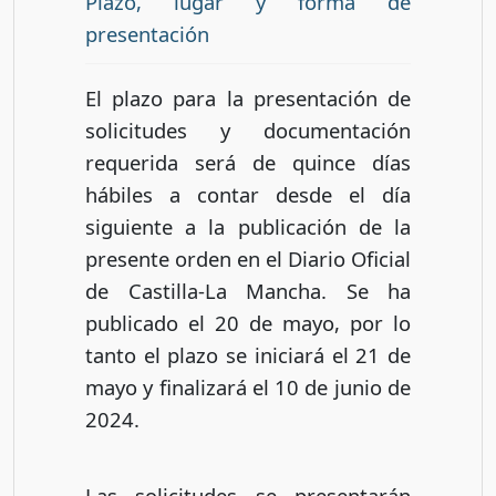
Plazo, lugar y forma de
presentación
El plazo para la presentación de
solicitudes y documentación
requerida será de quince días
hábiles a contar desde el día
siguiente a la publicación de la
presente orden en el Diario Oficial
de Castilla-La Mancha. Se ha
publicado el 20 de mayo, por lo
tanto el plazo se iniciará el 21 de
mayo y finalizará el 10 de junio de
2024.
Las solicitudes se presentarán