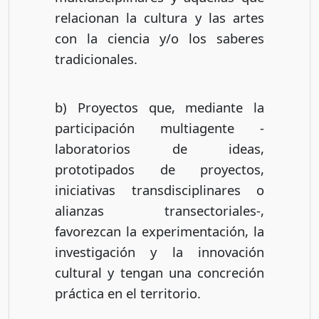
relacionan la cultura y las artes
con la ciencia y/o los saberes
tradicionales.
b) Proyectos que, mediante la
participación multiagente -
laboratorios de ideas,
prototipados de proyectos,
iniciativas transdisciplinares o
alianzas transectoriales-,
favorezcan la experimentación, la
investigación y la innovación
cultural y tengan una concreción
práctica en el territorio.