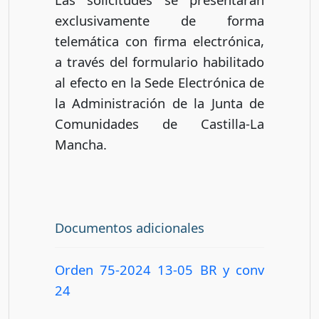
exclusivamente de forma
telemática con firma electrónica,
a través del formulario habilitado
al efecto en la Sede Electrónica de
la Administración de la Junta de
Comunidades de Castilla-La
Mancha.
Documentos adicionales
Orden 75-2024 13-05 BR y conv
24