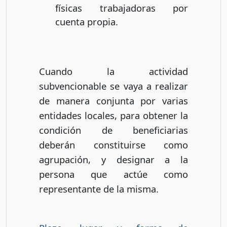
físicas trabajadoras por
cuenta propia.
Cuando la actividad
subvencionable se vaya a realizar
de manera conjunta por varias
entidades locales, para obtener la
condición de beneficiarias
deberán constituirse como
agrupación, y designar a la
persona que actúe como
representante de la misma.