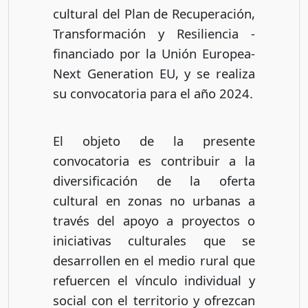
cultural del Plan de Recuperación,
Transformación y Resiliencia -
financiado por la Unión Europea-
Next Generation EU, y se realiza
su convocatoria para el año 2024.
El objeto de la presente
convocatoria es contribuir a la
diversificación de la oferta
cultural en zonas no urbanas a
través del apoyo a proyectos o
iniciativas culturales que se
desarrollen en el medio rural que
refuercen el vínculo individual y
social con el territorio y ofrezcan