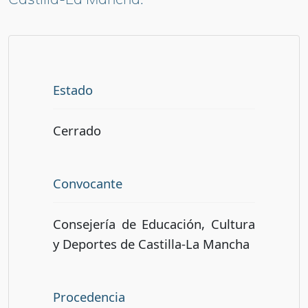
Estado
Cerrado
Convocante
Consejería de Educación, Cultura
y Deportes de Castilla-La Mancha
Procedencia