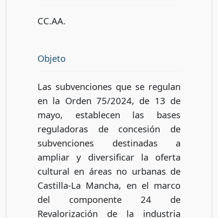
CC.AA.
Objeto
Las subvenciones que se regulan
en la Orden 75/2024, de 13 de
mayo, establecen las bases
reguladoras de concesión de
subvenciones destinadas a
ampliar y diversificar la oferta
cultural en áreas no urbanas de
Castilla-La Mancha, en el marco
del componente 24 de
Revalorización de la industria