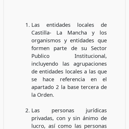
Las entidades locales de
Castilla- La Mancha y los
organismos y entidades que
formen parte de su Sector
Publico Institucional,
incluyendo las agrupaciones
de entidades locales a las que
se hace referencia en el
apartado 2 la base tercera de
la Orden.
Las personas jurídicas
privadas, con y sin ánimo de
lucro, así como las personas