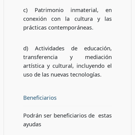
c) Patrimonio inmaterial, en
conexión con la cultura y las
prácticas contemporáneas.
d) Actividades de educación,
transferencia y mediación
artística y cultural, incluyendo el
uso de las nuevas tecnologías.
Beneficiarios
Podrán ser beneficiarios de estas
ayudas