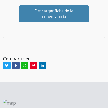
Descargar ficha de la
convocatoria
Compartir en: