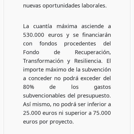
nuevas oportunidades laborales.
La cuantía máxima asciende a
530.000 euros y se financiarán
con fondos procedentes del
Fondo de Recuperación,
Transformación y Resiliencia. El
importe máximo de la subvención
a conceder no podrá exceder del
80% de los gastos
subvencionables del presupuesto.
Así mismo, no podrá ser inferior a
25.000 euros ni superior a 75.000
euros por proyecto.