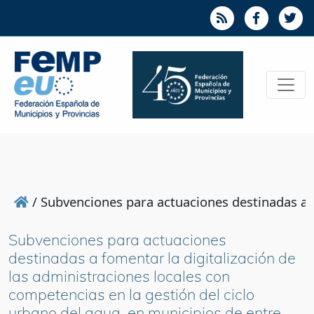
/
Subvenciones para actuaciones destinadas a f
Subvenciones para actuaciones
destinadas a fomentar la digitalización de
las administraciones locales con
competencias en la gestión del ciclo
urbano del agua, en municipios de entre