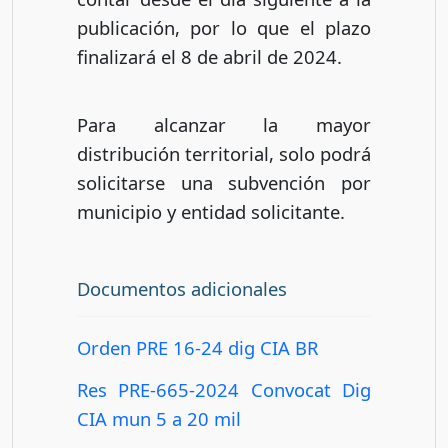
publicación, por lo que el plazo
finalizará el 8 de abril de 2024.
Para alcanzar la mayor
distribución territorial, solo podrá
solicitarse una subvención por
municipio y entidad solicitante.
Documentos adicionales
Orden PRE 16-24 dig CIA BR
Res PRE-665-2024 Convocat Dig
CIA mun 5 a 20 mil