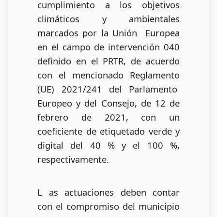
cumplimiento a los objetivos
climáticos y ambientales
marcados por la Unión Europea
en el campo de intervención 040
definido en el PRTR, de acuerdo
con el mencionado Reglamento
(UE) 2021/241 del Parlamento
Europeo y del Consejo, de 12 de
febrero de 2021, con un
coeficiente de etiquetado verde y
digital del 40 % y el 100 %,
respectivamente.
L as actuaciones deben contar
con el compromiso del municipio