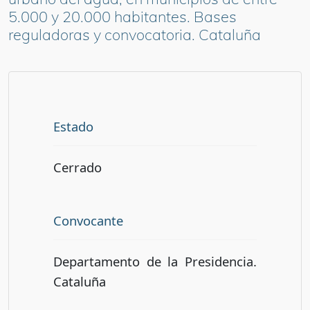
5.000 y 20.000 habitantes. Bases
reguladoras y convocatoria. Cataluña
Estado
Cerrado
Convocante
Departamento de la Presidencia.
Cataluña