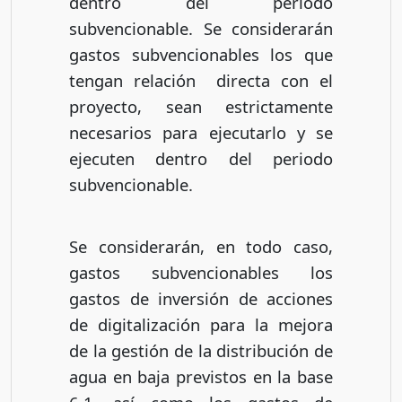
dentro del periodo
subvencionable. Se considerarán
gastos subvencionables los que
tengan relación directa con el
proyecto, sean estrictamente
necesarios para ejecutarlo y se
ejecuten dentro del periodo
subvencionable.
Se considerarán, en todo caso,
gastos subvencionables los
gastos de inversión de acciones
de digitalización para la mejora
de la gestión de la distribución de
agua en baja previstos en la base