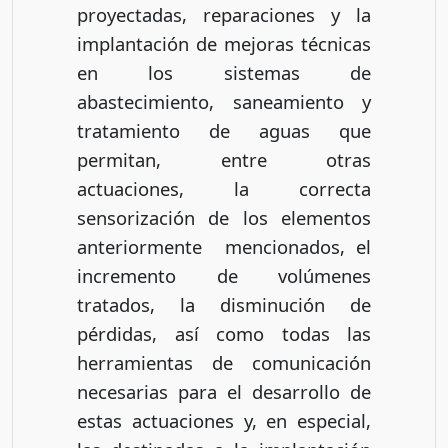
proyectadas, reparaciones y la
implantación de mejoras técnicas
en los sistemas de
abastecimiento, saneamiento y
tratamiento de aguas que
permitan, entre otras
actuaciones, la correcta
sensorización de los elementos
anteriormente mencionados, el
incremento de volúmenes
tratados, la disminución de
pérdidas, así como todas las
herramientas de comunicación
necesarias para el desarrollo de
estas actuaciones y, en especial,