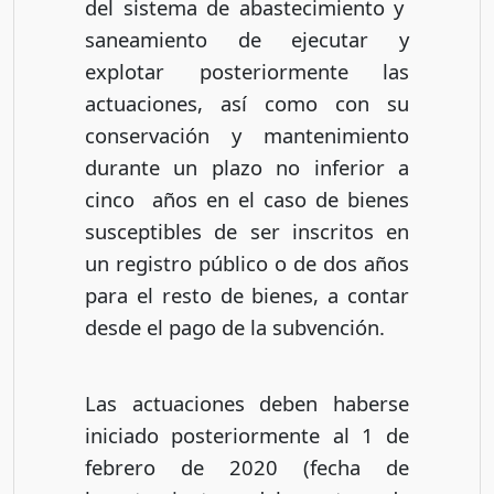
del sistema de abastecimiento y
saneamiento de ejecutar y
explotar posteriormente las
actuaciones, así como con su
conservación y mantenimiento
durante un plazo no inferior a
cinco años en el caso de bienes
susceptibles de ser inscritos en
un registro público o de dos años
para el resto de bienes, a contar
desde el pago de la subvención.
Las actuaciones deben haberse
iniciado posteriormente al 1 de
febrero de 2020 (fecha de