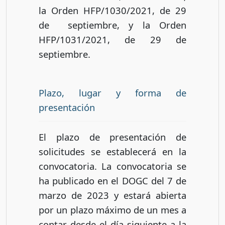
la Orden HFP/1030/2021, de 29
de septiembre, y la Orden
HFP/1031/2021, de 29 de
septiembre.
Plazo, lugar y forma de
presentación
El plazo de presentación de
solicitudes se establecerá en la
convocatoria. La convocatoria se
ha publicado en el DOGC del 7 de
marzo de 2023 y estará abierta
por un plazo máximo de un mes a
contar desde el día siguiente a la