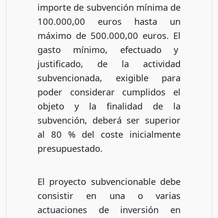
importe de subvención mínima de
100.000,00 euros hasta un
máximo de 500.000,00 euros. El
gasto mínimo, efectuado y
justificado, de la actividad
subvencionada, exigible para
poder considerar cumplidos el
objeto y la finalidad de la
subvención, deberá ser superior
al 80 % del coste inicialmente
presupuestado.
El proyecto subvencionable debe
consistir en una o varias
actuaciones de inversión en