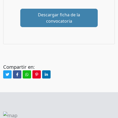
Descargar ficha de la
convocatoria
Compartir en: