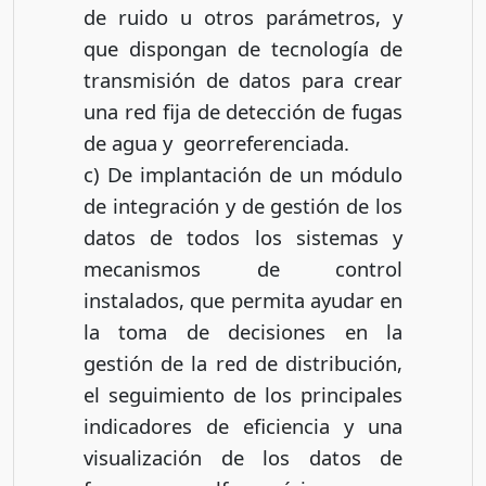
de ruido u otros parámetros, y
que dispongan de tecnología de
transmisión de datos para crear
una red fija de detección de fugas
de agua y georreferenciada.
c) De implantación de un módulo
de integración y de gestión de los
datos de todos los sistemas y
mecanismos de control
instalados, que permita ayudar en
la toma de decisiones en la
gestión de la red de distribución,
el seguimiento de los principales
indicadores de eficiencia y una
visualización de los datos de