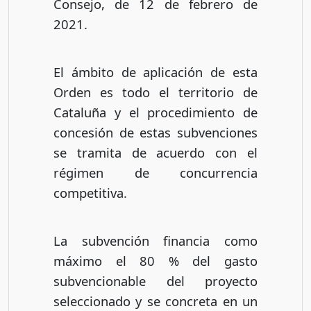
Consejo, de 12 de febrero de
2021.
El ámbito de aplicación de esta
Orden es todo el territorio de
Cataluña y el procedimiento de
concesión de estas subvenciones
se tramita de acuerdo con el
régimen de concurrencia
competitiva.
La subvención financia como
máximo el 80 % del gasto
subvencionable del proyecto
seleccionado y se concreta en un