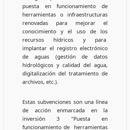
puesta en funcionamiento de
herramientas o infraestructuras
renovadas para mejorar el
conocimiento y el uso de los
recursos hídricos y para
implantar el registro electrónico
de aguas (gestión de datos
hidrológicos y calidad del agua,
digitalización del tratamiento de
archivos, etc.).
Estas subvenciones son una línea
de acción enmarcada en la
inversión 3 “Puesta en
funcionamiento de herramientas