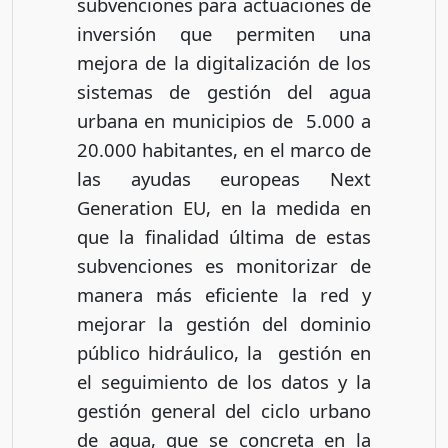
subvenciones para actuaciones de
inversión que permiten una
mejora de la digitalización de los
sistemas de gestión del agua
urbana en municipios de 5.000 a
20.000 habitantes, en el marco de
las ayudas europeas Next
Generation EU, en la medida en
que la finalidad última de estas
subvenciones es monitorizar de
manera más eficiente la red y
mejorar la gestión del dominio
público hidráulico, la gestión en
el seguimiento de los datos y la
gestión general del ciclo urbano
de agua, que se concreta en la