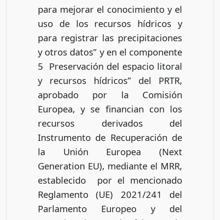
para mejorar el conocimiento y el
uso de los recursos hídricos y
para registrar las precipitaciones
y otros datos” y en el componente
5 Preservación del espacio litoral
y recursos hídricos” del PRTR,
aprobado por la Comisión
Europea, y se financian con los
recursos derivados del
Instrumento de Recuperación de
la Unión Europea (Next
Generation EU), mediante el MRR,
establecido por el mencionado
Reglamento (UE) 2021/241 del
Parlamento Europeo y del