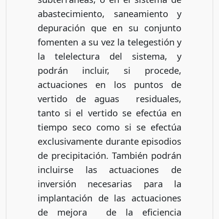
abastecimiento, saneamiento y
depuración que en su conjunto
fomenten a su vez la telegestión y
la telelectura del sistema, y
podrán incluir, si procede,
actuaciones en los puntos de
vertido de aguas residuales,
tanto si el vertido se efectúa en
tiempo seco como si se efectúa
exclusivamente durante episodios
de precipitación. También podrán
incluirse las actuaciones de
inversión necesarias para la
implantación de las actuaciones
de mejora de la eficiencia