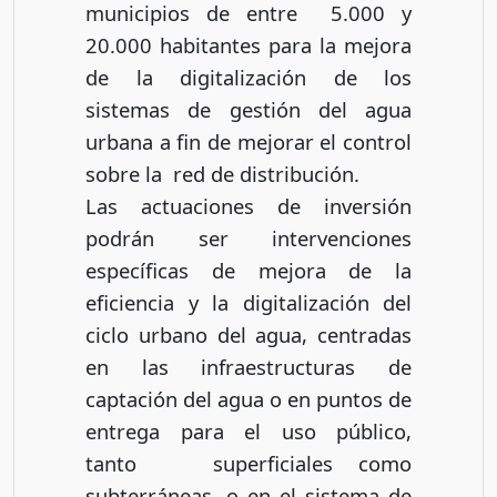
municipios de entre 5.000 y
20.000 habitantes para la mejora
de la digitalización de los
sistemas de gestión del agua
urbana a fin de mejorar el control
sobre la red de distribución.
Las actuaciones de inversión
podrán ser intervenciones
específicas de mejora de la
eficiencia y la digitalización del
ciclo urbano del agua, centradas
en las infraestructuras de
captación del agua o en puntos de
entrega para el uso público,
tanto superficiales como
subterráneas, o en el sistema de