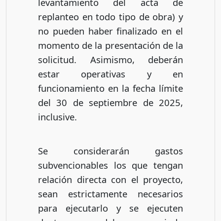
levantamiento del acta de
replanteo en todo tipo de obra) y
no pueden haber finalizado en el
momento de la presentación de la
solicitud. Asimismo, deberán
estar operativas y en
funcionamiento en la fecha límite
del 30 de septiembre de 2025,
inclusive.
Se considerarán gastos
subvencionables los que tengan
relación directa con el proyecto,
sean estrictamente necesarios
para ejecutarlo y se ejecuten