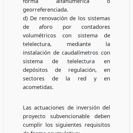
forma alfanumérica o
georreferenciada.
d) De renovación de los sistemas
de aforo por contadores
volumétricos con sistema de
telelectura, mediante la
instalación de caudalímetros con
sistema de telelectura en
depósitos de regulación, en
sectores de la red y en
acometidas.
Las actuaciones de inversión del
proyecto subvencionable deben
cumplir los siguientes requisitos