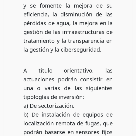
y se fomente la mejora de su
eficiencia, la disminución de las
pérdidas de agua, la mejora en la
gestión de las infraestructuras de
tratamiento y la transparencia en
la gestión y la ciberseguridad.
A título orientativo, las
actuaciones podrán consistir en
una o varias de las siguientes
tipologías de inversión:
a) De sectorización.
b) De instalación de equipos de
localización remota de fugas, que
podrán basarse en sensores fijos