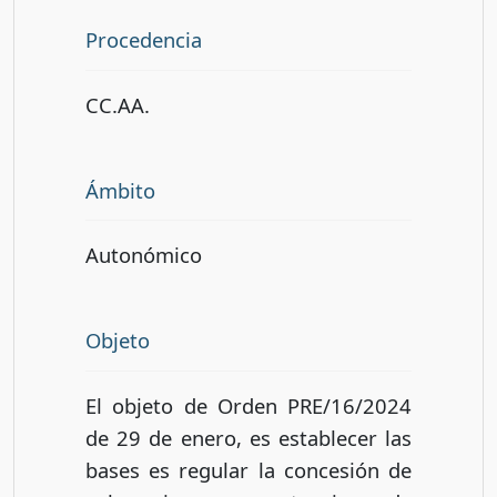
Procedencia
CC.AA.
Ámbito
Autonómico
Objeto
El objeto de Orden PRE/16/2024
de 29 de enero, es establecer las
bases es regular la concesión de