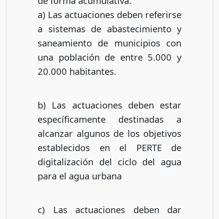
de forma acumulativa:
a) Las actuaciones deben referirse
a sistemas de abastecimiento y
saneamiento de municipios con
una población de entre 5.000 y
20.000 habitantes.
b) Las actuaciones deben estar
específicamente destinadas a
alcanzar algunos de los objetivos
establecidos en el PERTE de
digitalización del ciclo del agua
para el agua urbana
c) Las actuaciones deben dar