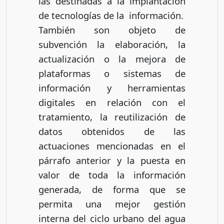
las destinadas a la implantación
de tecnologías de la información.
También son objeto de
subvención la elaboración, la
actualización o la mejora de
plataformas o sistemas de
información y herramientas
digitales en relación con el
tratamiento, la reutilización de
datos obtenidos de las
actuaciones mencionadas en el
párrafo anterior y la puesta en
valor de toda la información
generada, de forma que se
permita una mejor gestión
interna del ciclo urbano del agua