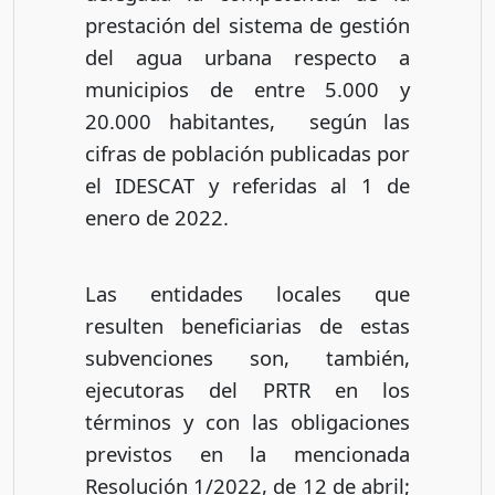
prestación del sistema de gestión
del agua urbana respecto a
municipios de entre 5.000 y
20.000 habitantes, según las
cifras de población publicadas por
el IDESCAT y referidas al 1 de
enero de 2022.
Las entidades locales que
resulten beneficiarias de estas
subvenciones son, también,
ejecutoras del PRTR en los
términos y con las obligaciones
previstos en la mencionada
Resolución 1/2022, de 12 de abril;