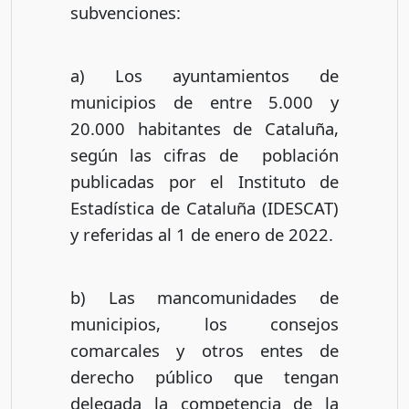
subvenciones:
a) Los ayuntamientos de
municipios de entre 5.000 y
20.000 habitantes de Cataluña,
según las cifras de población
publicadas por el Instituto de
Estadística de Cataluña (IDESCAT)
y referidas al 1 de enero de 2022.
b) Las mancomunidades de
municipios, los consejos
comarcales y otros entes de
derecho público que tengan
delegada la competencia de la