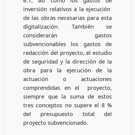
6.1, así como los gastos de
inversión relativos a la ejecución
de las obras necesarias para esta
digitalización. También se
considerarán gastos
subvencionables los gastos de
redacción del proyecto, el estudio
de seguridad y la dirección de la
obra para la ejecución de la
actuación o actuaciones
comprendidas en el proyecto,
siempre que la suma de estos
tres conceptos no supere el 8 %
del presupuesto total del
proyecto subvencionado.