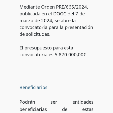
Mediante Orden PRE/665/2024,
publicada en el DOGC del 7 de
marzo de 2024, se abre la
convocatoria para la presentación
de solicitudes.
El presupuesto para esta
convocatoria es 5.870.000,00€.
Beneficiarios
Podrán ser entidades
beneficiarias de estas