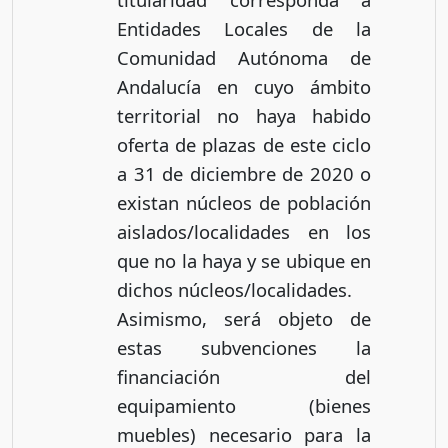
Entidades Locales de la
Comunidad Autónoma de
Andalucía en cuyo ámbito
territorial no haya habido
oferta de plazas de este ciclo
a 31 de diciembre de 2020 o
existan núcleos de población
aislados/localidades en los
que no la haya y se ubique en
dichos núcleos/localidades.
Asimismo, será objeto de
estas subvenciones la
financiación del
equipamiento (bienes
muebles) necesario para la