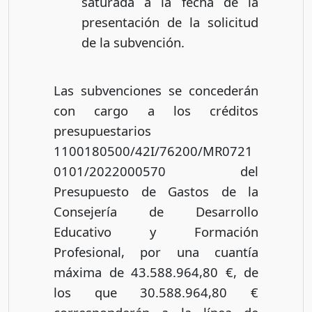
saturada a la fecha de la
presentación de la solicitud
de la subvención.
Las subvenciones se concederán
con cargo a los créditos
presupuestarios
1100180500/42I/76200/MR0721
0101/2022000570 del
Presupuesto de Gastos de la
Consejería de Desarrollo
Educativo y Formación
Profesional, por una cuantía
máxima de 43.588.964,80 €, de
los que 30.588.964,80 €