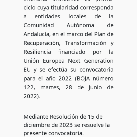
ciclo cuya titularidad corresponda
a entidades locales de la
Comunidad Autónoma de
Andalucía, en el marco del Plan de
Recuperación, Transformación y
Resiliencia financiado por la
Unión Europea Next Generation
EU y se efectúa su convocatoria
para el año 2022 (BOJA número
122, martes, 28 de junio de
2022).
Mediante Resolución de 15 de
diciembre de 2023 se resuelve la
presente convocatoria.