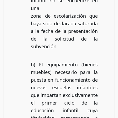
infantil no se encuentre en
una
zona de escolarización que
haya sido declarada saturada
a la fecha de la presentación
de la solicitud de la
subvención.
b) El equipamiento (bienes
muebles) necesario para la
puesta en funcionamiento de
nuevas escuelas infantiles
que impartan exclusivamente
el primer ciclo de la
educación infantil cuya
titularidad corresponda a