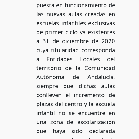
puesta en funcionamiento de
las nuevas aulas creadas en
escuelas infantiles exclusivas
de primer ciclo ya existentes
a 31 de diciembre de 2020
cuya titularidad corresponda
a Entidades Locales del
territorio de la Comunidad
Autónoma de Andalucía,
siempre que dichas aulas
conlleven el incremento de
plazas del centro y la escuela
infantil no se encuentre en
una zona de escolarización
que haya sido declarada