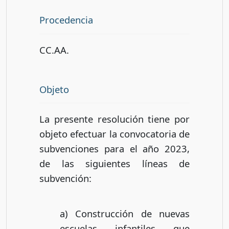
Procedencia
CC.AA.
Objeto
La presente resolución tiene por
objeto efectuar la convocatoria de
subvenciones para el año 2023,
de las siguientes líneas de
subvención:
a) Construcción de nuevas
escuelas infantiles que