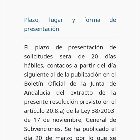
Plazo, lugar y forma de
presentación
El plazo de presentación de
solicitudes será de 20 días
hábiles, contados a partir del día
siguiente al de la publicación en el
Boletín Oficial de la Junta de
Andalucía del extracto de la
presente resolución previsto en el
artículo 20.8.a) de la Ley 38/2003,
de 17 de noviembre, General de
Subvenciones. Se ha publicado el
día 20 de marzo por lo que se