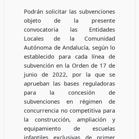
Podrán solicitar las subvenciones
objeto de la presente
convocatoria las Entidades
Locales de la Comunidad
Autónoma de Andalucía, según lo
establecido para cada línea de
subvención en la Orden de 17 de
junio de 2022, por la que se
aprueban las bases reguladoras
para la concesión de
subvenciones en régimen de
concurrencia no competitiva para
la construcción, ampliación y
equipamiento de escuelas
infantiles exclusivas de primer