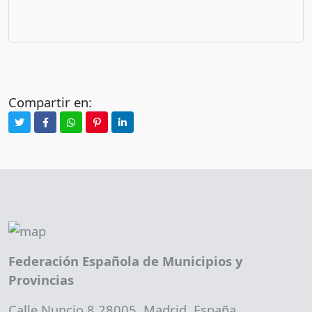
Compartir en:
Federación Española de Municipios y
Provincias
Calle Nuncio 8 28005, Madrid. España