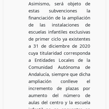
Asimismo, será objeto de
estas subvenciones la
financiación de la ampliación
de las instalaciones de
escuelas infantiles exclusivas
de primer ciclo ya existentes
a 31 de diciembre de 2020
cuya titularidad corresponda
a Entidades Locales de la
Comunidad Autónoma de
Andalucía, siempre que dicha
ampliación conlleve el
incremento de plazas por
aumento del número de
aulas del centro y la escuela