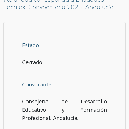
Locales. Convocatoria 2023. Andalucía.
Estado
Cerrado
Convocante
Consejería de Desarrollo
Educativo y Formación
Profesional. Andalucía.