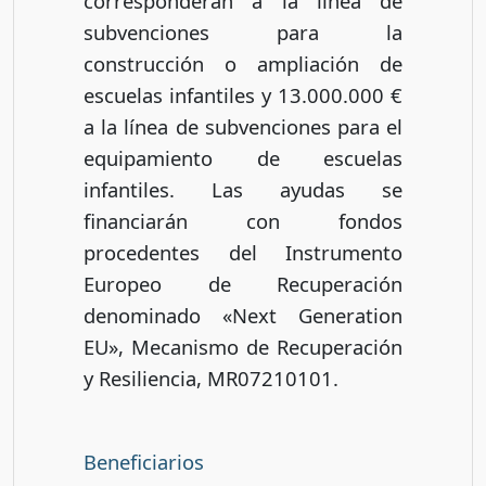
corresponderán a la línea de
subvenciones para la
construcción o ampliación de
escuelas infantiles y 13.000.000 €
a la línea de subvenciones para el
equipamiento de escuelas
infantiles. Las ayudas se
financiarán con fondos
procedentes del Instrumento
Europeo de Recuperación
denominado «Next Generation
EU», Mecanismo de Recuperación
y Resiliencia, MR07210101.
Beneficiarios