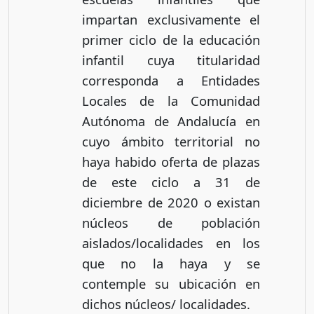
impartan exclusivamente el
primer ciclo de la educación
infantil cuya titularidad
corresponda a Entidades
Locales de la Comunidad
Autónoma de Andalucía en
cuyo ámbito territorial no
haya habido oferta de plazas
de este ciclo a 31 de
diciembre de 2020 o existan
núcleos de población
aislados/localidades en los
que no la haya y se
contemple su ubicación en
dichos núcleos/ localidades.