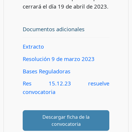
cerrará el día 19 de abril de 2023.
Documentos adicionales
Extracto
Resolución 9 de marzo 2023
Bases Reguladoras
Res 15.12.23 resuelve
convocatoria
Descargar ficha de la
convocatoria