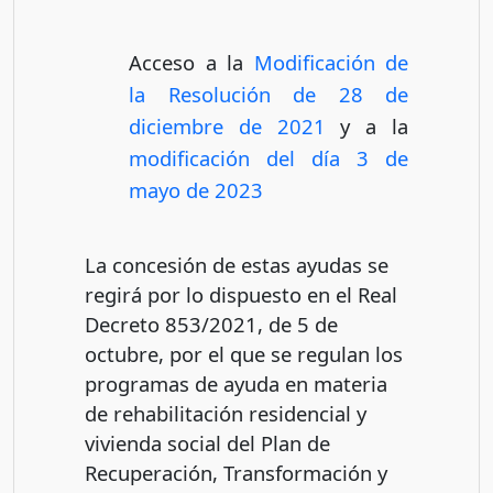
Acceso a la
Modificación de
la Resolución de 28 de
diciembre de 2021
y a la
modificación del día 3 de
mayo de 2023
La concesión de estas ayudas se
regirá por lo dispuesto en el Real
Decreto 853/2021, de 5 de
octubre, por el que se regulan los
programas de ayuda en materia
de rehabilitación residencial y
vivienda social del Plan de
Recuperación, Transformación y