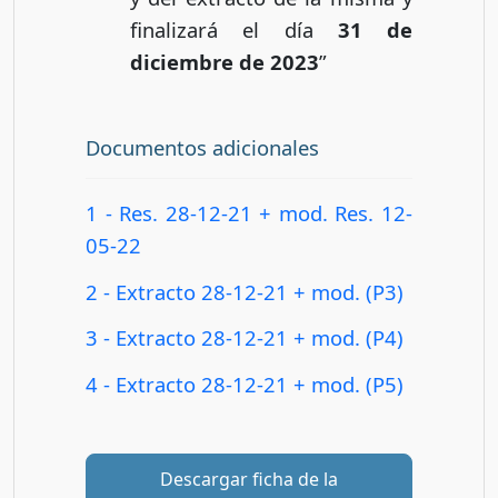
finalizará el día
31 de
diciembre de 2023
”
Documentos adicionales
1 - Res. 28-12-21 + mod. Res. 12-
05-22
2 - Extracto 28-12-21 + mod. (P3)
3 - Extracto 28-12-21 + mod. (P4)
4 - Extracto 28-12-21 + mod. (P5)
Descargar ficha de la