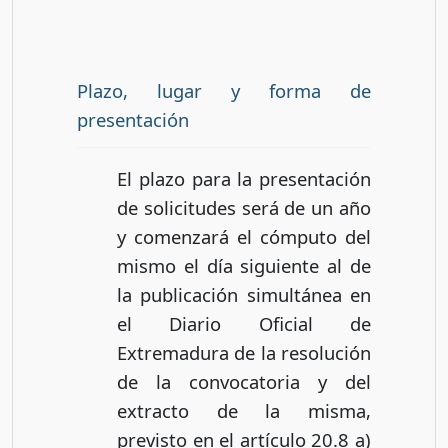
Plazo, lugar y forma de
presentación
El plazo para la presentación
de solicitudes será de un año
y comenzará el cómputo del
mismo el día siguiente al de
la publicación simultánea en
el Diario Oficial de
Extremadura de la resolución
de la convocatoria y del
extracto de la misma,
previsto en el artículo 20.8 a)