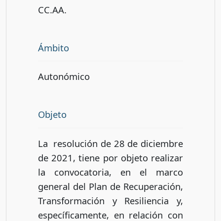
CC.AA.
Ámbito
Autonómico
Objeto
La resolución de 28 de diciembre
de 2021, tiene por objeto realizar
la convocatoria, en el marco
general del Plan de Recuperación,
Transformación y Resiliencia y,
específicamente, en relación con