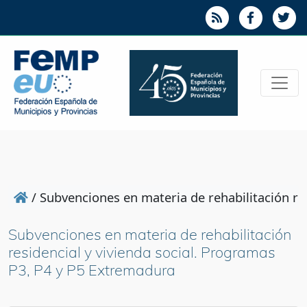
/
Subvenciones en materia de rehabilitación re
Subvenciones en materia de rehabilitación
residencial y vivienda social. Programas
P3, P4 y P5 Extremadura