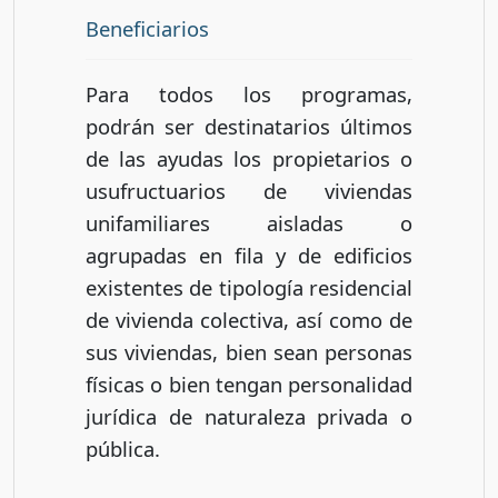
Beneficiarios
Para todos los programas,
podrán ser destinatarios últimos
de las ayudas los propietarios o
usufructuarios de viviendas
unifamiliares aisladas o
agrupadas en fila y de edificios
existentes de tipología residencial
de vivienda colectiva, así como de
sus viviendas, bien sean personas
físicas o bien tengan personalidad
jurídica de naturaleza privada o
pública.