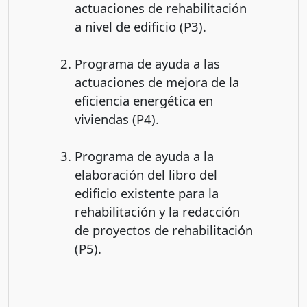
actuaciones de rehabilitación
a nivel de edificio (P3).
Programa de ayuda a las
actuaciones de mejora de la
eficiencia energética en
viviendas (P4).
Programa de ayuda a la
elaboración del libro del
edificio existente para la
rehabilitación y la redacción
de proyectos de rehabilitación
(P5).