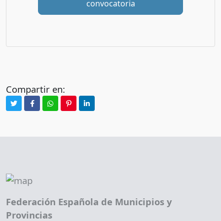
convocatoria
Compartir en:
Federación Española de Municipios y
Provincias