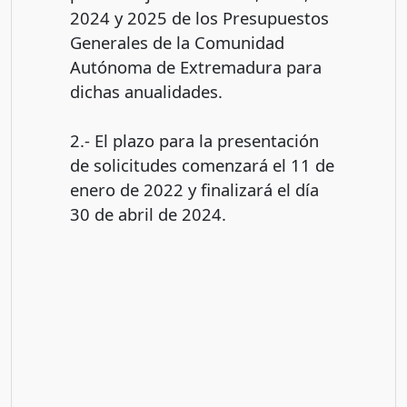
2024 y 2025 de los Presupuestos
Generales de la Comunidad
Autónoma de Extremadura para
dichas anualidades.
2.- El plazo para la presentación
de solicitudes comenzará el 11 de
enero de 2022 y finalizará el día
30 de abril de 2024.