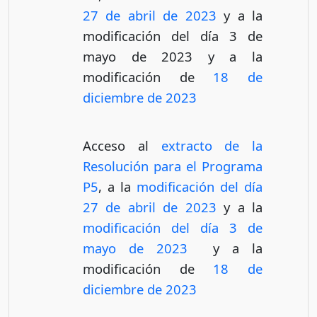
27 de abril de 2023
y a la
modificación del día 3 de
mayo de 2023 y a la
modificación de
18 de
diciembre de 2023
Acceso al
extracto de la
Resolución para el Programa
P5
, a la
modificación del día
27 de abril de 2023
y a la
modificación del día 3 de
mayo de 2023
y a la
modificación de
18 de
diciembre de 2023