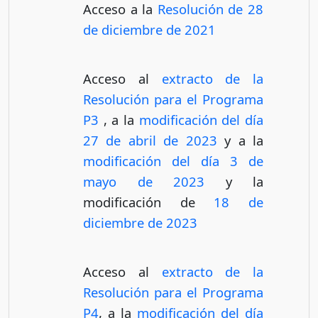
Acceso a la
Resolución de 28
de diciembre de 2021
Acceso al
extracto de la
Resolución para el Programa
P3
, a la
modificación del día
27 de abril de 2023
y a la
modificación del día 3 de
mayo de 2023
y la
modificación de
18 de
diciembre de 2023
Acceso al
extracto de la
Resolución para el Programa
P4
, a la
modificación del día