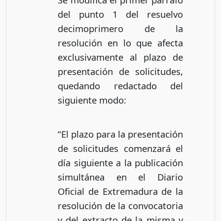
del punto 1 del resuelvo
decimoprimero de la
resolución en lo que afecta
exclusivamente al plazo de
presentación de solicitudes,
quedando redactado del
siguiente modo:
“El plazo para la presentación
de solicitudes comenzará el
día siguiente a la publicación
simultánea en el Diario
Oficial de Extremadura de la
resolución de la convocatoria
y del extracto de la misma y