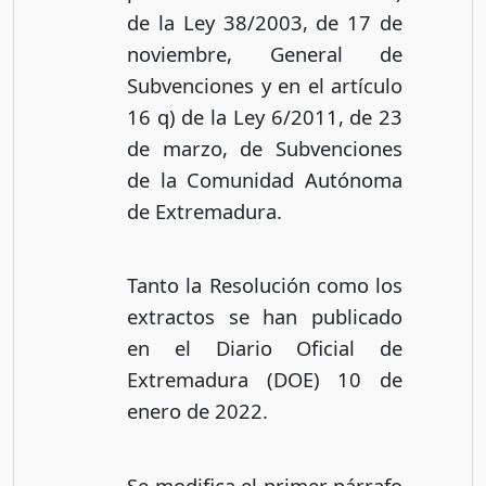
de la Ley 38/2003, de 17 de
noviembre, General de
Subvenciones y en el artículo
16 q) de la Ley 6/2011, de 23
de marzo, de Subvenciones
de la Comunidad Autónoma
de Extremadura.
Tanto la Resolución como los
extractos se han publicado
en el Diario Oficial de
Extremadura (DOE) 10 de
enero de 2022.
Se modifica el primer párrafo