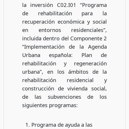
la inversión C02.I01 “Programa
de rehabilitación para la
recuperación económica y social
en entornos residenciales”,
incluida dentro del Componente 2
“Implementación de la Agenda
Urbana española: Plan de
rehabilitación y regeneración
urbana”, en los ámbitos de la
rehabilitación residencial y
construcción de vivienda social,
de las subvenciones de los
siguientes programas:
Programa de ayuda a las