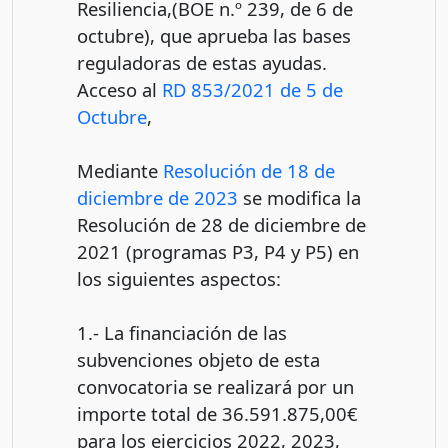
Resiliencia,(BOE n.º 239, de 6 de
octubre), que aprueba las bases
reguladoras de estas ayudas.
Acceso al
RD 853/2021 de 5 de
Octubre
,
Mediante
Resolución de 18 de
diciembre de 2023
se modifica la
Resolución de 28 de diciembre de
2021 (programas P3, P4 y P5) en
los siguientes aspectos:
1.- La financiación de las
subvenciones objeto de esta
convocatoria se realizará por un
importe total de 36.591.875,00€
para los ejercicios 2022, 2023,