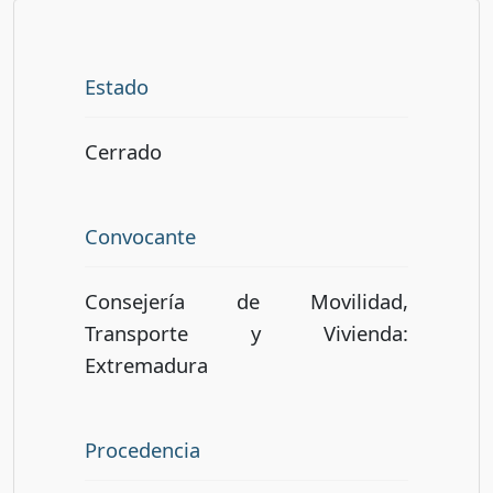
Estado
Cerrado
Convocante
Consejería de Movilidad,
Transporte y Vivienda:
Extremadura
Procedencia