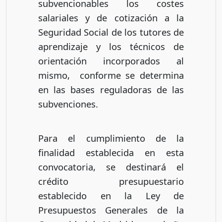
subvencionables los costes
salariales y de cotización a la
Seguridad Social de los tutores de
aprendizaje y los técnicos de
orientación incorporados al
mismo, conforme se determina
en las bases reguladoras de las
subvenciones.
Para el cumplimiento de la
finalidad establecida en esta
convocatoria, se destinará el
crédito presupuestario
establecido en la Ley de
Presupuestos Generales de la