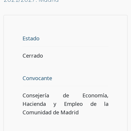
Estado
Cerrado
Convocante
Consejería de Economía,
Hacienda y Empleo de la
Comunidad de Madrid