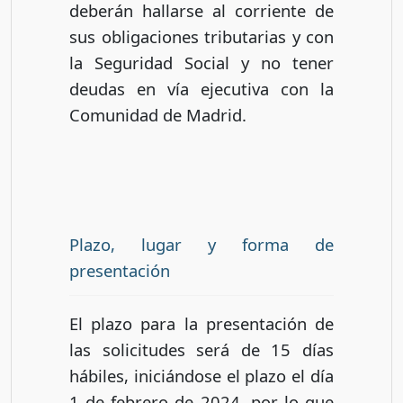
deberán hallarse al corriente de
sus obligaciones tributarias y con
la Seguridad Social y no tener
deudas en vía ejecutiva con la
Comunidad de Madrid.
Plazo, lugar y forma de
presentación
El plazo para la presentación de
las solicitudes será de 15 días
hábiles, iniciándose el plazo el día
1 de febrero de 2024, por lo que