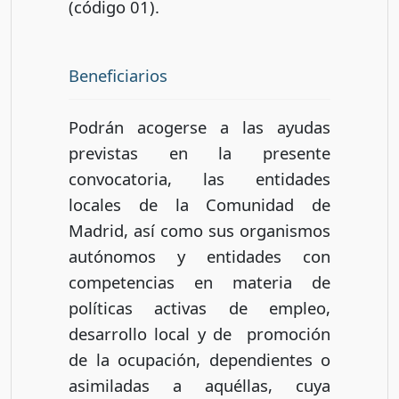
(código 01).
Beneficiarios
Podrán acogerse a las ayudas
previstas en la presente
convocatoria, las entidades
locales de la Comunidad de
Madrid, así como sus organismos
autónomos y entidades con
competencias en materia de
políticas activas de empleo,
desarrollo local y de promoción
de la ocupación, dependientes o
asimiladas a aquéllas, cuya