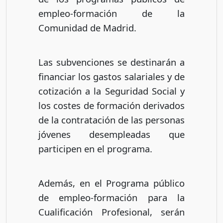
empleo-formación de la
Comunidad de Madrid.
Las subvenciones se destinarán a
financiar los gastos salariales y de
cotización a la Seguridad Social y
los costes de formación derivados
de la contratación de las personas
jóvenes desempleadas que
participen en el programa.
Además, en el Programa público
de empleo-formación para la
Cualificación Profesional, serán