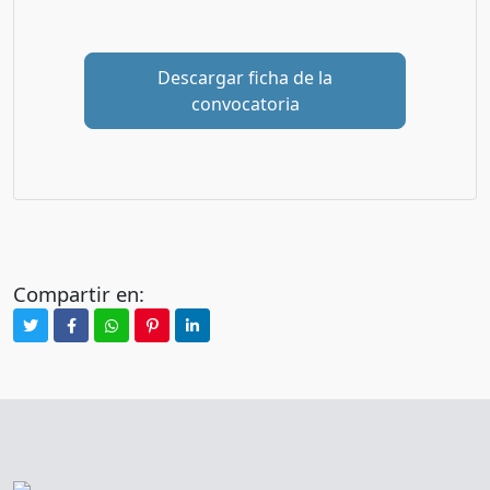
Descargar ficha de la
convocatoria
Compartir en: