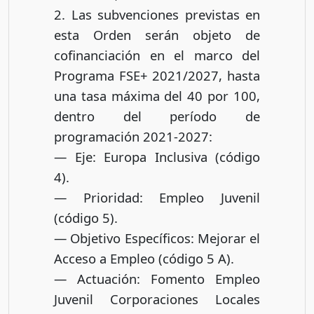
2. Las subvenciones previstas en
esta Orden serán objeto de
cofinanciación en el marco del
Programa FSE+ 2021/2027, hasta
una tasa máxima del 40 por 100,
dentro del período de
programación 2021-2027:
— Eje: Europa Inclusiva (código
4).
— Prioridad: Empleo Juvenil
(código 5).
— Objetivo Específicos: Mejorar el
Acceso a Empleo (código 5 A).
— Actuación: Fomento Empleo
Juvenil Corporaciones Locales