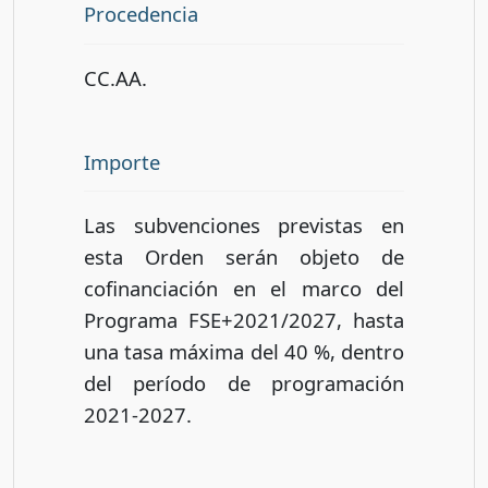
Procedencia
CC.AA.
Importe
Las subvenciones previstas en
esta Orden serán objeto de
cofinanciación en el marco del
Programa FSE+2021/2027, hasta
una tasa máxima del 40 %, dentro
del período de programación
2021-2027.