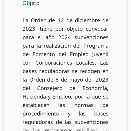
Objeto
La Orden de 12 de diciembre de
2023, tiene por objeto convocar
para el año 2024 subvenciones
para la realización del Programa
de Fomento del Empleo Juvenil
con Corporaciones Locales. Las
bases reguladoras se recogen en
la Orden de 8 de mayo de 2023
del Consejero de Economía,
Hacienda y Empleo, por la que se
establecen las normas de
procedimiento y las bases
reguladoras de las subvenciones
de los programas públicos de