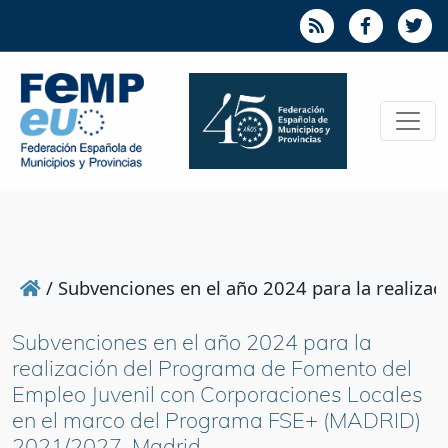
/
Subvenciones en el año 2024 para la realiz
Subvenciones en el año 2024 para la
realización del Programa de Fomento del
Empleo Juvenil con Corporaciones Locales
en el marco del Programa FSE+ (MADRID)
2021/2027. Madrid