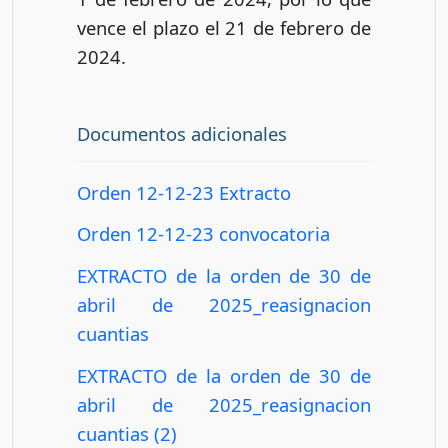
vence el plazo el 21 de febrero de
2024.
Documentos adicionales
Orden 12-12-23 Extracto
Orden 12-12-23 convocatoria
EXTRACTO de la orden de 30 de
abril de 2025_reasignacion
cuantias
EXTRACTO de la orden de 30 de
abril de 2025_reasignacion
cuantias (2)