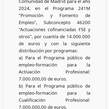
Comunidad de Madrid para el año
2024, en el Programa 241M
“Promoción y Fomento de
Empleo”, Subconcepto 46200
“Actuaciones cofinanciadas FSE y
otros”, por cuantía de 14.000.000
de euros y con la siguiente
distribución por programas:
a) Para el Programa público de
empleo-formación para la
Activación Profesional:
7.000.000,00 de euros.
b) Para el Programa público de
empleo-formación para la
Cualificación Profesional:
7.000.000,00 de euros.