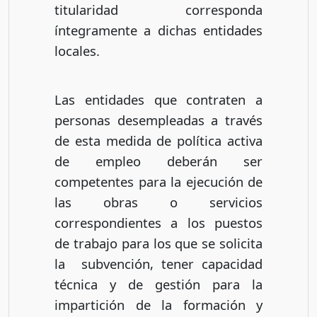
titularidad corresponda
íntegramente a dichas entidades
locales.
Las entidades que contraten a
personas desempleadas a través
de esta medida de política activa
de empleo deberán ser
competentes para la ejecución de
las obras o servicios
correspondientes a los puestos
de trabajo para los que se solicita
la subvención, tener capacidad
técnica y de gestión para la
impartición de la formación y