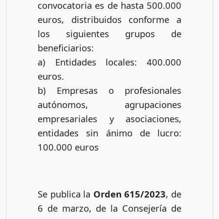
convocatoria es de hasta 500.000
euros, distribuidos conforme a
los siguientes grupos de
beneficiarios:
a) Entidades locales: 400.000
euros.
b) Empresas o profesionales
autónomos, agrupaciones
empresariales y asociaciones,
entidades sin ánimo de lucro:
100.000 euros
Se publica la
Orden 615/2023
, de
6 de marzo, de la Consejería de