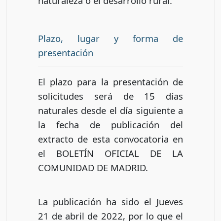
naturaleza o el desarrollo rural.
Plazo, lugar y forma de
presentación
El plazo para la presentación de
solicitudes será de 15 días
naturales desde el día siguiente a
la fecha de publicación del
extracto de esta convocatoria en
el BOLETÍN OFICIAL DE LA
COMUNIDAD DE MADRID.
La publicación ha sido el Jueves
21 de abril de 2022, por lo que el