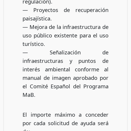
regulación).
— Proyectos de recuperación
paisajística.
— Mejora de la infraestructura de
uso público existente para el uso
turístico.
— Señalización de
infraestructuras y puntos de
interés ambiental conforme al
manual de imagen aprobado por
el Comité Español del Programa
MaB.
El importe máximo a conceder
por cada solicitud de ayuda será