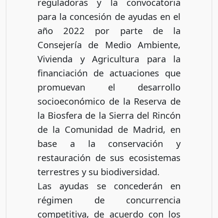
reguladoras y la convocatoria
para la concesión de ayudas en el
año 2022 por parte de la
Consejería de Medio Ambiente,
Vivienda y Agricultura para la
financiación de actuaciones que
promuevan el desarrollo
socioeconómico de la Reserva de
la Biosfera de la Sierra del Rincón
de la Comunidad de Madrid, en
base a la conservación y
restauración de sus ecosistemas
terrestres y su biodiversidad.
Las ayudas se concederán en
régimen de concurrencia
competitiva, de acuerdo con los