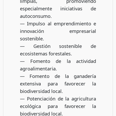
limpias, promoviendo
especialmente iniciativas de
autoconsumo.
— Impulso al emprendimiento e
innovación empresarial
sostenible.
— Gestión sostenible de
ecosistemas forestales.
— Fomento de la actividad
agroalimentaria.
— Fomento de la ganadería
extensiva para favorecer la
biodiversidad local.
— Potenciación de la agricultura
ecológica para favorecer la
biodiversidad local.