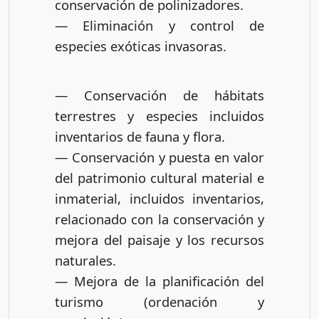
conservación de polinizadores.
— Eliminación y control de
especies exóticas invasoras.
— Conservación de hábitats
terrestres y especies incluidos
inventarios de fauna y flora.
— Conservación y puesta en valor
del patrimonio cultural material e
inmaterial, incluidos inventarios,
relacionado con la conservación y
mejora del paisaje y los recursos
naturales.
— Mejora de la planificación del
turismo (ordenación y