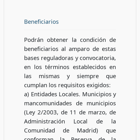
Beneficiarios
Podrán obtener la condición de
beneficiarios al amparo de estas
bases reguladoras y convocatoria,
en los términos establecidos en
las mismas y siempre que
cumplan los requisitos exigidos:
a) Entidades Locales. Municipios y
mancomunidades de municipios
(Ley 2/2003, de 11 de marzo, de
Administración Local de la
Comunidad de Madrid) que
conforman la Reserva de la