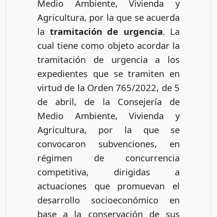
Medio Ambiente, Vivienda y
Agricultura, por la que se acuerda
la
tramitación de urgencia
. La
cual tiene como objeto acordar la
tramitación de urgencia a los
expedientes que se tramiten en
virtud de la Orden 765/2022, de 5
de abril, de la Consejería de
Medio Ambiente, Vivienda y
Agricultura, por la que se
convocaron subvenciones, en
régimen de concurrencia
competitiva, dirigidas a
actuaciones que promuevan el
desarrollo socioeconómico en
base a la conservación de sus