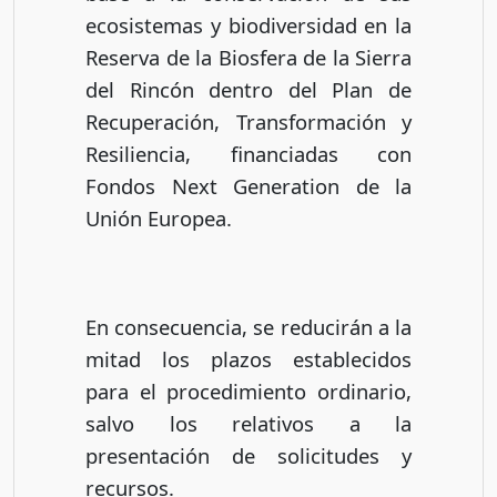
ecosistemas y biodiversidad en la
Reserva de la Biosfera de la Sierra
del Rincón dentro del Plan de
Recuperación, Transformación y
Resiliencia, financiadas con
Fondos Next Generation de la
Unión Europea.
En consecuencia, se reducirán a la
mitad los plazos establecidos
para el procedimiento ordinario,
salvo los relativos a la
presentación de solicitudes y
recursos.