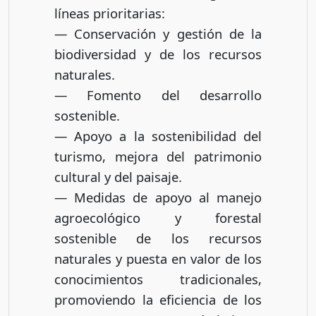
líneas prioritarias:
— Conservación y gestión de la
biodiversidad y de los recursos
naturales.
— Fomento del desarrollo
sostenible.
— Apoyo a la sostenibilidad del
turismo, mejora del patrimonio
cultural y del paisaje.
— Medidas de apoyo al manejo
agroecológico y forestal
sostenible de los recursos
naturales y puesta en valor de los
conocimientos tradicionales,
promoviendo la eficiencia de los