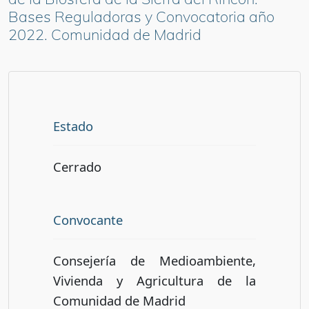
Bases Reguladoras y Convocatoria año
2022. Comunidad de Madrid
Estado
Cerrado
Convocante
Consejería de Medioambiente,
Vivienda y Agricultura de la
Comunidad de Madrid