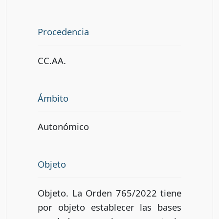
Procedencia
CC.AA.
Ámbito
Autonómico
Objeto
Objeto. La Orden 765/2022 tiene
por objeto establecer las bases