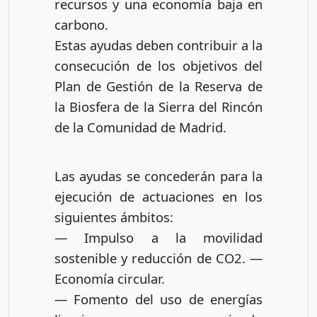
recursos y una economía baja en
carbono.
Estas ayudas deben contribuir a la
consecución de los objetivos del
Plan de Gestión de la Reserva de
la Biosfera de la Sierra del Rincón
de la Comunidad de Madrid.
Las ayudas se concederán para la
ejecución de actuaciones en los
siguientes ámbitos:
— Impulso a la movilidad
sostenible y reducción de CO2. —
Economía circular.
— Fomento del uso de energías