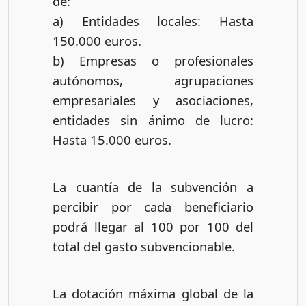
de:
a) Entidades locales: Hasta
150.000 euros.
b) Empresas o profesionales
autónomos, agrupaciones
empresariales y asociaciones,
entidades sin ánimo de lucro:
Hasta 15.000 euros.
La cuantía de la subvención a
percibir por cada beneficiario
podrá llegar al 100 por 100 del
total del gasto subvencionable.
La dotación máxima global de la