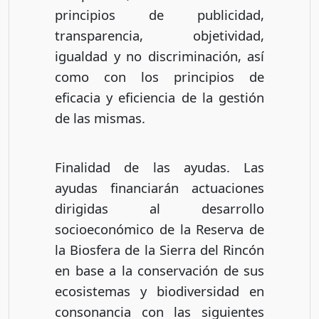
principios de publicidad,
transparencia, objetividad,
igualdad y no discriminación, así
como con los principios de
eficacia y eficiencia de la gestión
de las mismas.
Finalidad de las ayudas. Las
ayudas financiarán actuaciones
dirigidas al desarrollo
socioeconómico de la Reserva de
la Biosfera de la Sierra del Rincón
en base a la conservación de sus
ecosistemas y biodiversidad en
consonancia con las siguientes