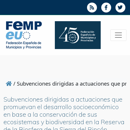
/
Subvenciones dirigidas a actuaciones que pro
Subvenciones dirigidas a actuaciones que
promuevan el desarrollo socioeconómico
en base a la conservación de sus
ecosistemas y biodiversidad en la Reserva
de la Biosfera de la Sierra del Rincón.