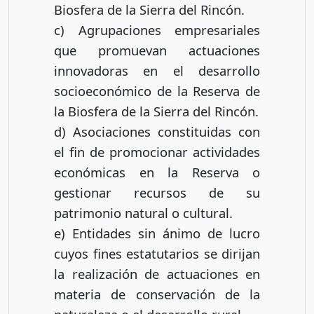
Biosfera de la Sierra del Rincón.
c) Agrupaciones empresariales
que promuevan actuaciones
innovadoras en el desarrollo
socioeconómico de la Reserva de
la Biosfera de la Sierra del Rincón.
d) Asociaciones constituidas con
el fin de promocionar actividades
económicas en la Reserva o
gestionar recursos de su
patrimonio natural o cultural.
e) Entidades sin ánimo de lucro
cuyos fines estatutarios se dirijan
la realización de actuaciones en
materia de conservación de la