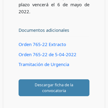
plazo vencerá el 6 de mayo de
2022.
Documentos adicionales
Orden 765-22 Extracto
Orden 765-22 de 5-04-2022
Tramitación de Urgencia
Descargar ficha de la
convocatoria