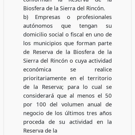
Biosfera de la Sierra del Rincón.
b) Empresas o profesionales
autónomos que tengan su
domicilio social o fiscal en uno de
los municipios que forman parte
de Reserva de la Biosfera de la
Sierra del Rincón o cuya actividad
económica se realice
prioritariamente en el territorio
de la Reserva; para lo cual se
considerará que al menos el 50
por 100 del volumen anual de
negocio de los últimos tres años
proceda de su actividad en la
Reserva de la