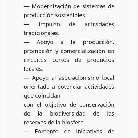
— Modernización de sistemas de
producción sostenibles.
— Impulso de actividades
tradicionales.
— Apoyo a la producción,
promoción y comercialización en
circuitos cortos de productos
locales.
— Apoyo al asociacionismo local
orientado a potenciar actividades
que coincidan
con el objetivo de conservación
de la biodiversidad de las
reservas de la biosfera.
— Fomento de iniciativas de