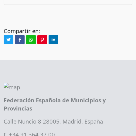
Compartir en:
Federación Española de Municipios y
Provincias
Calle Nuncio 8 28005, Madrid. España
t. +34 91 364 37 00