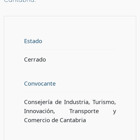
Estado
Cerrado
Convocante
Consejería de Industria, Turismo,
Innovación, Transporte y
Comercio de Cantabria