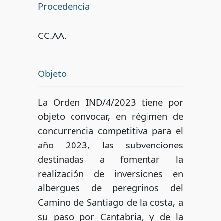
Procedencia
CC.AA.
Objeto
La Orden IND/4/2023 tiene por
objeto convocar, en régimen de
concurrencia competitiva para el
año 2023, las subvenciones
destinadas a fomentar la
realización de inversiones en
albergues de peregrinos del
Camino de Santiago de la costa, a
su paso por Cantabria, y de la