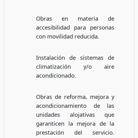
Obras en materia de
accesibilidad para personas
con movilidad reducida.
Instalación de sistemas de
climatización y/o aire
acondicionado.
Obras de reforma, mejora y
acondicionamiento de las
unidades alojativas que
garanticen la mejora de la
prestación del servicio.