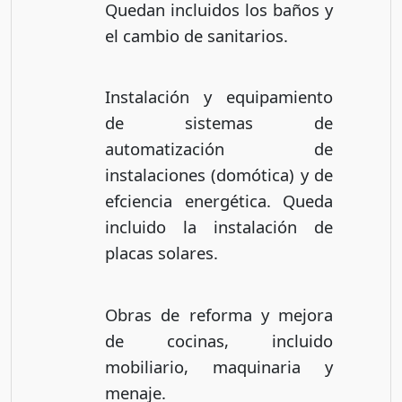
Quedan incluidos los baños y
el cambio de sanitarios.
Instalación y equipamiento
de sistemas de
automatización de
instalaciones (domótica) y de
efciencia energética. Queda
incluido la instalación de
placas solares.
Obras de reforma y mejora
de cocinas, incluido
mobiliario, maquinaria y
menaje.