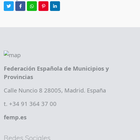
Federación Española de Municipios y
Provincias
Calle Nuncio 8 28005, Madrid. España
t. +34 91 364 37 00
femp.es
Redes Sociales