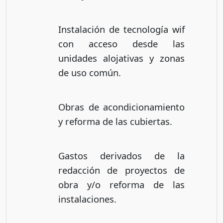
Instalación de tecnología wif
con acceso desde las
unidades alojativas y zonas
de uso común.
Obras de acondicionamiento
y reforma de las cubiertas.
Gastos derivados de la
redacción de proyectos de
obra y/o reforma de las
instalaciones.