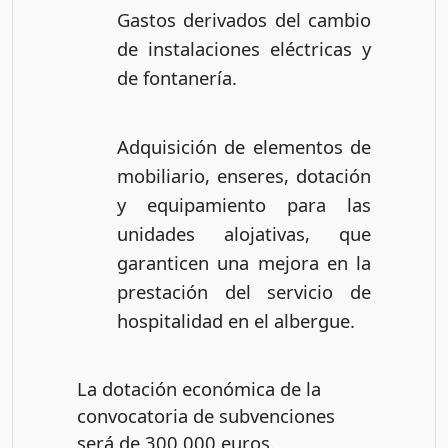
Gastos derivados del cambio
de instalaciones eléctricas y
de fontanería.
Adquisición de elementos de
mobiliario, enseres, dotación
y equipamiento para las
unidades alojativas, que
garanticen una mejora en la
prestación del servicio de
hospitalidad en el albergue.
La dotación económica de la
convocatoria de subvenciones
será de 300.000 euros.