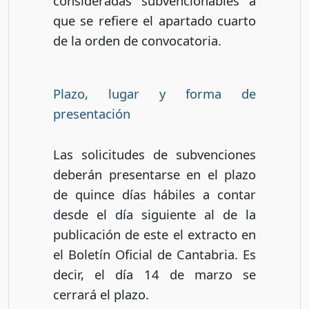
consideradas subvencionables a
que se refiere el apartado cuarto
de la orden de convocatoria.
Plazo, lugar y forma de
presentación
Las solicitudes de subvenciones
deberán presentarse en el plazo
de quince días hábiles a contar
desde el día siguiente al de la
publicación de este el extracto en
el Boletín Oficial de Cantabria. Es
decir, el día 14 de marzo se
cerrará el plazo.