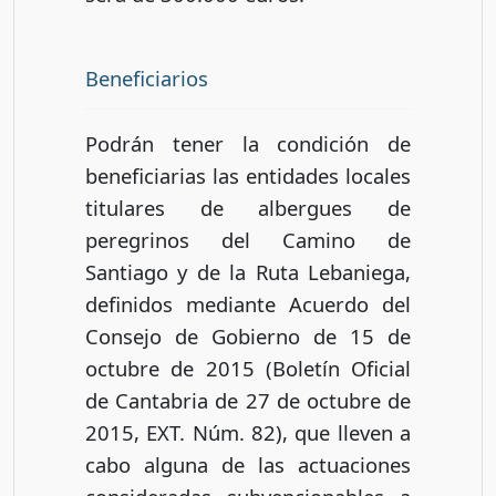
Beneficiarios
Podrán tener la condición de
beneficiarias las entidades locales
titulares de albergues de
peregrinos del Camino de
Santiago y de la Ruta Lebaniega,
definidos mediante Acuerdo del
Consejo de Gobierno de 15 de
octubre de 2015 (Boletín Oficial
de Cantabria de 27 de octubre de
2015, EXT. Núm. 82), que lleven a
cabo alguna de las actuaciones