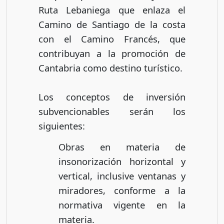
Ruta Lebaniega que enlaza el
Camino de Santiago de la costa
con el Camino Francés, que
contribuyan a la promoción de
Cantabria como destino turístico.
Los conceptos de inversión
subvencionables serán los
siguientes:
Obras en materia de
insonorización horizontal y
vertical, inclusive ventanas y
miradores, conforme a la
normativa vigente en la
materia.