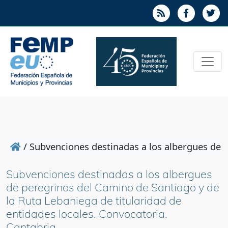
/
Subvenciones destinadas a los albergues de p
Subvenciones destinadas a los albergues
de peregrinos del Camino de Santiago y de
la Ruta Lebaniega de titularidad de
entidades locales. Convocatoria.
Cantabria.