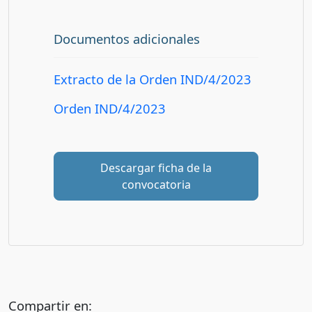
Documentos adicionales
Extracto de la Orden IND/4/2023
Orden IND/4/2023
Descargar ficha de la
convocatoria
Compartir en: