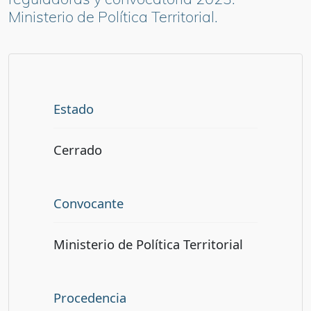
Ministerio de Política Territorial.
Estado
Cerrado
Convocante
Ministerio de Política Territorial
Procedencia