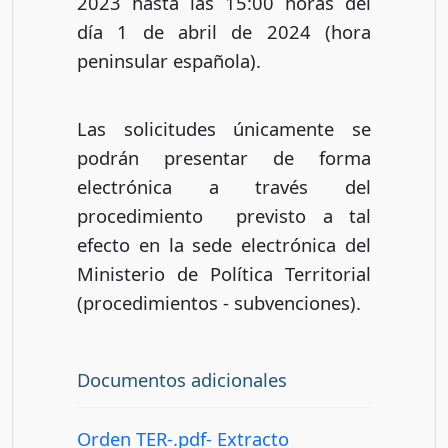
2023 hasta las 15:00 horas del
día 1 de abril de 2024 (hora
peninsular española).
Las solicitudes únicamente se
podrán presentar de forma
electrónica a través del
procedimiento previsto a tal
efecto en la sede electrónica del
Ministerio de Política Territorial
(procedimientos - subvenciones).
Documentos adicionales
Orden TER-.pdf- Extracto