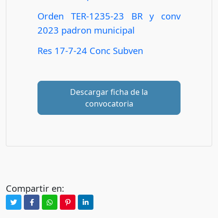
Orden TER-1235-23 BR y conv
2023 padron municipal
Res 17-7-24 Conc Subven
Descargar ficha de la
convocatoria
Compartir en: