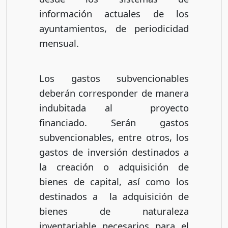
información actuales de los
ayuntamientos, de periodicidad
mensual.
Los gastos subvencionables
deberán corresponder de manera
indubitada al proyecto
financiado. Serán gastos
subvencionables, entre otros, los
gastos de inversión destinados a
la creación o adquisición de
bienes de capital, así como los
destinados a la adquisición de
bienes de naturaleza
inventariable necesarios para el