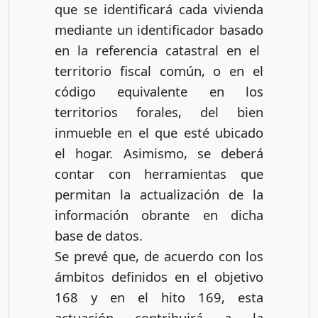
que se identificará cada vivienda
mediante un identificador basado
en la referencia catastral en el
territorio fiscal común, o en el
código equivalente en los
territorios forales, del bien
inmueble en el que esté ubicado
el hogar. Asimismo, se deberá
contar con herramientas que
permitan la actualización de la
información obrante en dicha
base de datos.
Se prevé que, de acuerdo con los
ámbitos definidos en el objetivo
168 y en el hito 169, esta
actuación contribuirá a la