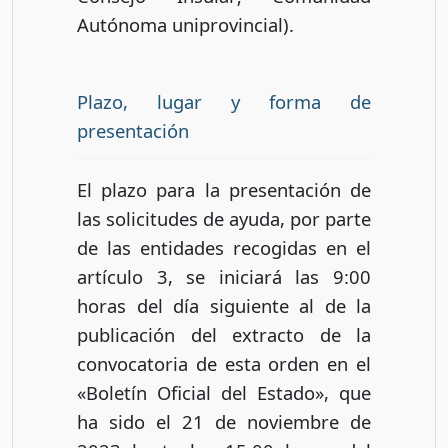
Autónoma uniprovincial).
Plazo, lugar y forma de
presentación
El plazo para la presentación de
las solicitudes de ayuda, por parte
de las entidades recogidas en el
artículo 3, se iniciará las 9:00
horas del día siguiente al de la
publicación del extracto de la
convocatoria de esta orden en el
«Boletín Oficial del Estado», que
ha sido el 21 de noviembre de