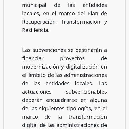
municipal de las entidades
locales, en el marco del Plan de
Recuperación, Transformación y
Resiliencia.
Las subvenciones se destinarán a
financiar proyectos de
modernización y digitalización en
el ámbito de las administraciones
de las entidades locales. Las
actuaciones subvencionables
deberán encuadrarse en alguna
de las siguientes tipologías, en el
marco de la transformación
digital de las administraciones de