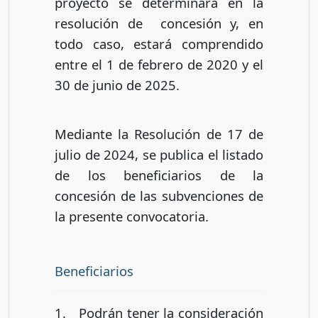
proyecto se determinará en la
resolución de concesión y, en
todo caso, estará comprendido
entre el 1 de febrero de 2020 y el
30 de junio de 2025.
Mediante la Resolución de 17 de
julio de 2024, se publica el listado
de los beneficiarios de la
concesión de las subvenciones de
la presente convocatoria.
Beneficiarios
1. Podrán tener la consideración