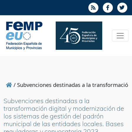
/
Subvenciones destinadas a la transformación d
Subvenciones destinadas a la
transformación digital y modernización de
los sistemas de gestión del padrón
municipal de las entidades locales. Bases
reguladoras y convocatoria 2023.