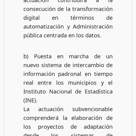
consecución de la transformación
digital en términos de
automatización y Administración
pública centrada en los datos.
b) Puesta en marcha de un
nuevo sistema de intercambio de
información padronal en tiempo
real entre los municipios y el
Instituto Nacional de Estadística
(INE).
La actuación subvencionable
comprenderá la elaboración de
los proyectos de adaptación
desde los sistemas de