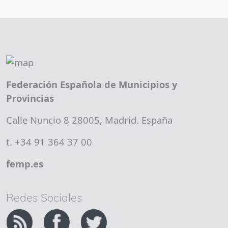
Federación Española de Municipios y
Provincias
Calle Nuncio 8 28005, Madrid. España
t. +34 91 364 37 00
femp.es
Redes Sociales