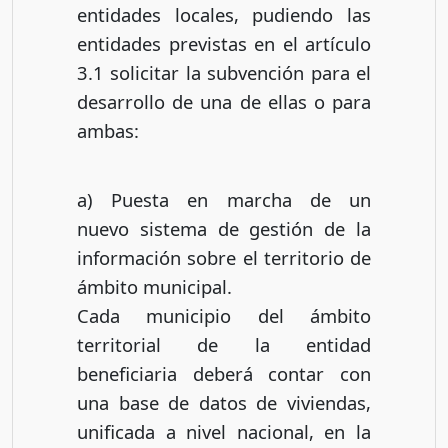
entidades locales, pudiendo las
entidades previstas en el artículo
3.1 solicitar la subvención para el
desarrollo de una de ellas o para
ambas:
a) Puesta en marcha de un
nuevo sistema de gestión de la
información sobre el territorio de
ámbito municipal.
Cada municipio del ámbito
territorial de la entidad
beneficiaria deberá contar con
una base de datos de viviendas,
unificada a nivel nacional, en la