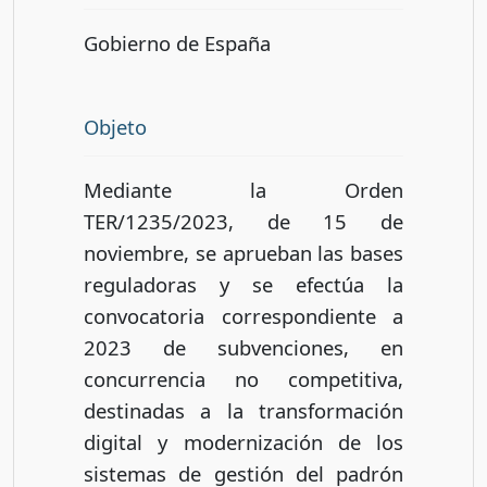
Gobierno de España
Objeto
Mediante la Orden
TER/1235/2023, de 15 de
noviembre, se aprueban las bases
reguladoras y se efectúa la
convocatoria correspondiente a
2023 de subvenciones, en
concurrencia no competitiva,
destinadas a la transformación
digital y modernización de los
sistemas de gestión del padrón