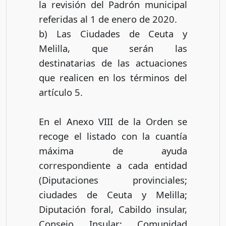
la revisión del Padrón municipal
referidas al 1 de enero de 2020.
b) Las Ciudades de Ceuta y
Melilla, que serán las
destinatarias de las actuaciones
que realicen en los términos del
artículo 5.
En el Anexo VIII de la Orden se
recoge el listado con la cuantía
máxima de ayuda
correspondiente a cada entidad
(Diputaciones provinciales;
ciudades de Ceuta y Melilla;
Diputación foral, Cabildo insular,
Consejo Insular; Comunidad