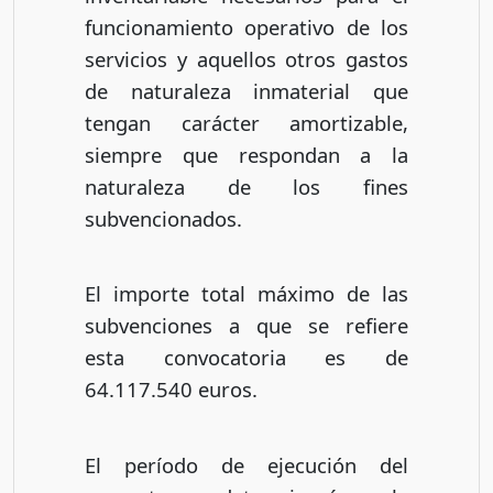
funcionamiento operativo de los
servicios y aquellos otros gastos
de naturaleza inmaterial que
tengan carácter amortizable,
siempre que respondan a la
naturaleza de los fines
subvencionados.
El importe total máximo de las
subvenciones a que se refiere
esta convocatoria es de
64.117.540 euros.
El período de ejecución del