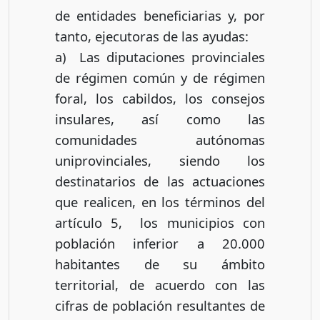
de entidades beneficiarias y, por
tanto, ejecutoras de las ayudas:
a) Las diputaciones provinciales
de régimen común y de régimen
foral, los cabildos, los consejos
insulares, así como las
comunidades autónomas
uniprovinciales, siendo los
destinatarios de las actuaciones
que realicen, en los términos del
artículo 5, los municipios con
población inferior a 20.000
habitantes de su ámbito
territorial, de acuerdo con las
cifras de población resultantes de