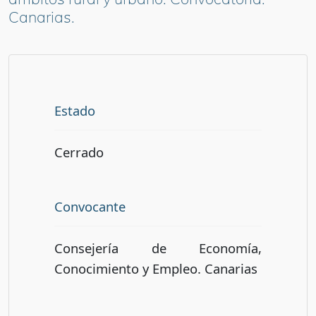
Canarias.
Estado
Cerrado
Convocante
Consejería de Economía,
Conocimiento y Empleo. Canarias