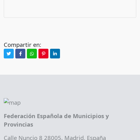
Compartir en:
Federación Española de Municipios y
Provincias
Calle Nuncio 8 28005, Madrid. España