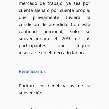
mercado de trabajo, ya sea por
cuenta ajena o por cuenta propia,
que previamente tuviera la
condición de atendida. Con esta
cantidad adicional, sólo se
subvencionará el 20% de las
participantes que logren
insertarse en el mercado laboral.
Beneficiarios
Podrán ser beneficiarias de la
subvención: