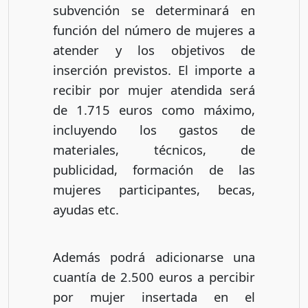
subvención se determinará en
función del número de mujeres a
atender y los objetivos de
inserción previstos. El importe a
recibir por mujer atendida será
de 1.715 euros como máximo,
incluyendo los gastos de
materiales, técnicos, de
publicidad, formación de las
mujeres participantes, becas,
ayudas etc.
Además podrá adicionarse una
cuantía de 2.500 euros a percibir
por mujer insertada en el