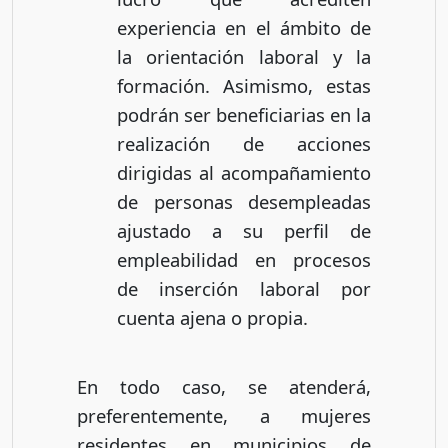
experiencia en el ámbito de
la orientación laboral y la
formación. Asimismo, estas
podrán ser beneficiarias en la
realización de acciones
dirigidas al acompañamiento
de personas desempleadas
ajustado a su perfil de
empleabilidad en procesos
de inserción laboral por
cuenta ajena o propia.
En todo caso, se atenderá,
preferentemente, a mujeres
residentes en municipios de