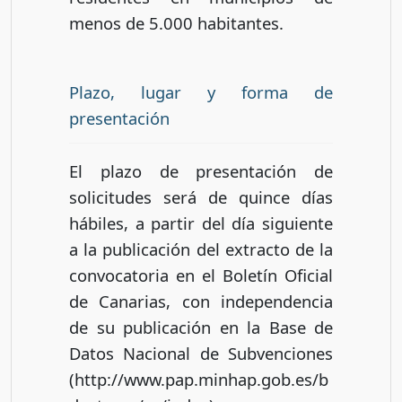
menos de 5.000 habitantes.
Plazo, lugar y forma de
presentación
El plazo de presentación de
solicitudes será de quince días
hábiles, a partir del día siguiente
a la publicación del extracto de la
convocatoria en el Boletín Oficial
de Canarias, con independencia
de su publicación en la Base de
Datos Nacional de Subvenciones
(http://www.pap.minhap.gob.es/b