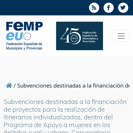
/
Subvenciones destinadas a la financiación de 
Subvenciones destinadas a la financiación
de proyectos para la realización de
itinerarios individualizados, dentro del
Programa de Apoyo a mujeres en los
ámbitos rural y urbano. Convocatoria.