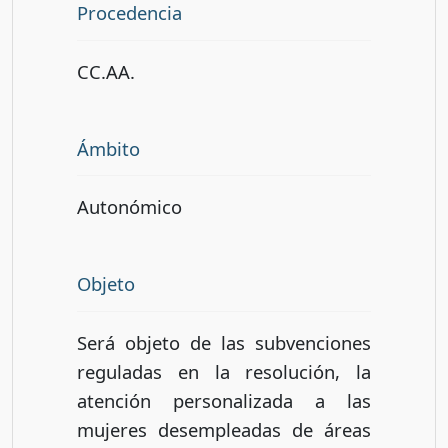
Procedencia
CC.AA.
Ámbito
Autonómico
Objeto
Será objeto de las subvenciones
reguladas en la resolución, la
atención personalizada a las
mujeres desempleadas de áreas