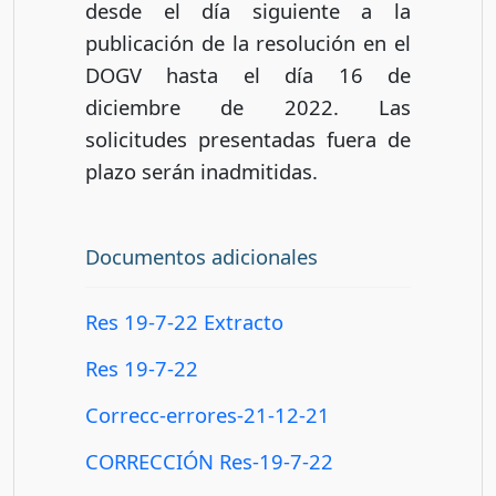
desde el día siguiente a la
publicación de la resolución en el
DOGV hasta el día 16 de
diciembre de 2022. Las
solicitudes presentadas fuera de
plazo serán inadmitidas.
Documentos adicionales
Res 19-7-22 Extracto
Res 19-7-22
Correcc-errores-21-12-21
CORRECCIÓN Res-19-7-22