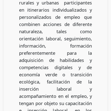
rurales y urbanas participantes
en itinerarios individualizados y
personalizados de empleo que
combinen acciones de diferente
naturaleza, tales como
orientación laboral, seguimiento,
información, formación
preferentemente para la
adquisición de habilidades y
competencias digitales y de
economía verde o transición
ecológica, facilitación de la
inserción laboral y
acompañamiento en el empleo, y
tengan por objeto su capacitación
e inserción laboral, en los