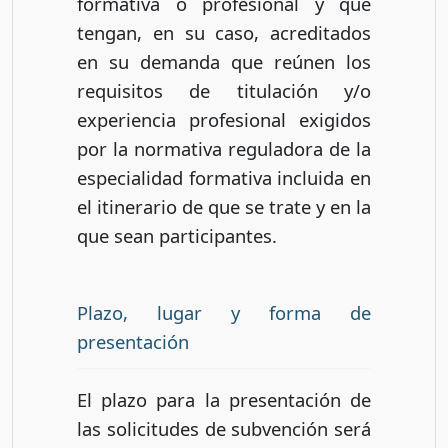
formativa o profesional y que
tengan, en su caso, acreditados
en su demanda que reúnen los
requisitos de titulación y/o
experiencia profesional exigidos
por la normativa reguladora de la
especialidad formativa incluida en
el itinerario de que se trate y en la
que sean participantes.
Plazo, lugar y forma de
presentación
El plazo para la presentación de
las solicitudes de subvención será