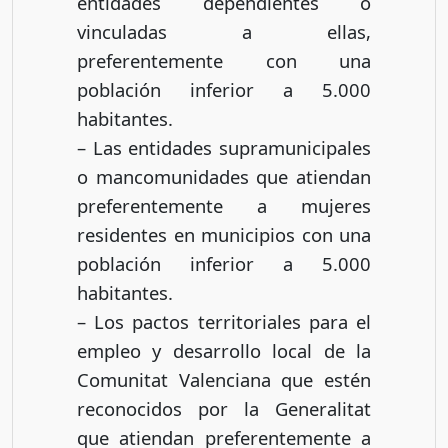
entidades dependientes o
vinculadas a ellas,
preferentemente con una
población inferior a 5.000
habitantes.
– Las entidades supramunicipales
o mancomunidades que atiendan
preferentemente a mujeres
residentes en municipios con una
población inferior a 5.000
habitantes.
– Los pactos territoriales para el
empleo y desarrollo local de la
Comunitat Valenciana que estén
reconocidos por la Generalitat
que atiendan preferentemente a