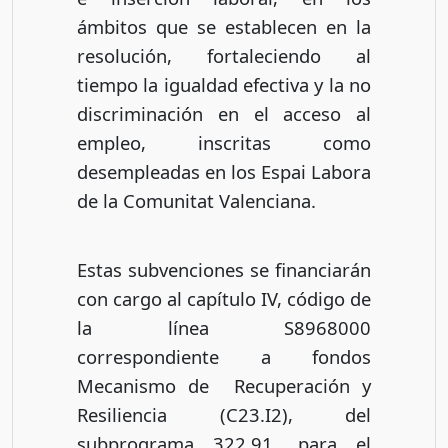
ámbitos que se establecen en la
resolución, fortaleciendo al
tiempo la igualdad efectiva y la no
discriminación en el acceso al
empleo, inscritas como
desempleadas en los Espai Labora
de la Comunitat Valenciana.
Estas subvenciones se financiarán
con cargo al capítulo IV, código de
la línea S8968000
correspondiente a fondos
Mecanismo de Recuperación y
Resiliencia (C23.I2), del
subprograma 322.91, para el