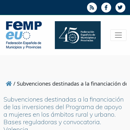
/
Subvenciones destinadas a la financiación de
Subvenciones destinadas a la financiación
de las inversiones del Programa de apoyo
a mujeres en los ámbitos rural y urbano.
Bases reguladoras y convocatoria.
Valencia