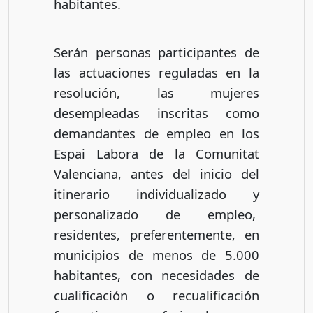
habitantes.
Serán personas participantes de
las actuaciones reguladas en la
resolución, las mujeres
desempleadas inscritas como
demandantes de empleo en los
Espai Labora de la Comunitat
Valenciana, antes del inicio del
itinerario individualizado y
personalizado de empleo,
residentes, preferentemente, en
municipios de menos de 5.000
habitantes, con necesidades de
cualificación o recualificación