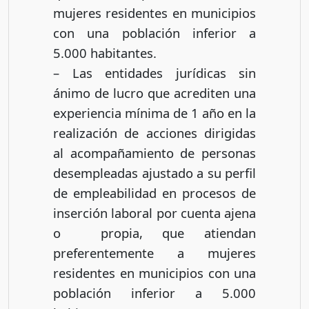
mujeres residentes en municipios
con una población inferior a
5.000 habitantes.
– Las entidades jurídicas sin
ánimo de lucro que acrediten una
experiencia mínima de 1 año en la
realización de acciones dirigidas
al acompañamiento de personas
desempleadas ajustado a su perfil
de empleabilidad en procesos de
inserción laboral por cuenta ajena
o propia, que atiendan
preferentemente a mujeres
residentes en municipios con una
población inferior a 5.000