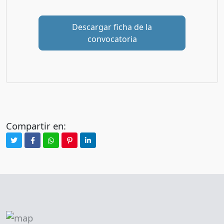
Descargar ficha de la
convocatoria
Compartir en: