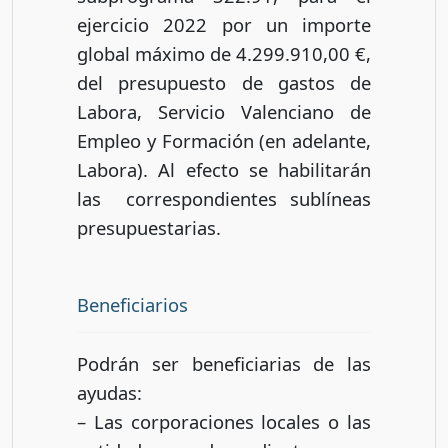
ejercicio 2022 por un importe
global máximo de 4.299.910,00 €,
del presupuesto de gastos de
Labora, Servicio Valenciano de
Empleo y Formación (en adelante,
Labora). Al efecto se habilitarán
las correspondientes sublíneas
presupuestarias.
Beneficiarios
Podrán ser beneficiarias de las
ayudas:
– Las corporaciones locales o las