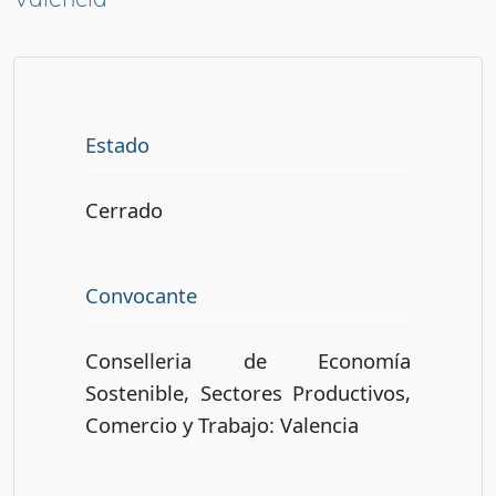
Estado
Cerrado
Convocante
Conselleria de Economía
Sostenible, Sectores Productivos,
Comercio y Trabajo: Valencia